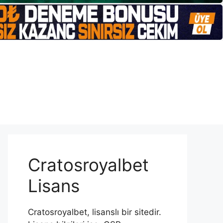
Cratosroyalbet
Lisans
Cratosroyalbet, lisanslı bir sitedir.