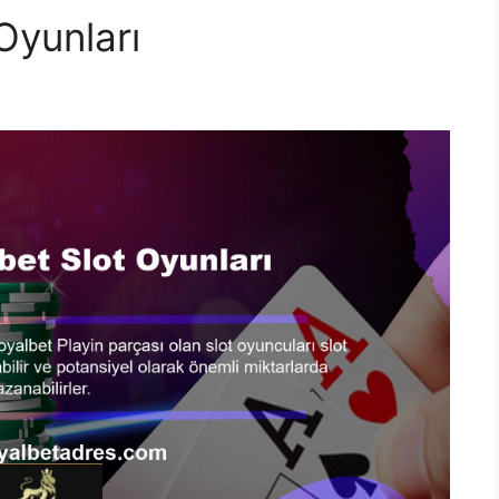
Oyunları