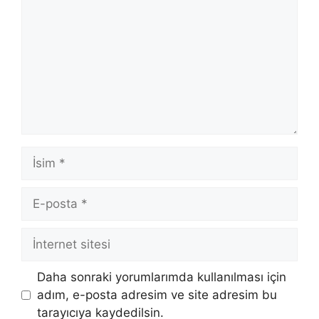
İsim
E-
posta
İnternet
sitesi
Daha sonraki yorumlarımda kullanılması için
adım, e-posta adresim ve site adresim bu
tarayıcıya kaydedilsin.