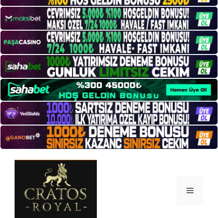
İçeriğe
atla
Menü