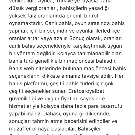
verilmelidir. Ayrıca, Türkiye’ye kıyasla daha
düşük vergi oranları, bahisçilerin yaşadığı
yüksek faiz oranlarında önemli bir rol
oynamaktadır. Canlı bahis, oyun sırasında bahis
yapmak için bir seçimdir ve oyunlar ilerledikçe
oranlar artar veya azalır. Sonuç olarak, oranları
canlı bahis seçenekleriyle karşılaştırmak uygun
bir yöntem değildir. Kolayca tanımlanabilir olan
bahis türü genellikle bir maç öncesi bahisdir.
Bahis web sitelerinde bulunan maç öncesi bahis
seçeneklerini dikkate almanız tavsiye edilir. Her
bahis platformu, çeşitli bahis türleri için çok
çeşitli seçenekler sunar. Cratosroyalbet
güvenilirliği ve uygun fiyatları sayesinde
hizmetleriyle kolayca daha fazla para tasarrufu
yapabilirsiniz. Dahası, oyuna girdiklerinde,
sonuçları tahmin etme becerisini edindiler ve
muzaffer olmaya başladılar. Bahisçiler