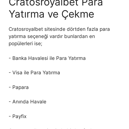
Cratosroyalbet Para
Yatırma ve Çekme
Cratosroyalbet sitesinde dörtden fazla para
yatırma seçeneği vardır bunlardan en
popülerleri ise;
- Banka Havalesi ile Para Yatırma
- Visa ile Para Yatırma
- Papara
- Anında Havale
- Payfix