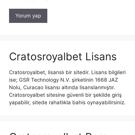
Cratosroyalbet Lisans
Cratosroyalbet, lisanslı bir sitedir. Lisans bilgileri
ise; GSR Technology N.V. şirketinin 1668 JAZ
Nolu, Curacao lisansı altında lisanslanmıştır.
Cratosroyalbet sitesine güvenli bir şekilde giriş
yapabilir, sitede rahatlıkla bahis oynayabilirsiniz.