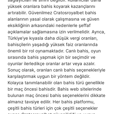
yüksek oranlara bahis koyarak kazançlarını
artırabilir. Güvenilmez Cratosroyalbet bahis
alanlarının yasal olarak çalışmasına ve güven
eksikliğinin arkasındaki nedenlerle şeffaf
açıklamalar sağlamasına izin verilmelidir. Ayrıca,
Türkiye’ye kıyasla daha düşük vergi oranları,
bahisçilerin yaşadığı yüksek faiz oranlarında
önemli bir rol oynamaktadır. Canlı bahis, oyun
sırasında bahis yapmak için bir seçimdir ve
oyunlar ilerledikçe oranlar artar veya azalır.
Sonuç olarak, oranları canlı bahis seçenekleriyle
karşılaştırmak uygun bir yöntem değildir.
Kolayca tanımlanabilir olan bahis türü genellikle
bir maç öncesi bahisdir. Bahis web sitelerinde
bulunan maç öncesi bahis seçeneklerini dikkate
almanız tavsiye edilir. Her bahis platformu,
çeşitli bahis türleri için çok çeşitli seçenekler