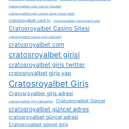
cratosroyalbet canlı casino masaları
cratosroyalbet canlı casino sever oyunu nedir
cratosroyalbet canlı tv
cratosroyalbet casino kayıt olun
Cratosroyalbet Casino Sitesi
cratosroyalbet casino spor bahisleri
cratosroyalbet com
cratosroyalbet girisi
cratosroyalbet giris twitter
cratosroyalbet giris yap
Cratosroyalbet Giriş
Cratosroyalbet giriş adresi
Cratosroyalbet Güncel
cratosroyalbet giriş talimatları
cratosroyalbet güncel adres
cratosroyalbet güncel adresi
Cratosroyalbet güncel giriş