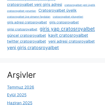
cratosroyalbet yeni giriş adresi
cratosroyalbet yeni üyelik
Cratosroyalbet üyelik
cratosroyalbet yorumları
cratosroyalbet üye olmanın faydaları
cratosroyalbet şikayetleri
giris adresi cratosroyalbet
giris cratosroyalbet
giris yap cratosroyalbet
girisi cratosroyalbet
kayit cratosroyalbet
güncel cratosroyalbet
twitter cratosroyalbet
yeni adresi cratosroyalbet
yeni giris cratosroyalbet
Arşivler
Temmuz 2026
Eylül 2025
Haziran 2025