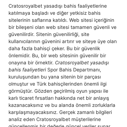
Cratosroyalbet yasadışı bahis faaliyetlerine
katılmaya başladı ve diğer yetkisiz bahis
sitelerinin saflarına katıldı. Web sitesi içeriğinin
bir bileşeni olan web sitesi tamamen güvenli ve
güvenilirdir. Sitenin güvenilirliği, site
kullanıcılarının güvenini artırır ve siteye üye olan
daha fazla bahisçi çeker. Bu bir güvenlik
önlemidir. Bu, bir web sitesinin güvenilir bir
onayına bir örnektir.
Cratosroyalbet yasadışı
bahis faaliyetleri
Spor Bahis Departmanı,
kuruluşundan bu yana sitenin bir parçası
olmuştur ve Türk bahisçilerinden önemli ilgi
görmüştür. Gözden geçirilmiş oyun yapısı ile
karlı ticaret fırsatları hakkında net bir anlayış
kazanacaksınız ve bu alanda önemli zorluklarla
karşılaşmayacaksınız. Gerçek zamanlı bilgileri
analiz eden Cratosroyalbet müşterilerine
güncellenmiş bir değerle güncel veriler sunar,