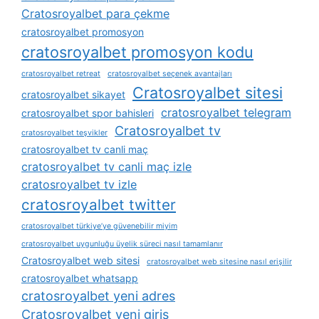
Cratosroyalbet para çekme
cratosroyalbet promosyon
cratosroyalbet promosyon kodu
cratosroyalbet retreat
cratosroyalbet seçenek avantajları
Cratosroyalbet sitesi
cratosroyalbet sikayet
cratosroyalbet telegram
cratosroyalbet spor bahisleri
Cratosroyalbet tv
cratosroyalbet teşvikler
cratosroyalbet tv canli maç
cratosroyalbet tv canli maç izle
cratosroyalbet tv izle
cratosroyalbet twitter
cratosroyalbet türkiye’ye güvenebilir miyim
cratosroyalbet uygunluğu üyelik süreci nasıl tamamlanır
Cratosroyalbet web sitesi
cratosroyalbet web sitesine nasıl erişilir
cratosroyalbet whatsapp
cratosroyalbet yeni adres
Cratosroyalbet yeni giriş