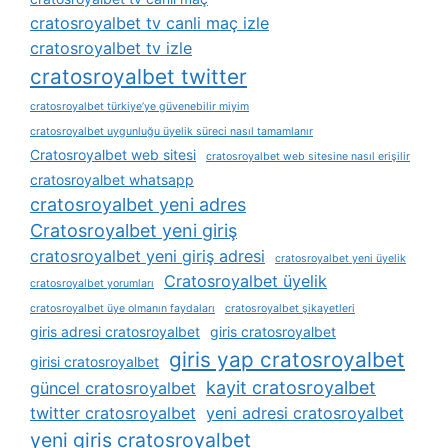
cratosroyalbet tv canli maç izle
cratosroyalbet tv izle
cratosroyalbet twitter
cratosroyalbet türkiye’ye güvenebilir miyim
cratosroyalbet uygunluğu üyelik süreci nasıl tamamlanır
Cratosroyalbet web sitesi
cratosroyalbet web sitesine nasıl erişilir
cratosroyalbet whatsapp
cratosroyalbet yeni adres
Cratosroyalbet yeni giriş
cratosroyalbet yeni giriş adresi
cratosroyalbet yeni üyelik
Cratosroyalbet üyelik
cratosroyalbet yorumları
cratosroyalbet üye olmanın faydaları
cratosroyalbet şikayetleri
giris adresi cratosroyalbet
giris cratosroyalbet
giris yap cratosroyalbet
girisi cratosroyalbet
kayit cratosroyalbet
güncel cratosroyalbet
twitter cratosroyalbet
yeni adresi cratosroyalbet
yeni giris cratosroyalbet