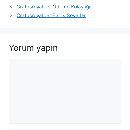
Cratosroyalbet Ödeme Kolaylığı
Cratosroyalbet Bahis Severler
Yorum yapın
Yorum