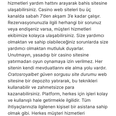
hizmetleri yardım hattını arayarak bahis sitesine
ulaşabilirsiniz. Casino web siteleri bu üç
kanalda sabah 7’den akşam 3’e kadar çalışır.
Rezervasyonunuzla ilgili herhangi bir sorunuz
veya endişeniz varsa, müşteri hizmetleri
ekibimize kolayca ulaşabilirsiniz. Size yardımcı
olmaktan ve sahip olabileceğiniz sorunlarda size
yardımcı olmaktan mutluluk duyarlar.
Unutmayın, yasadışı bir casino sitesine
yatırmadan oyun oynamaya izin verilmez. Her
sitenin kendi mevduatlarını ele alma yolu vardır.
Cratosroyalbet güven sorgusu site durumu
web
sitesine bir depozito yatırarak, bu teknikleri
kullanabilir ve zahmetsizce para
kazanabilirsiniz. Platform, herkes için işleri kolay
ve kullanışlı hale getirmekle ilgilidir. Tüm
ihtiyaçlarınızla ilgilenen kişisel bir asistana sahip
olmak gibi. Herkes müşteri hizmetleri