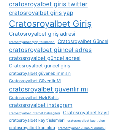
cratosroyalbet giris twitter
cratosroyalbet giris yap
Cratosroyalbet Giriş
Cratosroyalbet giriş adresi
Cratosroyalbet Güncel
cratosroyalbet giriş talimatları
cratosroyalbet güncel adres
cratosroyalbet güncel adresi
Cratosroyalbet güncel giriş
cratosroyalbet güvenebilir misin
Cratosroyalbet Güvenilir Mi
cratosroyalbet güvenlir mi
Cratosroyalbet Hızlı Bahis
cratosroyalbet instagram
Cratosroyalbet kayıt
cratosroyalbet i̇nternet bahisçileri
cratosroyalbet kayıt i̇şlemleri
cratosroyalbet kayıt olun
cratosroyalbet kaç oldu
cratosroyalbet kullanıcı durumu