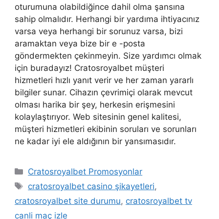
oturumuna olabildiğince dahil olma şansına
sahip olmalıdır. Herhangi bir yardıma ihtiyacınız
varsa veya herhangi bir sorunuz varsa, bizi
aramaktan veya bize bir e -posta
göndermekten çekinmeyin. Size yardımcı olmak
için buradayız! Cratosroyalbet müşteri
hizmetleri hızlı yanıt verir ve her zaman yararlı
bilgiler sunar. Cihazın çevrimiçi olarak mevcut
olması harika bir şey, herkesin erişmesini
kolaylaştırıyor. Web sitesinin genel kalitesi,
müşteri hizmetleri ekibinin soruları ve sorunları
ne kadar iyi ele aldığının bir yansımasıdır.
Kategoriler
Cratosroyalbet Promosyonlar
Etiketler
cratosroyalbet casino şikayetleri
,
cratosroyalbet site durumu
,
cratosroyalbet tv
canli maç izle