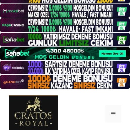
İçeriğe
atla
Menü