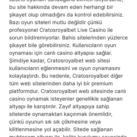
bu site hakkında devam eden herhangi bir
şikayet olup olmadığını da kontrol edebilirsiniz.
Bazı oyun siteleri mutlu değildir çünkü
profesyonel Cratosroyalbet Live Casino ile
sorun bildiremiyorlar. Bahis sitelerinden yüzlerce
şikayet bile görebilirsiniz. Kullanıcıların oyun
oynaması için canlı casino altyapısı sağlar.
Şimdiye kadar, Cratosroyalbet web sitesi
kullanıcıların eğlenmesini ve oyun oynamasını
kolaylaştırdı. Bu nedenle, Cratosroyalbet diğer
tüm web sitelerinden daha iyi bir premium
platformdur. Cratosroyalbet web sitesinde canlı
casino oynamak isteyenler genellikle sağlanan
altyapı ile karıştırılır. Zayıf altyapıya sahip
sitelerde oynamaktan kaçınmak önemlidir,
çünkü oyunun sık sık çökmesine veya
kilitlenmesine yol açabilir. Sitede sağlanan
muhteşem altyapı ile, kalite kurulumu sayesinde