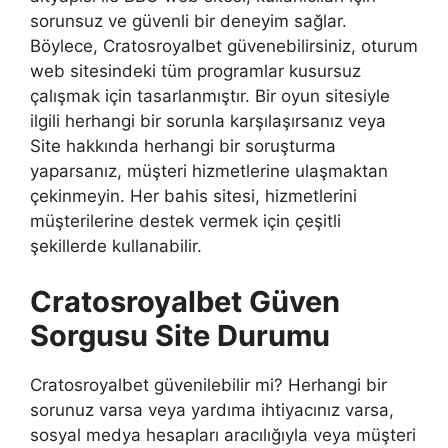
sorunsuz ve güvenli bir deneyim sağlar.
Böylece, Cratosroyalbet güvenebilirsiniz, oturum
web sitesindeki tüm programlar kusursuz
çalışmak için tasarlanmıştır. Bir oyun sitesiyle
ilgili herhangi bir sorunla karşılaşırsanız veya
Site hakkında herhangi bir soruşturma
yaparsanız, müşteri hizmetlerine ulaşmaktan
çekinmeyin. Her bahis sitesi, hizmetlerini
müşterilerine destek vermek için çeşitli
şekillerde kullanabilir.
Cratosroyalbet Güven
Sorgusu Site Durumu
Cratosroyalbet güvenilebilir mi? Herhangi bir
sorunuz varsa veya yardıma ihtiyacınız varsa,
sosyal medya hesapları aracılığıyla veya müşteri