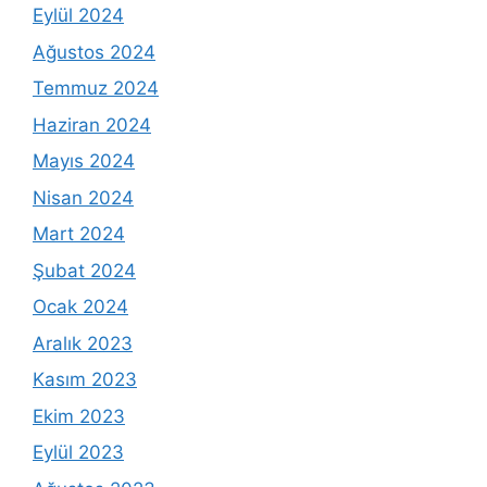
Eylül 2024
Ağustos 2024
Temmuz 2024
Haziran 2024
Mayıs 2024
Nisan 2024
Mart 2024
Şubat 2024
Ocak 2024
Aralık 2023
Kasım 2023
Ekim 2023
Eylül 2023