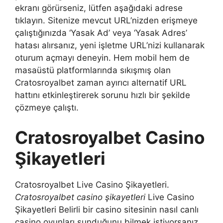
ekranı görürseniz, lütfen aşağıdaki adrese
tıklayın. Sitenize mevcut URL’nizden erişmeye
çalıştığınızda ‘Yasak Ad’ veya ‘Yasak Adres’
hatası alırsanız, yeni işletme URL’nizi kullanarak
oturum açmayı deneyin. Hem mobil hem de
masaüstü platformlarında sıkışmış olan
Cratosroyalbet zaman ayırıcı alternatif URL
hattını etkinleştirerek sorunu hızlı bir şekilde
çözmeye çalıştı.
Cratosroyalbet Casino
Şikayetleri
Cratosroyalbet Live Casino Şikayetleri.
Cratosroyalbet casino şikayetleri
Live Casino
Şikayetleri Belirli bir casino sitesinin nasıl canlı
casino oyunları sunduğunu bilmek istiyorsanız,