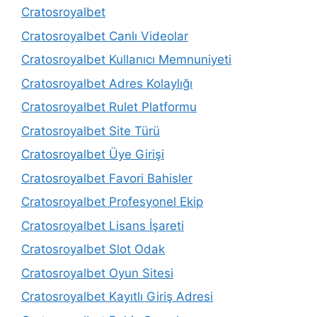
Cratosroyalbet
Cratosroyalbet Canlı Videolar
Cratosroyalbet Kullanıcı Memnuniyeti
Cratosroyalbet Adres Kolaylığı
Cratosroyalbet Rulet Platformu
Cratosroyalbet Site Türü
Cratosroyalbet Üye Girişi
Cratosroyalbet Favori Bahisler
Cratosroyalbet Profesyonel Ekip
Cratosroyalbet Lisans İşareti
Cratosroyalbet Slot Odak
Cratosroyalbet Oyun Sitesi
Cratosroyalbet Kayıtlı Giriş Adresi