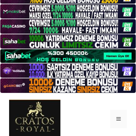
İçeriğe
atla
Menü