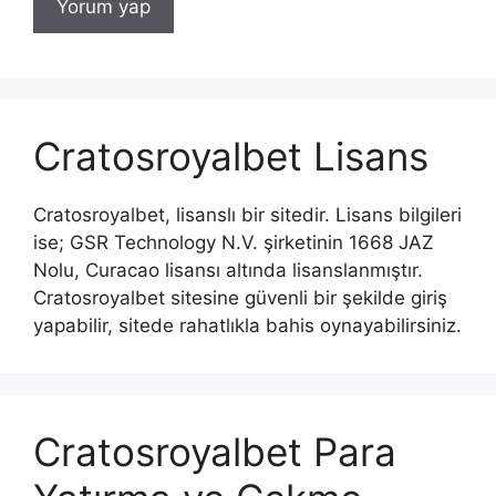
Cratosroyalbet Lisans
Cratosroyalbet, lisanslı bir sitedir. Lisans bilgileri
ise; GSR Technology N.V. şirketinin 1668 JAZ
Nolu, Curacao lisansı altında lisanslanmıştır.
Cratosroyalbet sitesine güvenli bir şekilde giriş
yapabilir, sitede rahatlıkla bahis oynayabilirsiniz.
Cratosroyalbet Para