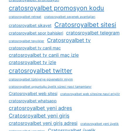
cratosroyalbet promosyon kodu
cratosroyalbet retreat
cratosroyalbet seçenek avantajları
Cratosroyalbet sitesi
cratosroyalbet sikayet
cratosroyalbet telegram
cratosroyalbet spor bahisleri
Cratosroyalbet tv
cratosroyalbet teşvikler
cratosroyalbet tv canli maç
cratosroyalbet tv canli maç izle
cratosroyalbet tv izle
cratosroyalbet twitter
cratosroyalbet türkiye’ye güvenebilir miyim
cratosroyalbet uygunluğu üyelik süreci nasıl tamamlanır
Cratosroyalbet web sitesi
cratosroyalbet web sitesine nasıl erişilir
cratosroyalbet whatsapp
cratosroyalbet yeni adres
Cratosroyalbet yeni giriş
cratosroyalbet yeni giriş adresi
cratosroyalbet yeni üyelik
Cratosroyalbet üyelik