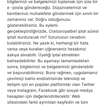
bilgilerinizi ve belgelerinizi toplamak için size bir
e -posta göndereceğiz. Düşüncelerinizi ve
kanıtlarınızı muhalefete göndermek için sınırlı bir
zamanınız var. Doğru olduğunuzu
gösterebilirsiniz. Bu eylemi
gerçekleştirdiğinizde,
Cratosroyalbet i̇ptal süresi
iptali durduracak mı? Sorunuzun cevabını
bulabilirsiniz. Ne yazık ki, herhangi bir hata
varsa veya kuralları çiğnerseniz hesabınız
askıya alınabilir. Üyeliği iptal etmekten
bahsedebilirler. Bu aşamayı tamamladıktan
sonra, bilgilerinizi ve belgelerinizi gönderebilir
ve başvurabilirsiniz. Buna rağmen, uygulamanız
çevrimiçi bahis endüstrisinde teknoloji ve
iletişim için en popüler platformlar olan Twitter
veya Instagram, Facebook gibi sosyal medya
hesapları için değerlendirilecektir. Web
sitesindeki farklı ayrıntıları keşfedin ve tüm