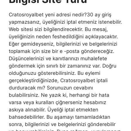
Cratosroyalbet yeni adresi nedir?30 ay giriş
yapmazsanız, üyeliğinizi iptal etmeniz istenebilir.
Web sitesi sizi bilgilendirecektir. Bu mesaj,
üyeliğinizin neden feshedildiğini açıklayacaktır.
Eğer gemideyseniz, bilgilerinizi ve belgelerinizi
toplamak için size bir e -posta göndereceğiz.
Düşüncelerinizi ve kanıtlarınızı muhalefete
göndermek için sınırlı bir zamanınız var. Doğru
olduğunuzu gösterebilirsiniz. Bu eylemi
gerçekleştirdiğinizde, Cratosroyalbet iptali
durduracak mı? Sorunuzun cevabını
bulabilirsiniz. Ne yazık ki, herhangi bir hata
varsa veya kuralları çiğnerseniz hesabınız
askıya alınabilir. Üyeliği iptal etmekten
bahsedebilirler. Bu aşamayı tamamladıktan
sonra, bilgilerinizi ve belgelerinizi gönderebilir