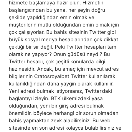
hizmete başlamaya hazır olun. Hizmetin
başlangıcından bu yana, her şeyin doğru
şekilde yapıldığından emin olmak ve
müşterilerin mutlu olduğundan emin olmak için
çok çalışıyorlar. Bu bahis sitesinin Twitter gibi
büyük sosyal medya hesaplarından çok dikkat
çektiği bir sır değil. Peki Twitter hesapları tam
olarak ne yapıyor? Onun güdüsü neydi? Bu
Twitter hesabı, çok çeşitli konularda bilgi
hazinesidir. Ancak, bu amaç için mevcut adres
bilgilerinin Cratosroyalbet Twitter kullanılarak
kullanıldığından daha yaygın olarak kullanılır.
Yeni adresi bulmak istiyorsanız, Twitter’daki
bağlantıyı izleyin. BTK ülkemizdeki yasa
olduğundan, yeni bir giriş adresi bulmak
önemlidir, böylece herhangi bir sorun olmadan
bahis yapmaktan zevk alabilirsiniz. Bu web
sitesinde en son adresi kolayca bulabilirsiniz ve