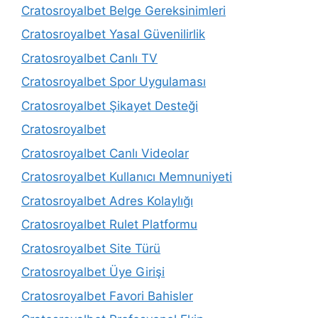
Cratosroyalbet Belge Gereksinimleri
Cratosroyalbet Yasal Güvenilirlik
Cratosroyalbet Canlı TV
Cratosroyalbet Spor Uygulaması
Cratosroyalbet Şikayet Desteği
Cratosroyalbet
Cratosroyalbet Canlı Videolar
Cratosroyalbet Kullanıcı Memnuniyeti
Cratosroyalbet Adres Kolaylığı
Cratosroyalbet Rulet Platformu
Cratosroyalbet Site Türü
Cratosroyalbet Üye Girişi
Cratosroyalbet Favori Bahisler