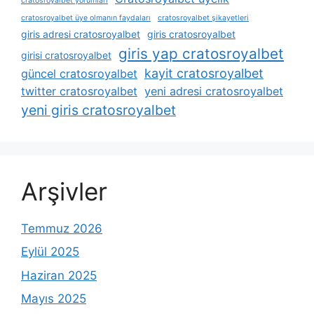
cratosroyalbet yorumları
cratosroyalbet üye olmanın faydaları
cratosroyalbet şikayetleri
giris adresi cratosroyalbet
giris cratosroyalbet
giris yap cratosroyalbet
girisi cratosroyalbet
kayit cratosroyalbet
güncel cratosroyalbet
twitter cratosroyalbet
yeni adresi cratosroyalbet
yeni giris cratosroyalbet
Arşivler
Temmuz 2026
Eylül 2025
Haziran 2025
Mayıs 2025