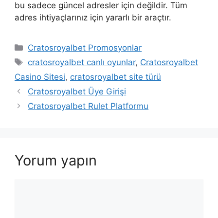
bu sadece güncel adresler için değildir. Tüm
adres ihtiyaçlarınız için yararlı bir araçtır.
Kategoriler
Cratosroyalbet Promosyonlar
Etiketler
cratosroyalbet canlı oyunlar
,
Cratosroyalbet
Casino Sitesi
,
cratosroyalbet site türü
Cratosroyalbet Üye Girişi
Cratosroyalbet Rulet Platformu
Yorum yapın
Yorum