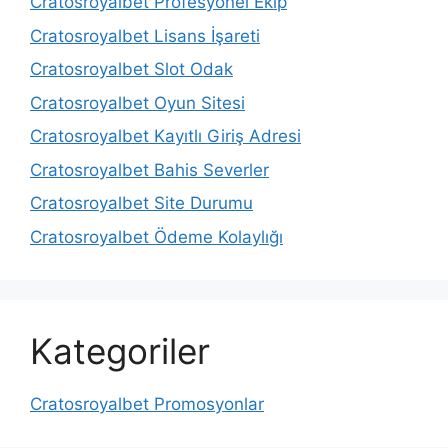
Cratosroyalbet Profesyonel Ekip
Cratosroyalbet Lisans İşareti
Cratosroyalbet Slot Odak
Cratosroyalbet Oyun Sitesi
Cratosroyalbet Kayıtlı Giriş Adresi
Cratosroyalbet Bahis Severler
Cratosroyalbet Site Durumu
Cratosroyalbet Ödeme Kolaylığı
Kategoriler
Cratosroyalbet Promosyonlar