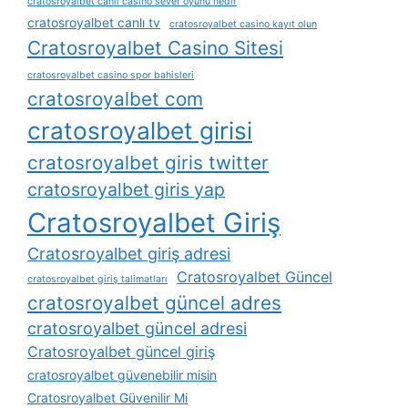
cratosroyalbet canlı casino sever oyunu nedir
cratosroyalbet canlı tv
cratosroyalbet casino kayıt olun
Cratosroyalbet Casino Sitesi
cratosroyalbet casino spor bahisleri
cratosroyalbet com
cratosroyalbet girisi
cratosroyalbet giris twitter
cratosroyalbet giris yap
Cratosroyalbet Giriş
Cratosroyalbet giriş adresi
Cratosroyalbet Güncel
cratosroyalbet giriş talimatları
cratosroyalbet güncel adres
cratosroyalbet güncel adresi
Cratosroyalbet güncel giriş
cratosroyalbet güvenebilir misin
Cratosroyalbet Güvenilir Mi