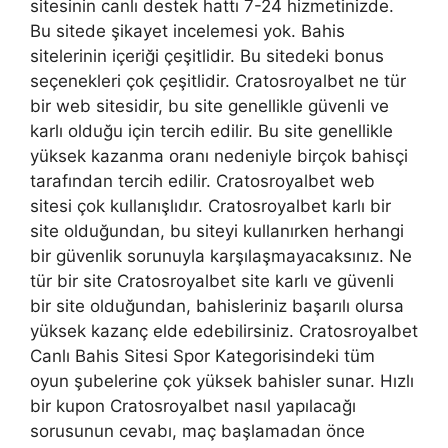
sitesinin canlı destek hattı 7-24 hizmetinizde.
Bu sitede şikayet incelemesi yok. Bahis
sitelerinin içeriği çeşitlidir. Bu sitedeki bonus
seçenekleri çok çeşitlidir. Cratosroyalbet ne tür
bir web sitesidir, bu site genellikle güvenli ve
karlı olduğu için tercih edilir. Bu site genellikle
yüksek kazanma oranı nedeniyle birçok bahisçi
tarafından tercih edilir. Cratosroyalbet web
sitesi çok kullanışlıdır. Cratosroyalbet karlı bir
site olduğundan, bu siteyi kullanırken herhangi
bir güvenlik sorunuyla karşılaşmayacaksınız. Ne
tür bir site Cratosroyalbet site karlı ve güvenli
bir site olduğundan, bahisleriniz başarılı olursa
yüksek kazanç elde edebilirsiniz. Cratosroyalbet
Canlı Bahis Sitesi Spor Kategorisindeki tüm
oyun şubelerine çok yüksek bahisler sunar. Hızlı
bir kupon Cratosroyalbet nasıl yapılacağı
sorusunun cevabı, maç başlamadan önce