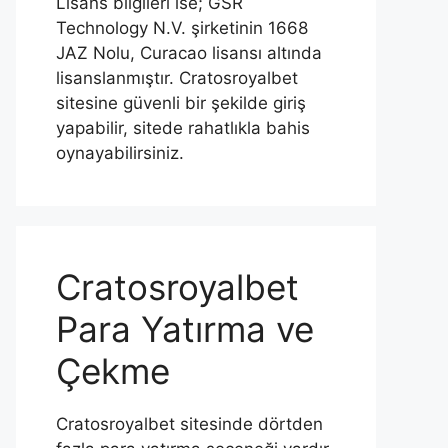
Lisans bilgileri ise; GSR
Technology N.V. şirketinin 1668
JAZ Nolu, Curacao lisansı altında
lisanslanmıştır. Cratosroyalbet
sitesine güvenli bir şekilde giriş
yapabilir, sitede rahatlıkla bahis
oynayabilirsiniz.
Cratosroyalbet
Para Yatırma ve
Çekme
Cratosroyalbet sitesinde dörtden