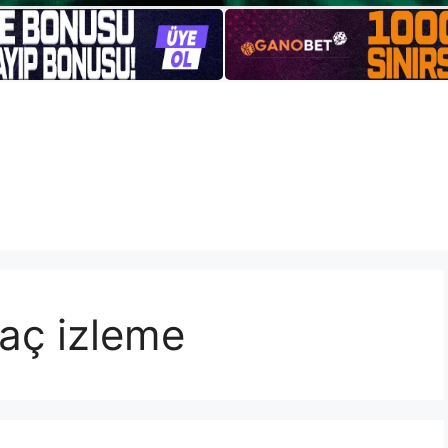
aç izleme