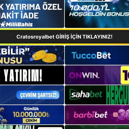
Cratosroyalbet GİRİŞ İÇİN TIKLAYINIZ!