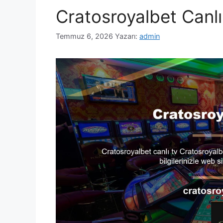
Cratosroyalbet Canl
Temmuz 6, 2026
Yazarı:
admin