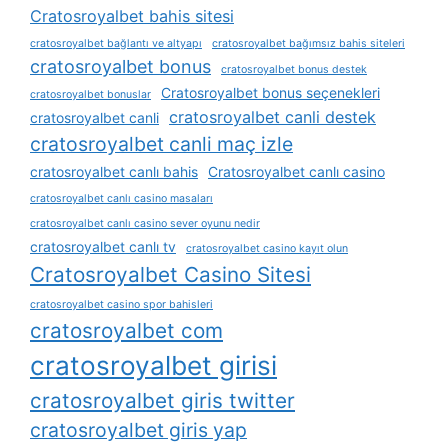
Cratosroyalbet bahis sitesi
cratosroyalbet bağlantı ve altyapı
cratosroyalbet bağımsız bahis siteleri
cratosroyalbet bonus
cratosroyalbet bonus destek
Cratosroyalbet bonus seçenekleri
cratosroyalbet bonuslar
cratosroyalbet canli destek
cratosroyalbet canli
cratosroyalbet canli maç izle
cratosroyalbet canlı bahis
Cratosroyalbet canlı casino
cratosroyalbet canlı casino masaları
cratosroyalbet canlı casino sever oyunu nedir
cratosroyalbet canlı tv
cratosroyalbet casino kayıt olun
Cratosroyalbet Casino Sitesi
cratosroyalbet casino spor bahisleri
cratosroyalbet com
cratosroyalbet girisi
cratosroyalbet giris twitter
cratosroyalbet giris yap