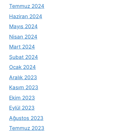
Temmuz 2024
Haziran 2024
Mayıs 2024
Nisan 2024
Mart 2024
Şubat 2024
Ocak 2024
Aralık 2023
Kasım 2023
Ekim 2023
Eylül 2023
Ağustos 2023
Temmuz 2023