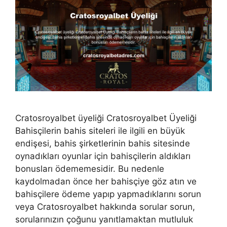
Cratosroyalbet üyeliği Cratosroyalbet Üyeliği
Bahisçilerin bahis siteleri ile ilgili en büyük
endişesi, bahis şirketlerinin bahis sitesinde
oynadıkları oyunlar için bahisçilerin aldıkları
bonusları ödememesidir. Bu nedenle
kaydolmadan önce her bahisçiye göz atın ve
bahisçilere ödeme yapıp yapmadıklarını sorun
veya Cratosroyalbet hakkında sorular sorun,
sorularınızın çoğunu yanıtlamaktan mutluluk