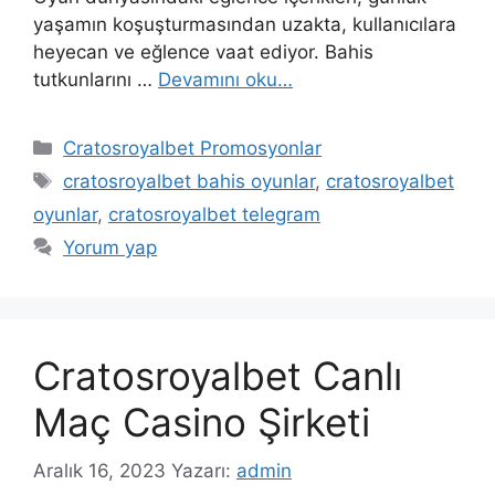
yaşamın koşuşturmasından uzakta, kullanıcılara
heyecan ve eğlence vaat ediyor. Bahis
tutkunlarını …
Devamını oku…
Kategoriler
Cratosroyalbet Promosyonlar
Etiketler
cratosroyalbet bahis oyunlar
,
cratosroyalbet
oyunlar
,
cratosroyalbet telegram
Yorum yap
Cratosroyalbet Canlı
Maç Casino Şirketi
Aralık 16, 2023
Yazarı:
admin