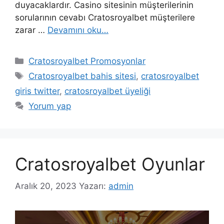
duyacaklardır. Casino sitesinin müşterilerinin
sorularının cevabı Cratosroyalbet müşterilere
zarar …
Devamını oku…
Kategoriler
Cratosroyalbet Promosyonlar
Etiketler
Cratosroyalbet bahis sitesi
,
cratosroyalbet
giris twitter
,
cratosroyalbet üyeliği
Yorum yap
Cratosroyalbet Oyunlar
Aralık 20, 2023
Yazarı:
admin