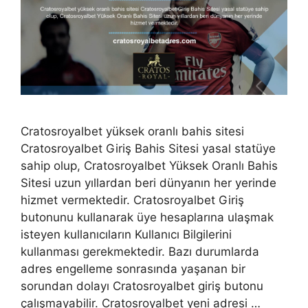
Cratosroyalbet yüksek oranlı bahis sitesi
Cratosroyalbet Giriş Bahis Sitesi yasal statüye
sahip olup, Cratosroyalbet Yüksek Oranlı Bahis
Sitesi uzun yıllardan beri dünyanın her yerinde
hizmet vermektedir. Cratosroyalbet Giriş
butonunu kullanarak üye hesaplarına ulaşmak
isteyen kullanıcıların Kullanıcı Bilgilerini
kullanması gerekmektedir. Bazı durumlarda
adres engelleme sonrasında yaşanan bir
sorundan dolayı Cratosroyalbet giriş butonu
çalışmayabilir. Cratosroyalbet yeni adresi …