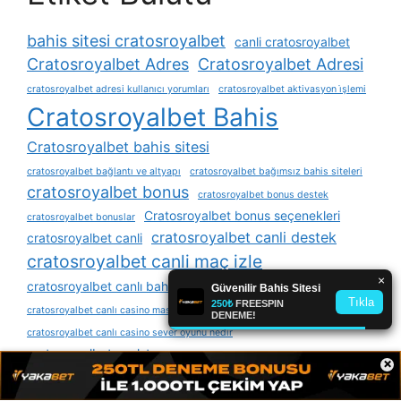
bahis sitesi cratosroyalbet
canli cratosroyalbet
Cratosroyalbet Adres
Cratosroyalbet Adresi
cratosroyalbet adresi kullanıcı yorumları
cratosroyalbet aktivasyon i̇şlemi
Cratosroyalbet Bahis
Cratosroyalbet bahis sitesi
cratosroyalbet bağlantı ve altyapı
cratosroyalbet bağımsız bahis siteleri
cratosroyalbet bonus
cratosroyalbet bonus destek
Cratosroyalbet bonus seçenekleri
cratosroyalbet bonuslar
cratosroyalbet canli destek
cratosroyalbet canli
cratosroyalbet canli maç izle
cratosroyalbet canlı bahis
Cratosroyalbet canlı casino
cratosroyalbet canlı casino masaları
cratosroyalbet canlı casino sever oyunu nedir
cratosroyalbet canlı tv
cratosroyalbet casino kayıt olun
×
Cratosroyalbet Casino Sitesi