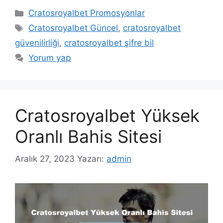
Kategoriler
Cratosroyalbet Promosyonlar
Etiketler
Cratosroyalbet Güncel
,
cratosroyalbet
güvenilirliği
,
cratosroyalbet şifre bil
Yorum yap
Cratosroyalbet Yüksek
Oranlı Bahis Sitesi
Aralık 27, 2023
Yazarı:
admin