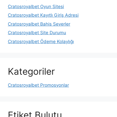
Cratosroyalbet Oyun Sitesi
Cratosroyalbet Kayıtlı Giriş Adresi
Cratosroyalbet Bahis Severler
Cratosroyalbet Site Durumu
Cratosroyalbet Ödeme Kolaylığı
Kategoriler
Cratosroyalbet Promosyonlar
Etiket Bulutu