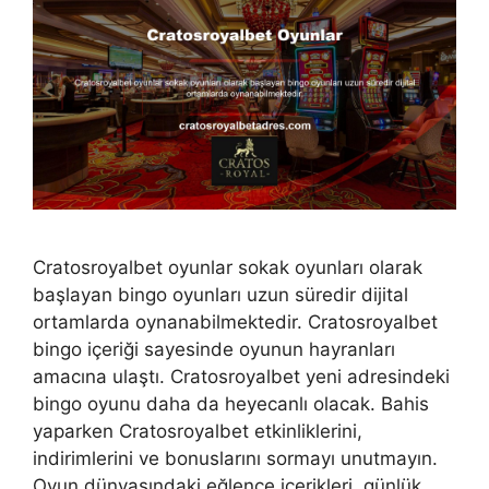
Cratosroyalbet oyunlar sokak oyunları olarak
başlayan bingo oyunları uzun süredir dijital
ortamlarda oynanabilmektedir. Cratosroyalbet
bingo içeriği sayesinde oyunun hayranları
amacına ulaştı. Cratosroyalbet yeni adresindeki
bingo oyunu daha da heyecanlı olacak. Bahis
yaparken Cratosroyalbet etkinliklerini,
indirimlerini ve bonuslarını sormayı unutmayın.
Oyun dünyasındaki eğlence içerikleri, günlük