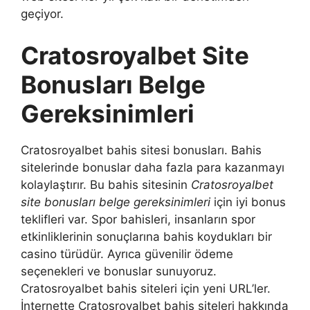
geçiyor.
Cratosroyalbet Site
Bonusları Belge
Gereksinimleri
Cratosroyalbet bahis sitesi bonusları. Bahis
sitelerinde bonuslar daha fazla para kazanmayı
kolaylaştırır. Bu bahis sitesinin
Cratosroyalbet
site bonusları belge gereksinimleri
için iyi bonus
teklifleri var. Spor bahisleri, insanların spor
etkinliklerinin sonuçlarına bahis koydukları bir
casino türüdür. Ayrıca güvenilir ödeme
seçenekleri ve bonuslar sunuyoruz.
Cratosroyalbet bahis siteleri için yeni URL’ler.
İnternette Cratosroyalbet bahis siteleri hakkında