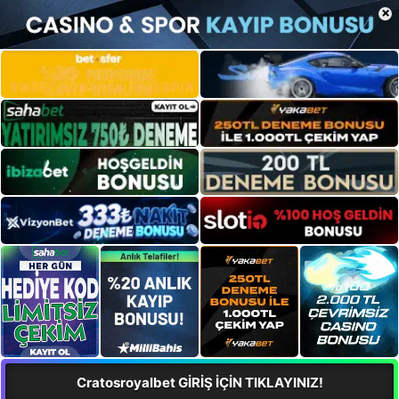
×
Cratosroyalbet GİRİŞ İÇİN TIKLAYINIZ!