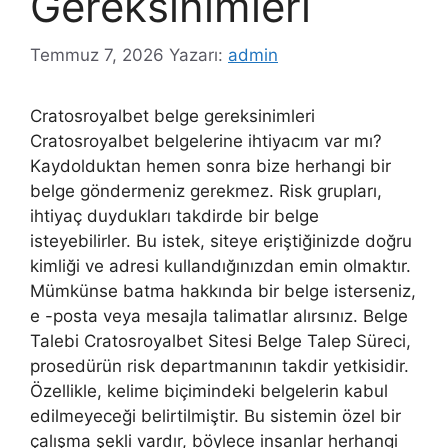
Gereksinimleri
Temmuz 7, 2026
Yazarı:
admin
Cratosroyalbet belge gereksinimleri
Cratosroyalbet belgelerine ihtiyacım var mı?
Kaydolduktan hemen sonra bize herhangi bir
belge göndermeniz gerekmez. Risk grupları,
ihtiyaç duydukları takdirde bir belge
isteyebilirler. Bu istek, siteye eriştiğinizde doğru
kimliği ve adresi kullandığınızdan emin olmaktır.
Mümkünse batma hakkında bir belge isterseniz,
e -posta veya mesajla talimatlar alırsınız. Belge
Talebi Cratosroyalbet Sitesi Belge Talep Süreci,
prosedürün risk departmanının takdir yetkisidir.
Özellikle, kelime biçimindeki belgelerin kabul
edilmeyeceği belirtilmiştir. Bu sistemin özel bir
çalışma şekli vardır, böylece insanlar herhangi