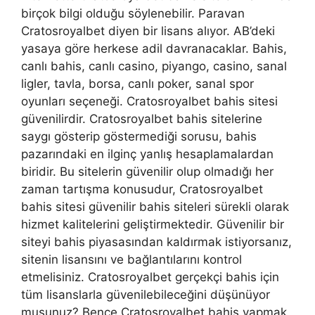
birçok bilgi olduğu söylenebilir. Paravan
Cratosroyalbet diyen bir lisans alıyor. AB’deki
yasaya göre herkese adil davranacaklar. Bahis,
canlı bahis, canlı casino, piyango, casino, sanal
ligler, tavla, borsa, canlı poker, sanal spor
oyunları seçeneği. Cratosroyalbet bahis sitesi
güvenilirdir. Cratosroyalbet bahis sitelerine
saygı gösterip göstermediği sorusu, bahis
pazarındaki en ilginç yanlış hesaplamalardan
biridir. Bu sitelerin güvenilir olup olmadığı her
zaman tartışma konusudur, Cratosroyalbet
bahis sitesi güvenilir bahis siteleri sürekli olarak
hizmet kalitelerini geliştirmektedir. Güvenilir bir
siteyi bahis piyasasından kaldırmak istiyorsanız,
sitenin lisansını ve bağlantılarını kontrol
etmelisiniz. Cratosroyalbet gerçekçi bahis için
tüm lisanslarla güvenilebileceğini düşünüyor
musunuz? Bence Cratosroyalbet bahis yapmak