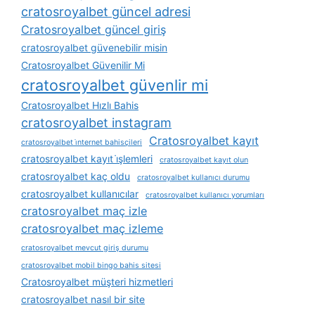
cratosroyalbet güncel adresi
Cratosroyalbet güncel giriş
cratosroyalbet güvenebilir misin
Cratosroyalbet Güvenilir Mi
cratosroyalbet güvenlir mi
Cratosroyalbet Hızlı Bahis
cratosroyalbet instagram
Cratosroyalbet kayıt
cratosroyalbet i̇nternet bahisçileri
cratosroyalbet kayıt i̇şlemleri
cratosroyalbet kayıt olun
cratosroyalbet kaç oldu
cratosroyalbet kullanıcı durumu
cratosroyalbet kullanıcılar
cratosroyalbet kullanıcı yorumları
cratosroyalbet maç izle
cratosroyalbet maç izleme
cratosroyalbet mevcut giriş durumu
cratosroyalbet mobil bingo bahis sitesi
Cratosroyalbet müşteri hizmetleri
cratosroyalbet nasıl bir site