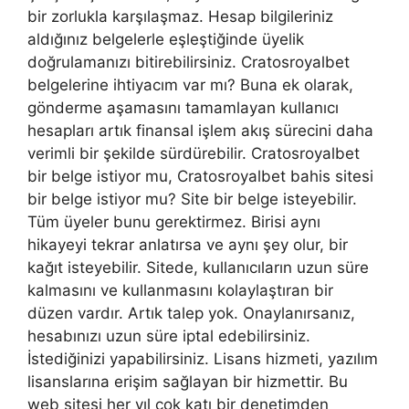
bir zorlukla karşılaşmaz. Hesap bilgileriniz
aldığınız belgelerle eşleştiğinde üyelik
doğrulamanızı bitirebilirsiniz. Cratosroyalbet
belgelerine ihtiyacım var mı? Buna ek olarak,
gönderme aşamasını tamamlayan kullanıcı
hesapları artık finansal işlem akış sürecini daha
verimli bir şekilde sürdürebilir. Cratosroyalbet
bir belge istiyor mu, Cratosroyalbet bahis sitesi
bir belge istiyor mu? Site bir belge isteyebilir.
Tüm üyeler bunu gerektirmez. Birisi aynı
hikayeyi tekrar anlatırsa ve aynı şey olur, bir
kağıt isteyebilir. Sitede, kullanıcıların uzun süre
kalmasını ve kullanmasını kolaylaştıran bir
düzen vardır. Artık talep yok. Onaylanırsanız,
hesabınızı uzun süre iptal edebilirsiniz.
İstediğinizi yapabilirsiniz. Lisans hizmeti, yazılım
lisanslarına erişim sağlayan bir hizmettir. Bu
web sitesi her yıl çok katı bir denetimden