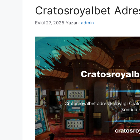
Cratosroyalbet Adres
Eylül 27, 2025
Yazarı:
admin