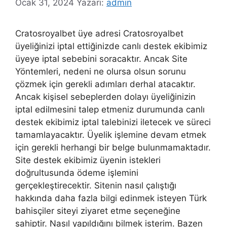
Ocak 31, 2024
Yazarı:
admin
Cratosroyalbet üye adresi Cratosroyalbet
üyeliğinizi iptal ettiğinizde canlı destek ekibimiz
üyeye iptal sebebini soracaktır. Ancak Site
Yöntemleri, nedeni ne olursa olsun sorunu
çözmek için gerekli adımları derhal atacaktır.
Ancak kişisel sebeplerden dolayı üyeliğinizin
iptal edilmesini talep etmeniz durumunda canlı
destek ekibimiz iptal talebinizi iletecek ve süreci
tamamlayacaktır. Üyelik işlemine devam etmek
için gerekli herhangi bir belge bulunmamaktadır.
Site destek ekibimiz üyenin istekleri
doğrultusunda ödeme işlemini
gerçekleştirecektir. Sitenin nasıl çalıştığı
hakkında daha fazla bilgi edinmek isteyen Türk
bahisçiler siteyi ziyaret etme seçeneğine
sahiptir. Nasıl yapıldığını bilmek isterim. Bazen