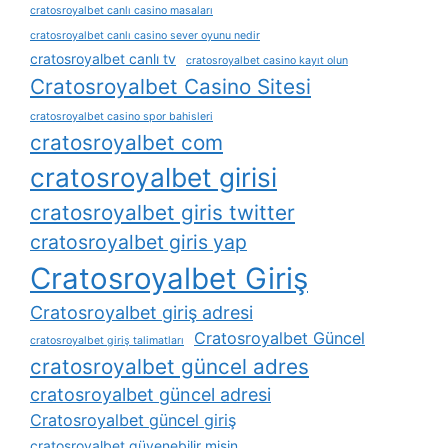
cratosroyalbet canlı casino masaları
cratosroyalbet canlı casino sever oyunu nedir
cratosroyalbet canlı tv
cratosroyalbet casino kayıt olun
Cratosroyalbet Casino Sitesi
cratosroyalbet casino spor bahisleri
cratosroyalbet com
cratosroyalbet girisi
cratosroyalbet giris twitter
cratosroyalbet giris yap
Cratosroyalbet Giriş
Cratosroyalbet giriş adresi
Cratosroyalbet Güncel
cratosroyalbet giriş talimatları
cratosroyalbet güncel adres
cratosroyalbet güncel adresi
Cratosroyalbet güncel giriş
cratosroyalbet güvenebilir misin