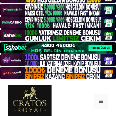
İçeriğe
atla
Menü