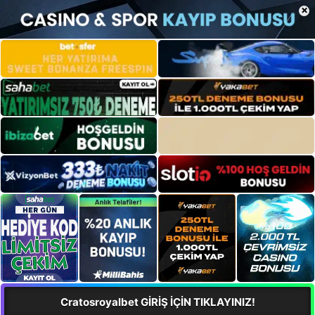
×
Cratosroyalbet GİRİŞ İÇİN TIKLAYINIZ!