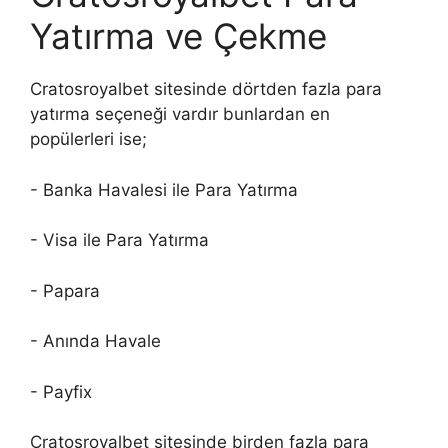
Yatırma ve Çekme
Cratosroyalbet sitesinde dörtden fazla para
yatırma seçeneği vardır bunlardan en
popülerleri ise;
- Banka Havalesi ile Para Yatırma
- Visa ile Para Yatırma
- Papara
- Anında Havale
- Payfix
Cratosroyalbet sitesinde birden fazla para