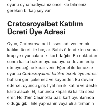
oyunu oynamadıysanız öncelikle bilmeniz
gereken birkaç şey var.
Cratosroyalbet Katılım
Ücreti Üye Adresi
Oyun, Cratosroyalbet hissesi adı verilen bir
katılım ücreti ile başlar. Bahis ödendikten sonra
krupiye oyunculara iki kart dağıtır. Bu noktadan
sonra karta bakan oyuncu oyuna devam edip
etmeyeceğine karar verir. Eğer el ilerlemezse
oyuncu
Cratosroyalbet katılım ücreti üye adresi
bahsini geri çekemez ve kaybeder. Bu devam
ederse, oyuncu giriş fiyatının iki katını ve deste
kartı alacak. El, sonunda kapalı iki kartla sona
erer. Hold’em Casino’da bazı kart oyunlarında
olduğu gibi, hile yapmanın veya eli artırmanın