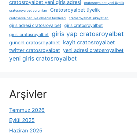
cratosroyalbet yeni giriş adresi
cratosroyalbet yeni üyelik
Cratosroyalbet üyelik
cratosroyalbet yorumları
cratosroyalbet üye olmanın faydaları
cratosroyalbet şikayetleri
giris adresi cratosroyalbet
giris cratosroyalbet
giris yap cratosroyalbet
girisi cratosroyalbet
kayit cratosroyalbet
güncel cratosroyalbet
twitter cratosroyalbet
yeni adresi cratosroyalbet
yeni giris cratosroyalbet
Arşivler
Temmuz 2026
Eylül 2025
Haziran 2025