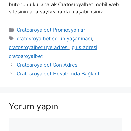
butonunu kullanarak Cratosroyalbet mobil web
sitesinin ana sayfasına da ulaşabilirsiniz.
Kategoriler
Cratosroyalbet Promosyonlar
Etiketler
cratosroyalbet sorun yaşanması
,
cratosroyalbet üye adresi
,
giris adresi
cratosroyalbet
Cratosroyalbet Son Adresi
Cratosroyalbet Hesabımda Bağlantı
Yorum yapın
Yorum