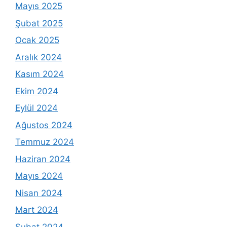
Mayıs 2025
Şubat 2025
Ocak 2025
Aralık 2024
Kasım 2024
Ekim 2024
Eylül 2024
Ağustos 2024
Temmuz 2024
Haziran 2024
Mayıs 2024
Nisan 2024
Mart 2024
Şubat 2024