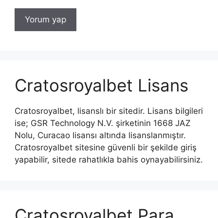
Cratosroyalbet Lisans
Cratosroyalbet, lisanslı bir sitedir. Lisans bilgileri
ise; GSR Technology N.V. şirketinin 1668 JAZ
Nolu, Curacao lisansı altında lisanslanmıştır.
Cratosroyalbet sitesine güvenli bir şekilde giriş
yapabilir, sitede rahatlıkla bahis oynayabilirsiniz.
Cratosroyalbet Para