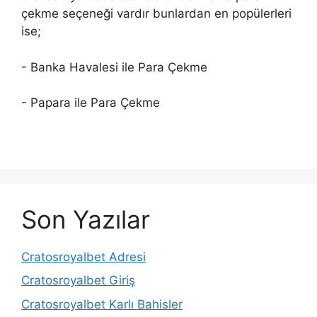
çekme seçeneği vardır bunlardan en popülerleri
ise;
- Banka Havalesi ile Para Çekme
- Papara ile Para Çekme
Son Yazılar
Cratosroyalbet Adresi
Cratosroyalbet Giriş
Cratosroyalbet Karlı Bahisler