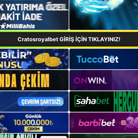
Cratosroyalbet GİRİŞ İÇİN TIKLAYINIZ!