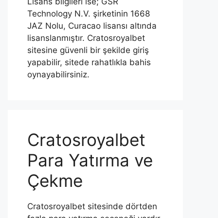
Lisans bilgileri ise; GSR
Technology N.V. şirketinin 1668
JAZ Nolu, Curacao lisansı altında
lisanslanmıştır. Cratosroyalbet
sitesine güvenli bir şekilde giriş
yapabilir, sitede rahatlıkla bahis
oynayabilirsiniz.
Cratosroyalbet
Para Yatırma ve
Çekme
Cratosroyalbet sitesinde dörtden