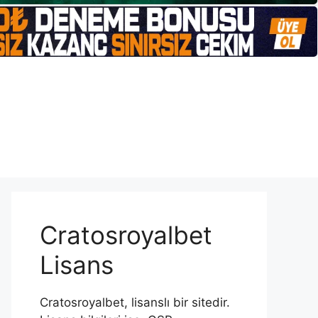
Cratosroyalbet
Lisans
Cratosroyalbet, lisanslı bir sitedir.