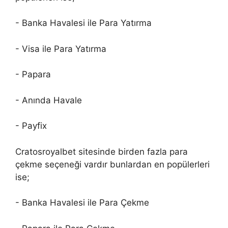
- Banka Havalesi ile Para Yatırma
- Visa ile Para Yatırma
- Papara
- Anında Havale
- Payfix
Cratosroyalbet sitesinde birden fazla para
çekme seçeneği vardır bunlardan en popülerleri
ise;
- Banka Havalesi ile Para Çekme