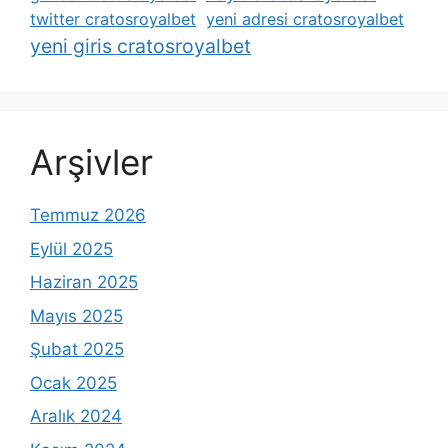
twitter cratosroyalbet
yeni adresi cratosroyalbet
yeni giris cratosroyalbet
Arşivler
Temmuz 2026
Eylül 2025
Haziran 2025
Mayıs 2025
Şubat 2025
Ocak 2025
Aralık 2024