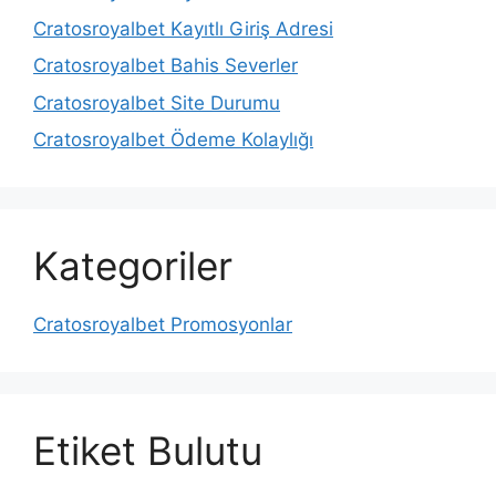
Cratosroyalbet Kayıtlı Giriş Adresi
Cratosroyalbet Bahis Severler
Cratosroyalbet Site Durumu
Cratosroyalbet Ödeme Kolaylığı
Kategoriler
Cratosroyalbet Promosyonlar
Etiket Bulutu