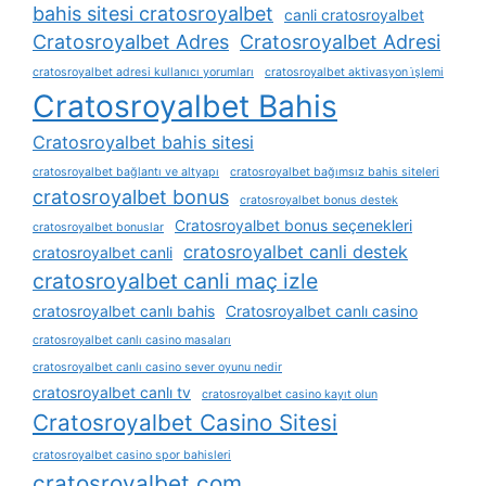
bahis sitesi cratosroyalbet
canli cratosroyalbet
Cratosroyalbet Adres
Cratosroyalbet Adresi
cratosroyalbet adresi kullanıcı yorumları
cratosroyalbet aktivasyon i̇şlemi
Cratosroyalbet Bahis
Cratosroyalbet bahis sitesi
cratosroyalbet bağlantı ve altyapı
cratosroyalbet bağımsız bahis siteleri
cratosroyalbet bonus
cratosroyalbet bonus destek
Cratosroyalbet bonus seçenekleri
cratosroyalbet bonuslar
cratosroyalbet canli destek
cratosroyalbet canli
cratosroyalbet canli maç izle
cratosroyalbet canlı bahis
Cratosroyalbet canlı casino
cratosroyalbet canlı casino masaları
cratosroyalbet canlı casino sever oyunu nedir
cratosroyalbet canlı tv
cratosroyalbet casino kayıt olun
Cratosroyalbet Casino Sitesi
cratosroyalbet casino spor bahisleri
cratosroyalbet com