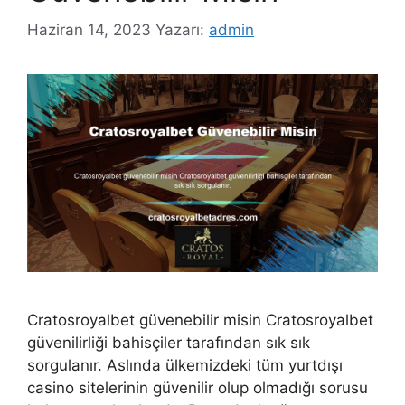
Haziran 14, 2023
Yazarı:
admin
Cratosroyalbet güvenebilir misin Cratosroyalbet
güvenilirliği bahisçiler tarafından sık sık
sorgulanır. Aslında ülkemizdeki tüm yurtdışı
casino sitelerinin güvenilir olup olmadığı sorusu