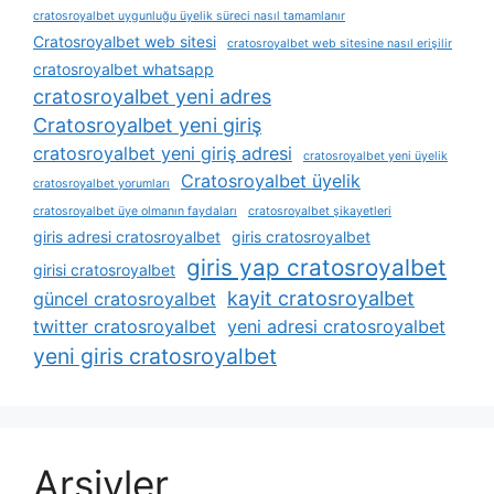
cratosroyalbet uygunluğu üyelik süreci nasıl tamamlanır
Cratosroyalbet web sitesi
cratosroyalbet web sitesine nasıl erişilir
cratosroyalbet whatsapp
cratosroyalbet yeni adres
Cratosroyalbet yeni giriş
cratosroyalbet yeni giriş adresi
cratosroyalbet yeni üyelik
Cratosroyalbet üyelik
cratosroyalbet yorumları
cratosroyalbet üye olmanın faydaları
cratosroyalbet şikayetleri
giris adresi cratosroyalbet
giris cratosroyalbet
giris yap cratosroyalbet
girisi cratosroyalbet
kayit cratosroyalbet
güncel cratosroyalbet
twitter cratosroyalbet
yeni adresi cratosroyalbet
yeni giris cratosroyalbet
Arşivler