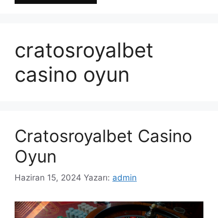
cratosroyalbet
casino oyun
Cratosroyalbet Casino
Oyun
Haziran 15, 2024
Yazarı:
admin