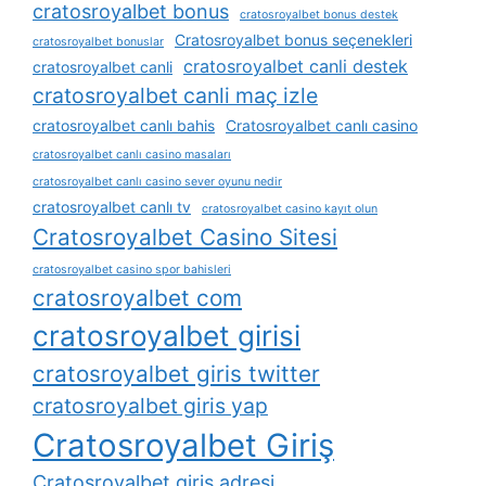
cratosroyalbet bonus
cratosroyalbet bonus destek
Cratosroyalbet bonus seçenekleri
cratosroyalbet bonuslar
cratosroyalbet canli destek
cratosroyalbet canli
cratosroyalbet canli maç izle
cratosroyalbet canlı bahis
Cratosroyalbet canlı casino
cratosroyalbet canlı casino masaları
cratosroyalbet canlı casino sever oyunu nedir
cratosroyalbet canlı tv
cratosroyalbet casino kayıt olun
Cratosroyalbet Casino Sitesi
cratosroyalbet casino spor bahisleri
cratosroyalbet com
cratosroyalbet girisi
cratosroyalbet giris twitter
cratosroyalbet giris yap
Cratosroyalbet Giriş
Cratosroyalbet giriş adresi