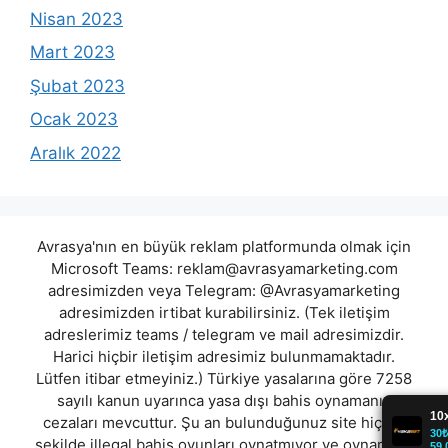
Nisan 2023
Mart 2023
Şubat 2023
Ocak 2023
Aralık 2022
Avrasya'nın en büyük reklam platformunda olmak için
Microsoft Teams:
reklam@avrasyamarketing.com
adresimizden veya Telegram: @Avrasyamarketing
adresimizden irtibat kurabilirsiniz. (Tek iletişim
adreslerimiz teams / telegram ve mail adresimizdir.
Harici hiçbir iletişim adresimiz bulunmamaktadır.
Lütfen itibar etmeyiniz.) Türkiye yasalarına göre 7258
sayılı kanun uyarınca yasa dışı bahis oynamanın
cezaları mevcuttur. Şu an bulunduğunuz site hiç bir
şekilde illegal bahis oyunları oynatmıyor ve oynamaya