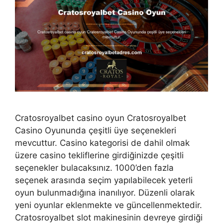
Cratosroyalbet casino oyun Cratosroyalbet
Casino Oyununda çeşitli üye seçenekleri
mevcuttur. Casino kategorisi de dahil olmak
üzere casino tekliflerine girdiğinizde çeşitli
seçenekler bulacaksınız. 1000’den fazla
seçenek arasında seçim yapılabilecek yeterli
oyun bulunmadığına inanılıyor. Düzenli olarak
yeni oyunlar eklenmekte ve güncellenmektedir.
Cratosroyalbet slot makinesinin devreye girdiği