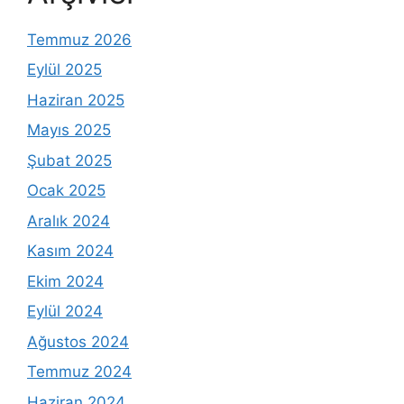
Temmuz 2026
Eylül 2025
Haziran 2025
Mayıs 2025
Şubat 2025
Ocak 2025
Aralık 2024
Kasım 2024
Ekim 2024
Eylül 2024
Ağustos 2024
Temmuz 2024
Haziran 2024