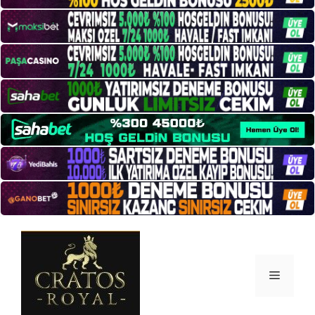
İçeriğe
atla
Menü