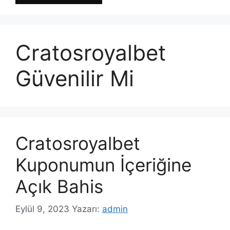
Cratosroyalbet
Güvenilir Mi
Cratosroyalbet
Kuponumun İçeriğine
Açık Bahis
Eylül 9, 2023
Yazarı:
admin