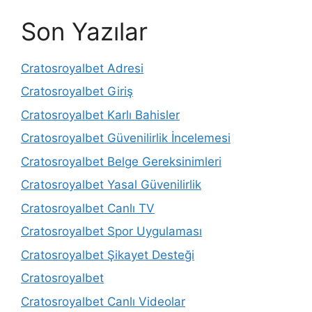
Son Yazılar
Cratosroyalbet Adresi
Cratosroyalbet Giriş
Cratosroyalbet Karlı Bahisler
Cratosroyalbet Güvenilirlik İncelemesi
Cratosroyalbet Belge Gereksinimleri
Cratosroyalbet Yasal Güvenilirlik
Cratosroyalbet Canlı TV
Cratosroyalbet Spor Uygulaması
Cratosroyalbet Şikayet Desteği
Cratosroyalbet
Cratosroyalbet Canlı Videolar