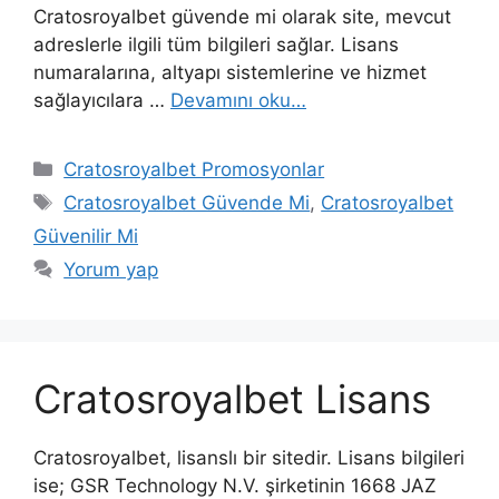
Cratosroyalbet güvende mi olarak site, mevcut
adreslerle ilgili tüm bilgileri sağlar. Lisans
numaralarına, altyapı sistemlerine ve hizmet
sağlayıcılara …
Devamını oku…
Kategoriler
Cratosroyalbet Promosyonlar
Etiketler
Cratosroyalbet Güvende Mi
,
Cratosroyalbet
Güvenilir Mi
Yorum yap
Cratosroyalbet Lisans
Cratosroyalbet, lisanslı bir sitedir. Lisans bilgileri
ise; GSR Technology N.V. şirketinin 1668 JAZ