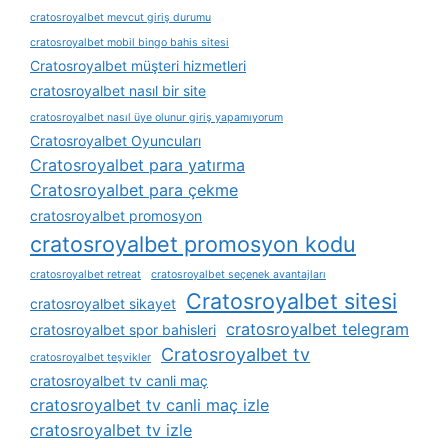
cratosroyalbet mevcut giriş durumu
cratosroyalbet mobil bingo bahis sitesi
Cratosroyalbet müşteri hizmetleri
cratosroyalbet nasıl bir site
cratosroyalbet nasıl üye olunur giriş yapamıyorum
Cratosroyalbet Oyuncuları
Cratosroyalbet para yatırma
Cratosroyalbet para çekme
cratosroyalbet promosyon
cratosroyalbet promosyon kodu
cratosroyalbet retreat
cratosroyalbet seçenek avantajları
Cratosroyalbet sitesi
cratosroyalbet sikayet
cratosroyalbet telegram
cratosroyalbet spor bahisleri
Cratosroyalbet tv
cratosroyalbet teşvikler
cratosroyalbet tv canli maç
cratosroyalbet tv canli maç izle
cratosroyalbet tv izle