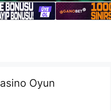
Casino Oyun