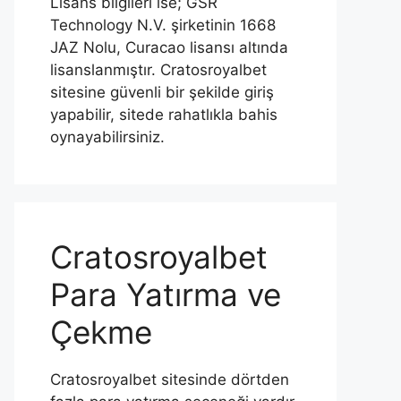
Lisans bilgileri ise; GSR
Technology N.V. şirketinin 1668
JAZ Nolu, Curacao lisansı altında
lisanslanmıştır. Cratosroyalbet
sitesine güvenli bir şekilde giriş
yapabilir, sitede rahatlıkla bahis
oynayabilirsiniz.
Cratosroyalbet
Para Yatırma ve
Çekme
Cratosroyalbet sitesinde dörtden