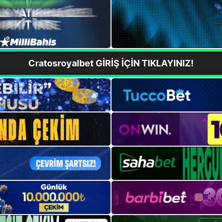
Cratosroyalbet GİRİŞ İÇİN TIKLAYINIZ!