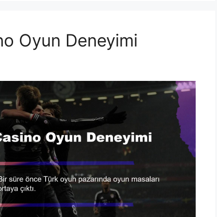
ino Oyun Deneyimi