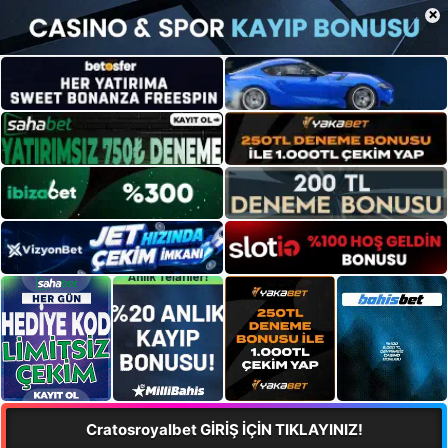
×
Cratosroyalbet GİRİŞ İÇİN TIKLAYINIZ!