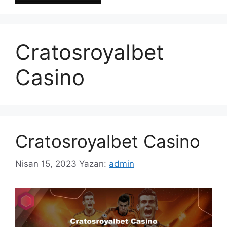
Cratosroyalbet
Casino
Cratosroyalbet Casino
Nisan 15, 2023
Yazarı:
admin