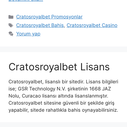
Kategoriler
Cratosroyalbet Promosyonlar
Etiketler
Cratosroyalbet Bahis
,
Cratosroyalbet Casino
Yorum yap
Cratosroyalbet Lisans
Cratosroyalbet, lisanslı bir sitedir. Lisans bilgileri
ise; GSR Technology N.V. şirketinin 1668 JAZ
Nolu, Curacao lisansı altında lisanslanmıştır.
Cratosroyalbet sitesine güvenli bir şekilde giriş
yapabilir, sitede rahatlıkla bahis oynayabilirsiniz.