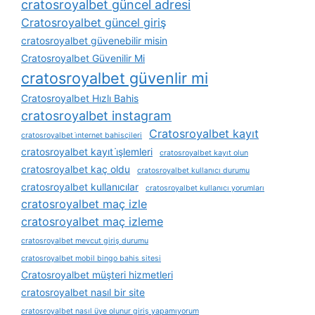
cratosroyalbet güncel adresi
Cratosroyalbet güncel giriş
cratosroyalbet güvenebilir misin
Cratosroyalbet Güvenilir Mi
cratosroyalbet güvenlir mi
Cratosroyalbet Hızlı Bahis
cratosroyalbet instagram
Cratosroyalbet kayıt
cratosroyalbet i̇nternet bahisçileri
cratosroyalbet kayıt i̇şlemleri
cratosroyalbet kayıt olun
cratosroyalbet kaç oldu
cratosroyalbet kullanıcı durumu
cratosroyalbet kullanıcılar
cratosroyalbet kullanıcı yorumları
cratosroyalbet maç izle
cratosroyalbet maç izleme
cratosroyalbet mevcut giriş durumu
cratosroyalbet mobil bingo bahis sitesi
Cratosroyalbet müşteri hizmetleri
cratosroyalbet nasıl bir site
cratosroyalbet nasıl üye olunur giriş yapamıyorum