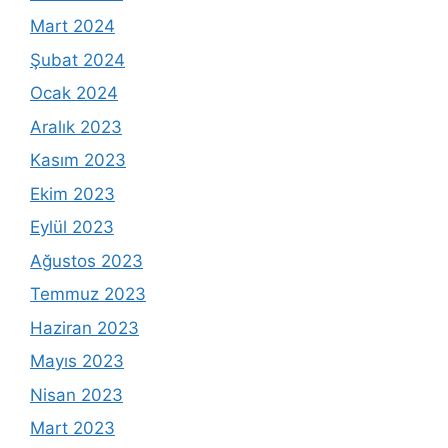
Mart 2024
Şubat 2024
Ocak 2024
Aralık 2023
Kasım 2023
Ekim 2023
Eylül 2023
Ağustos 2023
Temmuz 2023
Haziran 2023
Mayıs 2023
Nisan 2023
Mart 2023