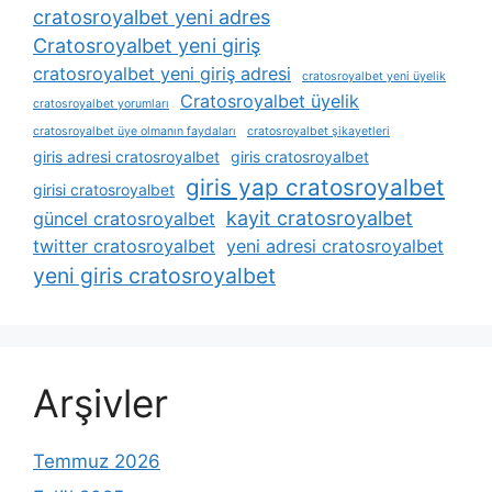
cratosroyalbet yeni adres
Cratosroyalbet yeni giriş
cratosroyalbet yeni giriş adresi
cratosroyalbet yeni üyelik
Cratosroyalbet üyelik
cratosroyalbet yorumları
cratosroyalbet üye olmanın faydaları
cratosroyalbet şikayetleri
giris adresi cratosroyalbet
giris cratosroyalbet
giris yap cratosroyalbet
girisi cratosroyalbet
kayit cratosroyalbet
güncel cratosroyalbet
twitter cratosroyalbet
yeni adresi cratosroyalbet
yeni giris cratosroyalbet
Arşivler
Temmuz 2026