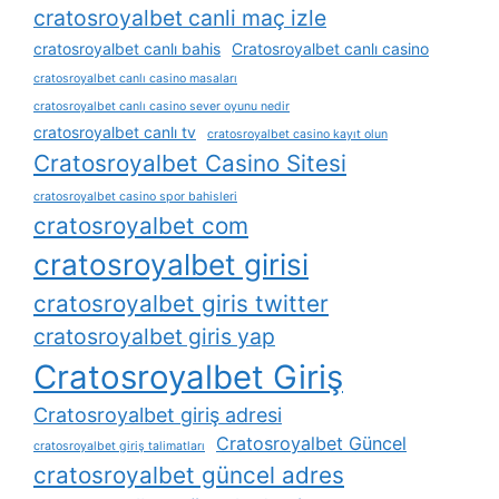
cratosroyalbet canli maç izle
cratosroyalbet canlı bahis
Cratosroyalbet canlı casino
cratosroyalbet canlı casino masaları
cratosroyalbet canlı casino sever oyunu nedir
cratosroyalbet canlı tv
cratosroyalbet casino kayıt olun
Cratosroyalbet Casino Sitesi
cratosroyalbet casino spor bahisleri
cratosroyalbet com
cratosroyalbet girisi
cratosroyalbet giris twitter
cratosroyalbet giris yap
Cratosroyalbet Giriş
Cratosroyalbet giriş adresi
Cratosroyalbet Güncel
cratosroyalbet giriş talimatları
cratosroyalbet güncel adres