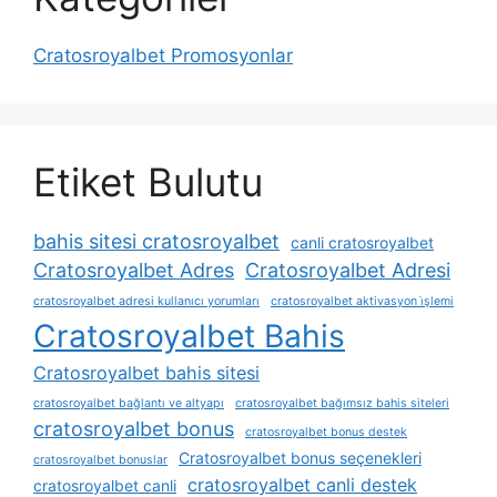
Cratosroyalbet Promosyonlar
Etiket Bulutu
bahis sitesi cratosroyalbet
canli cratosroyalbet
Cratosroyalbet Adres
Cratosroyalbet Adresi
cratosroyalbet adresi kullanıcı yorumları
cratosroyalbet aktivasyon i̇şlemi
Cratosroyalbet Bahis
Cratosroyalbet bahis sitesi
cratosroyalbet bağlantı ve altyapı
cratosroyalbet bağımsız bahis siteleri
cratosroyalbet bonus
cratosroyalbet bonus destek
Cratosroyalbet bonus seçenekleri
cratosroyalbet bonuslar
cratosroyalbet canli destek
cratosroyalbet canli