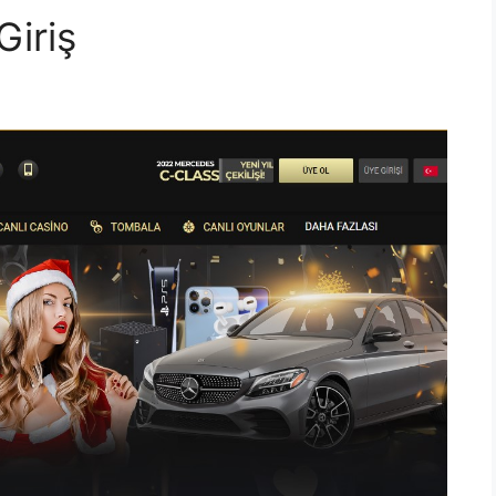
Giriş