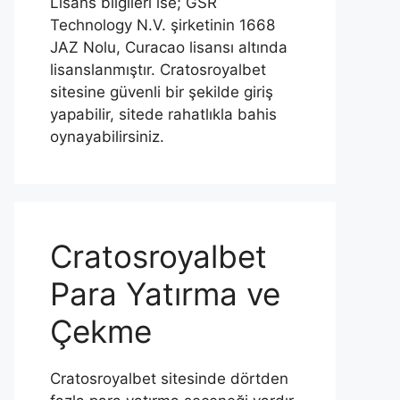
Lisans bilgileri ise; GSR
Technology N.V. şirketinin 1668
JAZ Nolu, Curacao lisansı altında
lisanslanmıştır. Cratosroyalbet
sitesine güvenli bir şekilde giriş
yapabilir, sitede rahatlıkla bahis
oynayabilirsiniz.
Cratosroyalbet
Para Yatırma ve
Çekme
Cratosroyalbet sitesinde dörtden