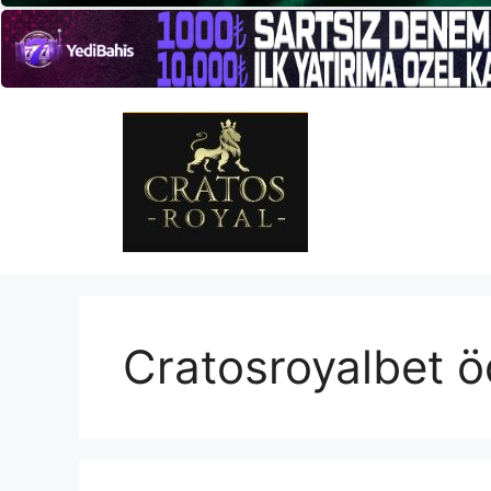
İçeriğe
atla
Cratosroyalbet 