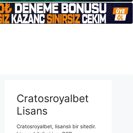
Cratosroyalbet
Lisans
Cratosroyalbet, lisanslı bir sitedir.