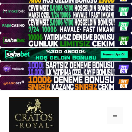
İçeriğe
atla
Menü