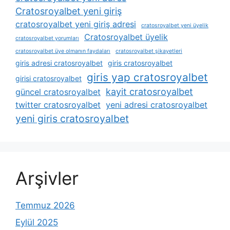
Cratosroyalbet yeni giriş
cratosroyalbet yeni giriş adresi
cratosroyalbet yeni üyelik
Cratosroyalbet üyelik
cratosroyalbet yorumları
cratosroyalbet üye olmanın faydaları
cratosroyalbet şikayetleri
giris adresi cratosroyalbet
giris cratosroyalbet
giris yap cratosroyalbet
girisi cratosroyalbet
kayit cratosroyalbet
güncel cratosroyalbet
twitter cratosroyalbet
yeni adresi cratosroyalbet
yeni giris cratosroyalbet
Arşivler
Temmuz 2026
Eylül 2025