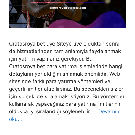
Cratosroyalbet üye Siteye üye olduktan sonra
da hizmetlerinden tam anlamıyla faydalanmak
için yatırım yapmanız gerekiyor. Bu
Cratosroyalbet para yatırma işlemlerinde hangi
detayların yer aldığını anlamak önemlidir. Web
sitesinde farklı para yatırma yöntemleri ve
geçerli limitler alabilirsiniz. Bu seçenekleri sizler
için şu şekilde sıralamak istiyoruz: Bu yöntemleri
kullanarak yapacağınız para yatırma limitlerinin
oldukça iyi sıralandığı söylenebilir. …
Devamını
oku…