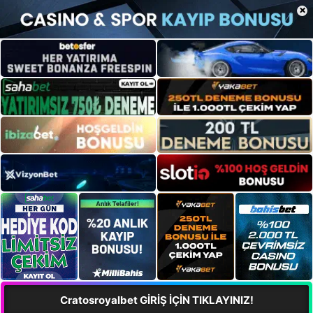
×
Cratosroyalbet GİRİŞ İÇİN TIKLAYINIZ!