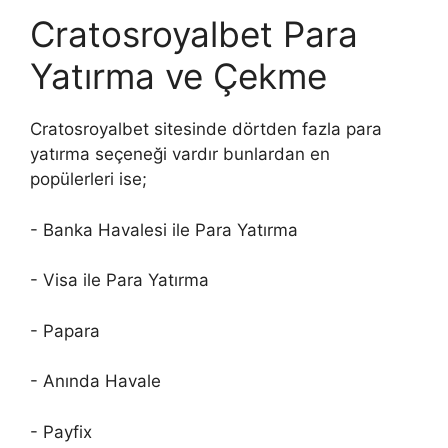
Cratosroyalbet Para
Yatırma ve Çekme
Cratosroyalbet sitesinde dörtden fazla para
yatırma seçeneği vardır bunlardan en
popülerleri ise;
- Banka Havalesi ile Para Yatırma
- Visa ile Para Yatırma
- Papara
- Anında Havale
- Payfix