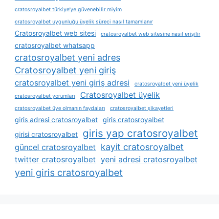
cratosroyalbet türkiye’ye güvenebilir miyim
cratosroyalbet uygunluğu üyelik süreci nasıl tamamlanır
Cratosroyalbet web sitesi
cratosroyalbet web sitesine nasıl erişilir
cratosroyalbet whatsapp
cratosroyalbet yeni adres
Cratosroyalbet yeni giriş
cratosroyalbet yeni giriş adresi
cratosroyalbet yeni üyelik
Cratosroyalbet üyelik
cratosroyalbet yorumları
cratosroyalbet üye olmanın faydaları
cratosroyalbet şikayetleri
giris adresi cratosroyalbet
giris cratosroyalbet
giris yap cratosroyalbet
girisi cratosroyalbet
kayit cratosroyalbet
güncel cratosroyalbet
twitter cratosroyalbet
yeni adresi cratosroyalbet
yeni giris cratosroyalbet