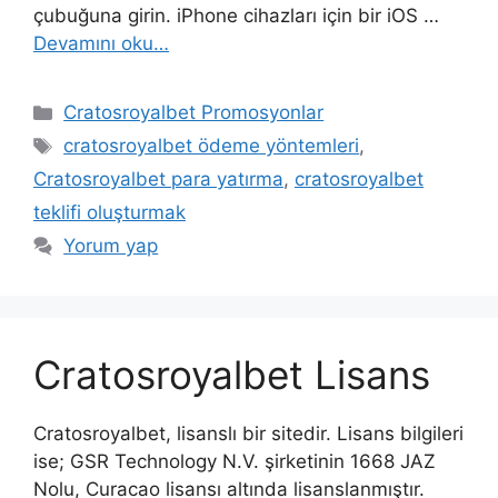
çubuğuna girin. iPhone cihazları için bir iOS …
Devamını oku…
Kategoriler
Cratosroyalbet Promosyonlar
Etiketler
cratosroyalbet ödeme yöntemleri
,
Cratosroyalbet para yatırma
,
cratosroyalbet
teklifi oluşturmak
Yorum yap
Cratosroyalbet Lisans
Cratosroyalbet, lisanslı bir sitedir. Lisans bilgileri
ise; GSR Technology N.V. şirketinin 1668 JAZ
Nolu, Curacao lisansı altında lisanslanmıştır.