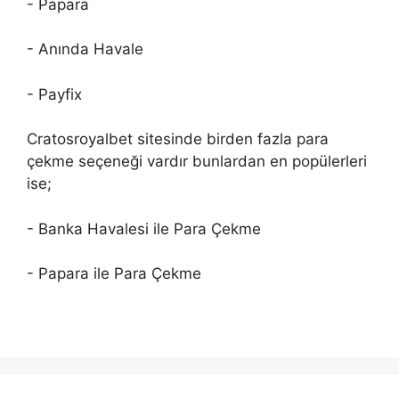
- Papara
- Anında Havale
- Payfix
Cratosroyalbet sitesinde birden fazla para
çekme seçeneği vardır bunlardan en popülerleri
ise;
- Banka Havalesi ile Para Çekme
- Papara ile Para Çekme