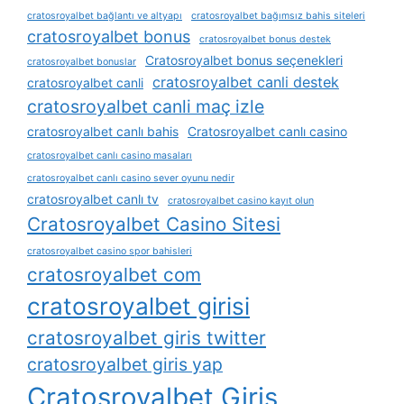
cratosroyalbet bağlantı ve altyapı
cratosroyalbet bağımsız bahis siteleri
cratosroyalbet bonus
cratosroyalbet bonus destek
Cratosroyalbet bonus seçenekleri
cratosroyalbet bonuslar
cratosroyalbet canli destek
cratosroyalbet canli
cratosroyalbet canli maç izle
cratosroyalbet canlı bahis
Cratosroyalbet canlı casino
cratosroyalbet canlı casino masaları
cratosroyalbet canlı casino sever oyunu nedir
cratosroyalbet canlı tv
cratosroyalbet casino kayıt olun
Cratosroyalbet Casino Sitesi
cratosroyalbet casino spor bahisleri
cratosroyalbet com
cratosroyalbet girisi
cratosroyalbet giris twitter
cratosroyalbet giris yap
Cratosroyalbet Giriş