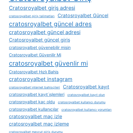
Cratosroyalbet giriş adresi
Cratosroyalbet Güncel
cratosroyalbet giriş talimatları
cratosroyalbet güncel adres
cratosroyalbet güncel adresi
Cratosroyalbet güncel giriş
cratosroyalbet güvenebilir misin
Cratosroyalbet Güvenilir Mi
cratosroyalbet güvenlir mi
Cratosroyalbet Hızlı Bahis
cratosroyalbet instagram
Cratosroyalbet kayıt
cratosroyalbet i̇nternet bahisçileri
cratosroyalbet kayıt i̇şlemleri
cratosroyalbet kayıt olun
cratosroyalbet kaç oldu
cratosroyalbet kullanıcı durumu
cratosroyalbet kullanıcılar
cratosroyalbet kullanıcı yorumları
cratosroyalbet maç izle
cratosroyalbet maç izleme
cratosroyalbet mevcut giriş durumu