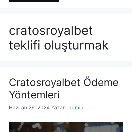
cratosroyalbet
teklifi oluşturmak
Cratosroyalbet Ödeme
Yöntemleri
Haziran 26, 2024
Yazarı:
admin