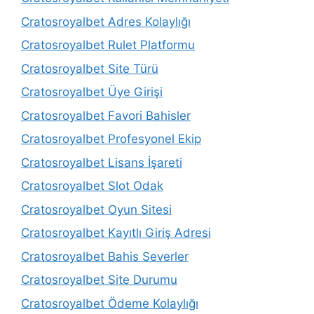
Cratosroyalbet Adres Kolaylığı
Cratosroyalbet Rulet Platformu
Cratosroyalbet Site Türü
Cratosroyalbet Üye Girişi
Cratosroyalbet Favori Bahisler
Cratosroyalbet Profesyonel Ekip
Cratosroyalbet Lisans İşareti
Cratosroyalbet Slot Odak
Cratosroyalbet Oyun Sitesi
Cratosroyalbet Kayıtlı Giriş Adresi
Cratosroyalbet Bahis Severler
Cratosroyalbet Site Durumu
Cratosroyalbet Ödeme Kolaylığı