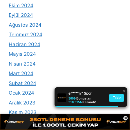
Ekim 2024
Eylül 2024
Ağustos 2024
Temmuz 2024
Haziran 2024
Mayıs 2024
Nisan 2024
Mart 2024
Şubat 2024
Ocak 2024
Aralık 2023
Kasım 2023
×
Ekim 2023