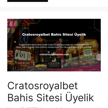
Cratosroyalbet
Bahis Sitesi Üyelik