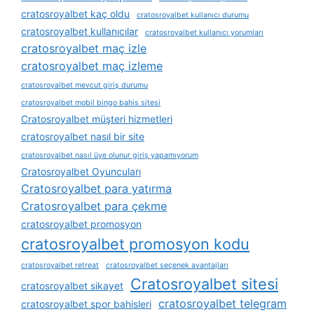
cratosroyalbet kaç oldu
cratosroyalbet kullanıcı durumu
cratosroyalbet kullanıcılar
cratosroyalbet kullanıcı yorumları
cratosroyalbet maç izle
cratosroyalbet maç izleme
cratosroyalbet mevcut giriş durumu
cratosroyalbet mobil bingo bahis sitesi
Cratosroyalbet müşteri hizmetleri
cratosroyalbet nasıl bir site
cratosroyalbet nasıl üye olunur giriş yapamıyorum
Cratosroyalbet Oyuncuları
Cratosroyalbet para yatırma
Cratosroyalbet para çekme
cratosroyalbet promosyon
cratosroyalbet promosyon kodu
cratosroyalbet retreat
cratosroyalbet seçenek avantajları
Cratosroyalbet sitesi
cratosroyalbet sikayet
cratosroyalbet telegram
cratosroyalbet spor bahisleri