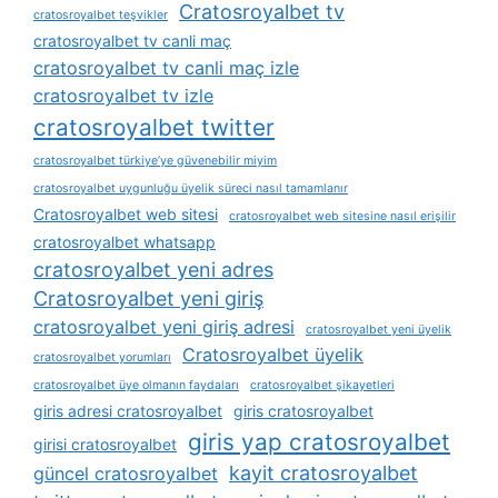
Cratosroyalbet tv
cratosroyalbet teşvikler
cratosroyalbet tv canli maç
cratosroyalbet tv canli maç izle
cratosroyalbet tv izle
cratosroyalbet twitter
cratosroyalbet türkiye’ye güvenebilir miyim
cratosroyalbet uygunluğu üyelik süreci nasıl tamamlanır
Cratosroyalbet web sitesi
cratosroyalbet web sitesine nasıl erişilir
cratosroyalbet whatsapp
cratosroyalbet yeni adres
Cratosroyalbet yeni giriş
cratosroyalbet yeni giriş adresi
cratosroyalbet yeni üyelik
Cratosroyalbet üyelik
cratosroyalbet yorumları
cratosroyalbet üye olmanın faydaları
cratosroyalbet şikayetleri
giris adresi cratosroyalbet
giris cratosroyalbet
giris yap cratosroyalbet
girisi cratosroyalbet
kayit cratosroyalbet
güncel cratosroyalbet