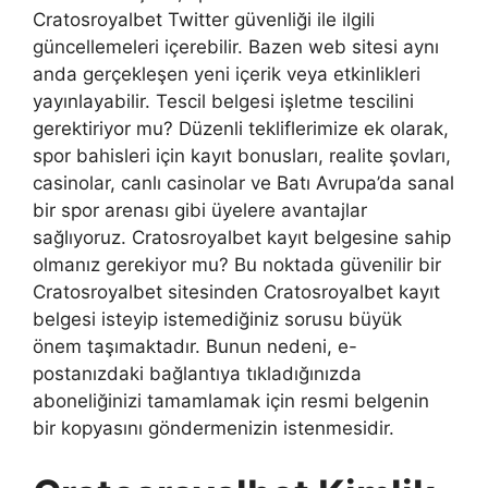
Cratosroyalbet Twitter güvenliği ile ilgili
güncellemeleri içerebilir. Bazen web sitesi aynı
anda gerçekleşen yeni içerik veya etkinlikleri
yayınlayabilir. Tescil belgesi işletme tescilini
gerektiriyor mu? Düzenli tekliflerimize ek olarak,
spor bahisleri için kayıt bonusları, realite şovları,
casinolar, canlı casinolar ve Batı Avrupa’da sanal
bir spor arenası gibi üyelere avantajlar
sağlıyoruz. Cratosroyalbet kayıt belgesine sahip
olmanız gerekiyor mu? Bu noktada güvenilir bir
Cratosroyalbet sitesinden Cratosroyalbet kayıt
belgesi isteyip istemediğiniz sorusu büyük
önem taşımaktadır. Bunun nedeni, e-
postanızdaki bağlantıya tıkladığınızda
aboneliğinizi tamamlamak için resmi belgenin
bir kopyasını göndermenizin istenmesidir.