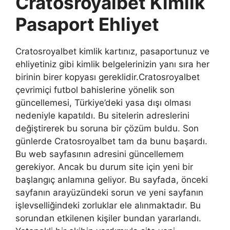
Cratosroyalbet Kimlik
Pasaport Ehliyet
Cratosroyalbet kimlik kartınız, pasaportunuz ve
ehliyetiniz gibi kimlik belgelerinizin yanı sıra her
birinin birer kopyası gereklidir.Cratosroyalbet
çevrimiçi futbol bahislerine yönelik son
güncellemesi, Türkiye’deki yasa dışı olması
nedeniyle kapatıldı. Bu sitelerin adreslerini
değiştirerek bu soruna bir çözüm buldu. Son
günlerde Cratosroyalbet tam da bunu başardı.
Bu web sayfasının adresini güncellemem
gerekiyor. Ancak bu durum site için yeni bir
başlangıç ​​anlamına geliyor. Bu sayfada, önceki
sayfanın arayüzündeki sorun ve yeni sayfanın
işlevselliğindeki zorluklar ele alınmaktadır. Bu
sorundan etkilenen kişiler bundan yararlandı.