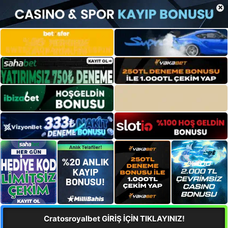
×
Cratosroyalbet GİRİŞ İÇİN TIKLAYINIZ!