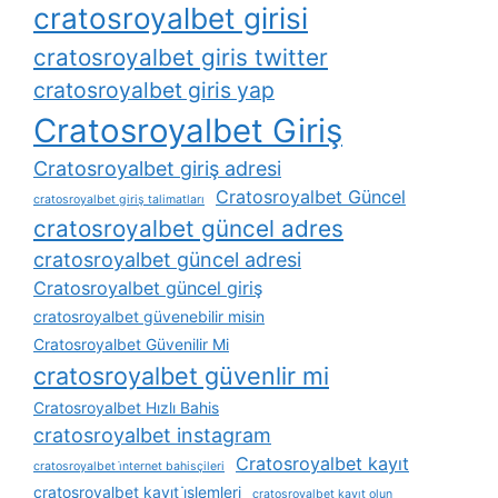
cratosroyalbet girisi
cratosroyalbet giris twitter
cratosroyalbet giris yap
Cratosroyalbet Giriş
Cratosroyalbet giriş adresi
Cratosroyalbet Güncel
cratosroyalbet giriş talimatları
cratosroyalbet güncel adres
cratosroyalbet güncel adresi
Cratosroyalbet güncel giriş
cratosroyalbet güvenebilir misin
Cratosroyalbet Güvenilir Mi
cratosroyalbet güvenlir mi
Cratosroyalbet Hızlı Bahis
cratosroyalbet instagram
Cratosroyalbet kayıt
cratosroyalbet i̇nternet bahisçileri
cratosroyalbet kayıt i̇şlemleri
cratosroyalbet kayıt olun