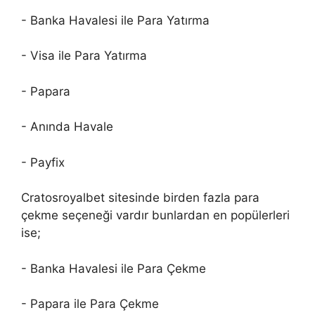
- Banka Havalesi ile Para Yatırma
- Visa ile Para Yatırma
- Papara
- Anında Havale
- Payfix
Cratosroyalbet sitesinde birden fazla para
çekme seçeneği vardır bunlardan en popülerleri
ise;
- Banka Havalesi ile Para Çekme
- Papara ile Para Çekme