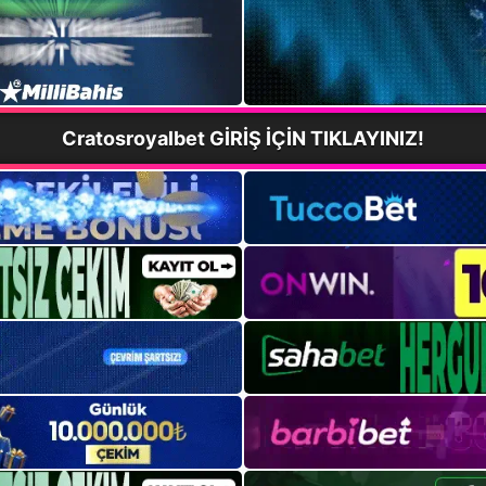
Cratosroyalbet GİRİŞ İÇİN TIKLAYINIZ!