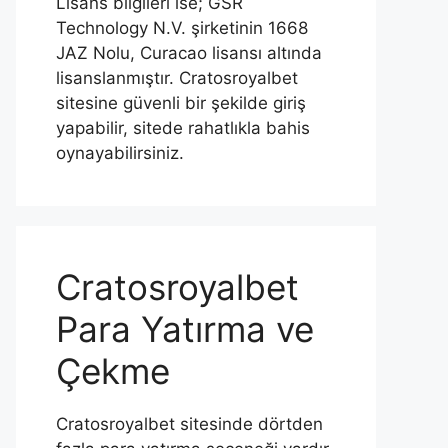
Lisans bilgileri ise; GSR
Technology N.V. şirketinin 1668
JAZ Nolu, Curacao lisansı altında
lisanslanmıştır. Cratosroyalbet
sitesine güvenli bir şekilde giriş
yapabilir, sitede rahatlıkla bahis
oynayabilirsiniz.
Cratosroyalbet
Para Yatırma ve
Çekme
Cratosroyalbet sitesinde dörtden