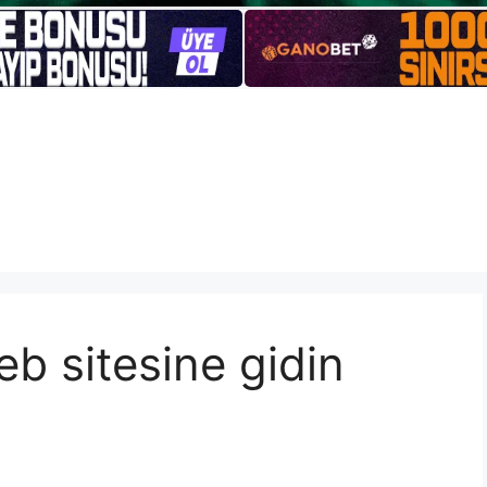
eb sitesine gidin