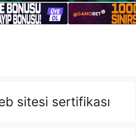
b sitesi sertifikası