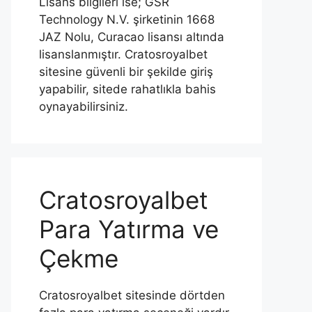
Lisans bilgileri ise; GSR
Technology N.V. şirketinin 1668
JAZ Nolu, Curacao lisansı altında
lisanslanmıştır. Cratosroyalbet
sitesine güvenli bir şekilde giriş
yapabilir, sitede rahatlıkla bahis
oynayabilirsiniz.
Cratosroyalbet
Para Yatırma ve
Çekme
Cratosroyalbet sitesinde dörtden