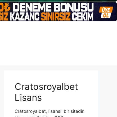
Cratosroyalbet
Lisans
Cratosroyalbet, lisanslı bir sitedir.