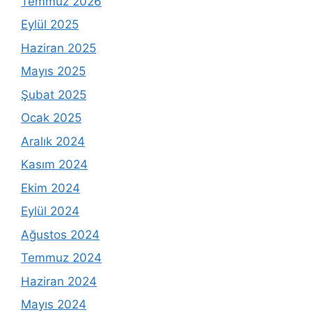
Temmuz 2026
Eylül 2025
Haziran 2025
Mayıs 2025
Şubat 2025
Ocak 2025
Aralık 2024
Kasım 2024
Ekim 2024
Eylül 2024
Ağustos 2024
Temmuz 2024
Haziran 2024
Mayıs 2024