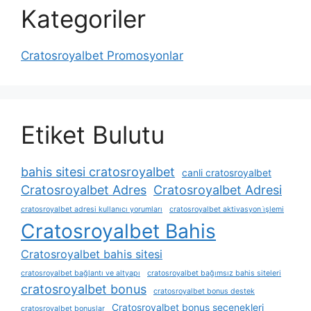
Kategoriler
Cratosroyalbet Promosyonlar
Etiket Bulutu
bahis sitesi cratosroyalbet
canli cratosroyalbet
Cratosroyalbet Adres
Cratosroyalbet Adresi
cratosroyalbet adresi kullanıcı yorumları
cratosroyalbet aktivasyon i̇şlemi
Cratosroyalbet Bahis
Cratosroyalbet bahis sitesi
cratosroyalbet bağlantı ve altyapı
cratosroyalbet bağımsız bahis siteleri
cratosroyalbet bonus
cratosroyalbet bonus destek
Cratosroyalbet bonus seçenekleri
cratosroyalbet bonuslar