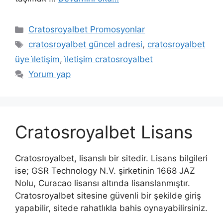
Kategoriler
Cratosroyalbet Promosyonlar
Etiketler
cratosroyalbet güncel adresi
,
cratosroyalbet
üye i̇letişim
,
i̇letişim cratosroyalbet
Yorum yap
Cratosroyalbet Lisans
Cratosroyalbet, lisanslı bir sitedir. Lisans bilgileri
ise; GSR Technology N.V. şirketinin 1668 JAZ
Nolu, Curacao lisansı altında lisanslanmıştır.
Cratosroyalbet sitesine güvenli bir şekilde giriş
yapabilir, sitede rahatlıkla bahis oynayabilirsiniz.