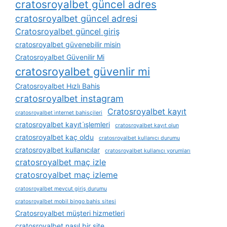
cratosroyalbet güncel adres
cratosroyalbet güncel adresi
Cratosroyalbet güncel giriş
cratosroyalbet güvenebilir misin
Cratosroyalbet Güvenilir Mi
cratosroyalbet güvenlir mi
Cratosroyalbet Hızlı Bahis
cratosroyalbet instagram
Cratosroyalbet kayıt
cratosroyalbet i̇nternet bahisçileri
cratosroyalbet kayıt i̇şlemleri
cratosroyalbet kayıt olun
cratosroyalbet kaç oldu
cratosroyalbet kullanıcı durumu
cratosroyalbet kullanıcılar
cratosroyalbet kullanıcı yorumları
cratosroyalbet maç izle
cratosroyalbet maç izleme
cratosroyalbet mevcut giriş durumu
cratosroyalbet mobil bingo bahis sitesi
Cratosroyalbet müşteri hizmetleri
cratosroyalbet nasıl bir site