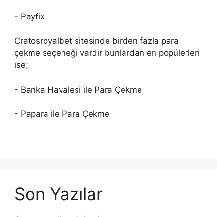
- Payfix
Cratosroyalbet sitesinde birden fazla para
çekme seçeneği vardır bunlardan en popülerleri
ise;
- Banka Havalesi ile Para Çekme
- Papara ile Para Çekme
Son Yazılar