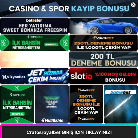
×
Cratosroyalbet GİRİŞ İÇİN TIKLAYINIZ!