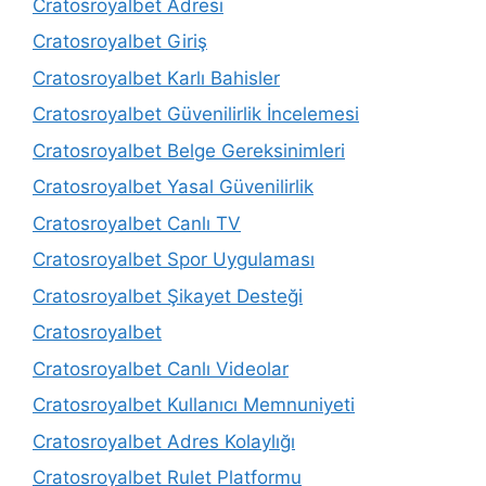
Cratosroyalbet Adresi
Cratosroyalbet Giriş
Cratosroyalbet Karlı Bahisler
Cratosroyalbet Güvenilirlik İncelemesi
Cratosroyalbet Belge Gereksinimleri
Cratosroyalbet Yasal Güvenilirlik
Cratosroyalbet Canlı TV
Cratosroyalbet Spor Uygulaması
Cratosroyalbet Şikayet Desteği
Cratosroyalbet
Cratosroyalbet Canlı Videolar
Cratosroyalbet Kullanıcı Memnuniyeti
Cratosroyalbet Adres Kolaylığı
Cratosroyalbet Rulet Platformu