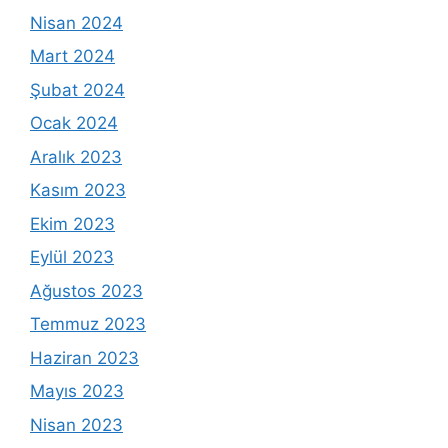
Nisan 2024
Mart 2024
Şubat 2024
Ocak 2024
Aralık 2023
Kasım 2023
Ekim 2023
Eylül 2023
Ağustos 2023
Temmuz 2023
Haziran 2023
Mayıs 2023
Nisan 2023