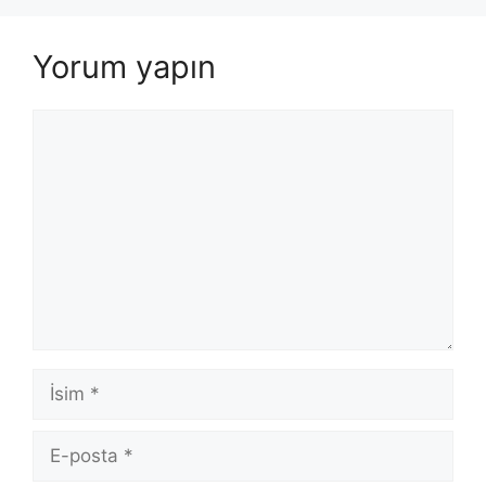
Yorum yapın
Yorum
İsim
E-
posta