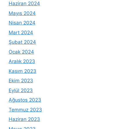
Haziran 2024
Mayıs 2024
Nisan 2024
Mart 2024
Şubat 2024
Ocak 2024
Aralık 2023
Kasım 2023
Ekim 2023
Eylül 2023
Ağustos 2023
Temmuz 2023
Haziran 2023
Mayıs 2023