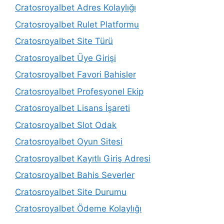
Cratosroyalbet Adres Kolaylığı
Cratosroyalbet Rulet Platformu
Cratosroyalbet Site Türü
Cratosroyalbet Üye Girişi
Cratosroyalbet Favori Bahisler
Cratosroyalbet Profesyonel Ekip
Cratosroyalbet Lisans İşareti
Cratosroyalbet Slot Odak
Cratosroyalbet Oyun Sitesi
Cratosroyalbet Kayıtlı Giriş Adresi
Cratosroyalbet Bahis Severler
Cratosroyalbet Site Durumu
Cratosroyalbet Ödeme Kolaylığı