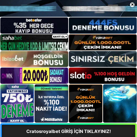
×
Cratosroyalbet GİRİŞ İÇİN TIKLAYINIZ!