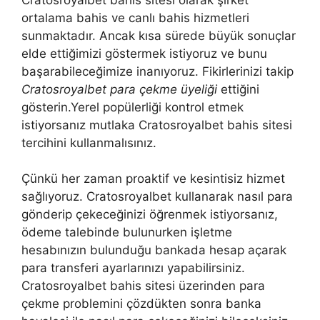
ortalama bahis ve canlı bahis hizmetleri
sunmaktadır. Ancak kısa sürede büyük sonuçlar
elde ettiğimizi göstermek istiyoruz ve bunu
başarabileceğimize inanıyoruz. Fikirlerinizi takip
Cratosroyalbet para çekme üyeliği
ettiğini
gösterin.Yerel popülerliği kontrol etmek
istiyorsanız mutlaka Cratosroyalbet bahis sitesi
tercihini kullanmalısınız.
Çünkü her zaman proaktif ve kesintisiz hizmet
sağlıyoruz. Cratosroyalbet kullanarak nasıl para
gönderip çekeceğinizi öğrenmek istiyorsanız,
ödeme talebinde bulunurken işletme
hesabınızın bulunduğu bankada hesap açarak
para transferi ayarlarınızı yapabilirsiniz.
Cratosroyalbet bahis sitesi üzerinden para
çekme problemini çözdükten sonra banka