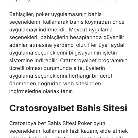
Bahisçiler, poker uygulamasının bahis
seçeneklerini kullanarak bahis koymadan önce
uygulamayı indirmelidir. Mevcut uygulama
seçenekleri, bahisçilerin hesaplarında güvenilir
adımlar atmasına yardımcı olur. Her üye faydalı
uygulama seçeneklerini bilgisayarının işletim
sistemine indirebilir. Cratosroyalbet programının
ücretli olması durumunda site, üyelerin
uygulama seçeneklerini herhangi bir ücret
ödemeden doğrudan web sitesinden
indirmelerine olanak tanır.
Cratosroyalbet Bahis Sitesi
Cratosroyalbet Bahis Sitesi Poker oyun
seçeneklerini kullanarak hızlı kazanç elde etmek