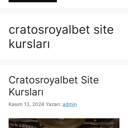
cratosroyalbet site
kursları
Cratosroyalbet Site
Kursları
Kasım 13, 2024
Yazarı:
admin