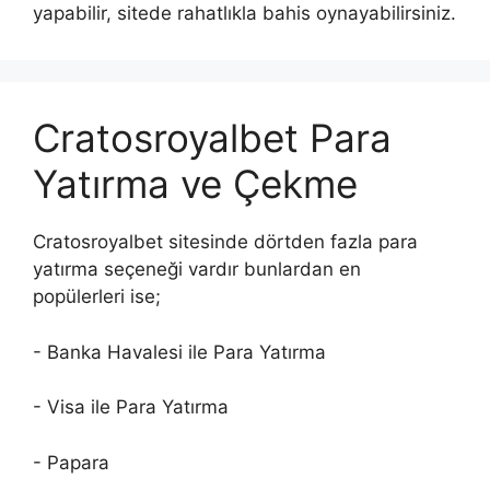
yapabilir, sitede rahatlıkla bahis oynayabilirsiniz.
Cratosroyalbet Para
Yatırma ve Çekme
Cratosroyalbet sitesinde dörtden fazla para
yatırma seçeneği vardır bunlardan en
popülerleri ise;
- Banka Havalesi ile Para Yatırma
- Visa ile Para Yatırma
- Papara