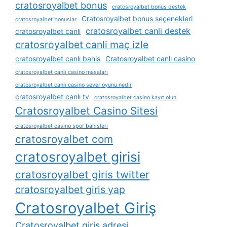
cratosroyalbet bonus
cratosroyalbet bonus destek
Cratosroyalbet bonus seçenekleri
cratosroyalbet bonuslar
cratosroyalbet canli destek
cratosroyalbet canli
cratosroyalbet canli maç izle
cratosroyalbet canlı bahis
Cratosroyalbet canlı casino
cratosroyalbet canlı casino masaları
cratosroyalbet canlı casino sever oyunu nedir
cratosroyalbet canlı tv
cratosroyalbet casino kayıt olun
Cratosroyalbet Casino Sitesi
cratosroyalbet casino spor bahisleri
cratosroyalbet com
cratosroyalbet girisi
cratosroyalbet giris twitter
cratosroyalbet giris yap
Cratosroyalbet Giriş
Cratosroyalbet giriş adresi