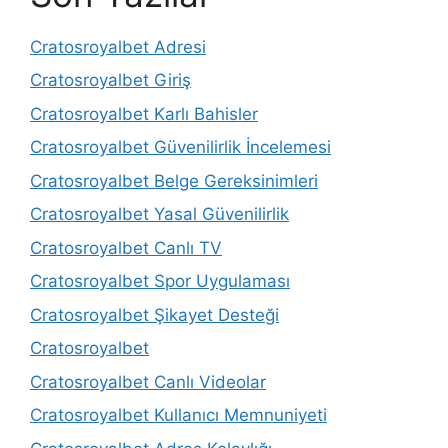
Cratosroyalbet Adresi
Cratosroyalbet Giriş
Cratosroyalbet Karlı Bahisler
Cratosroyalbet Güvenilirlik İncelemesi
Cratosroyalbet Belge Gereksinimleri
Cratosroyalbet Yasal Güvenilirlik
Cratosroyalbet Canlı TV
Cratosroyalbet Spor Uygulaması
Cratosroyalbet Şikayet Desteği
Cratosroyalbet
Cratosroyalbet Canlı Videolar
Cratosroyalbet Kullanıcı Memnuniyeti