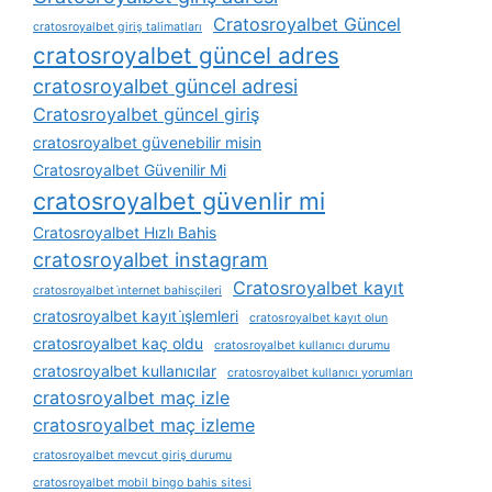
Cratosroyalbet Güncel
cratosroyalbet giriş talimatları
cratosroyalbet güncel adres
cratosroyalbet güncel adresi
Cratosroyalbet güncel giriş
cratosroyalbet güvenebilir misin
Cratosroyalbet Güvenilir Mi
cratosroyalbet güvenlir mi
Cratosroyalbet Hızlı Bahis
cratosroyalbet instagram
Cratosroyalbet kayıt
cratosroyalbet i̇nternet bahisçileri
cratosroyalbet kayıt i̇şlemleri
cratosroyalbet kayıt olun
cratosroyalbet kaç oldu
cratosroyalbet kullanıcı durumu
cratosroyalbet kullanıcılar
cratosroyalbet kullanıcı yorumları
cratosroyalbet maç izle
cratosroyalbet maç izleme
cratosroyalbet mevcut giriş durumu
cratosroyalbet mobil bingo bahis sitesi