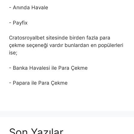
- Anında Havale
- Payfix
Cratosroyalbet sitesinde birden fazla para
çekme seçeneği vardır bunlardan en popülerleri
ise;
- Banka Havalesi ile Para Çekme
- Papara ile Para Çekme
Son Yazılar