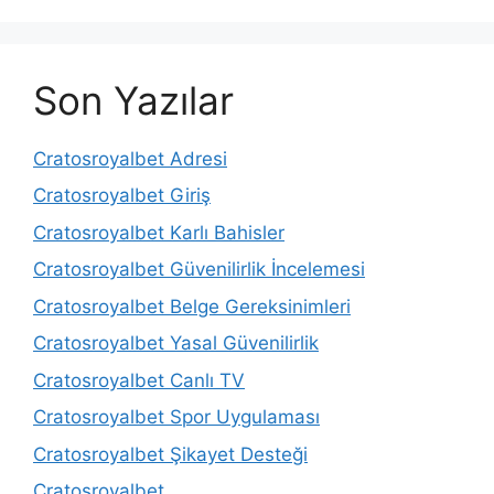
Son Yazılar
Cratosroyalbet Adresi
Cratosroyalbet Giriş
Cratosroyalbet Karlı Bahisler
Cratosroyalbet Güvenilirlik İncelemesi
Cratosroyalbet Belge Gereksinimleri
Cratosroyalbet Yasal Güvenilirlik
Cratosroyalbet Canlı TV
Cratosroyalbet Spor Uygulaması
Cratosroyalbet Şikayet Desteği
Cratosroyalbet