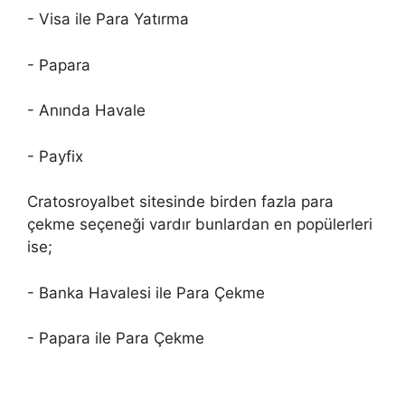
- Visa ile Para Yatırma
- Papara
- Anında Havale
- Payfix
Cratosroyalbet sitesinde birden fazla para
çekme seçeneği vardır bunlardan en popülerleri
ise;
- Banka Havalesi ile Para Çekme
- Papara ile Para Çekme