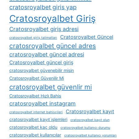
cratosroyalbet giris yap
Cratosroyalbet Giriş
Cratosroyalbet giriş adresi
Cratosroyalbet Güncel
cratosroyalbet giriş talimatları
cratosroyalbet güncel adres
cratosroyalbet güncel adresi
Cratosroyalbet güncel giriş
cratosroyalbet güvenebilir misin
Cratosroyalbet Güvenilir Mi
cratosroyalbet güvenlir mi
Cratosroyalbet Hızlı Bahis
cratosroyalbet instagram
Cratosroyalbet kayıt
cratosroyalbet i̇nternet bahisçileri
cratosroyalbet kayıt i̇şlemleri
cratosroyalbet kayıt olun
cratosroyalbet kaç oldu
cratosroyalbet kullanıcı durumu
cratosroyalbet kullanıcılar
cratosroyalbet kullanıcı yorumları