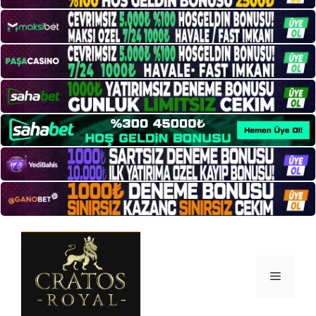
İçeriğe
atla
Menü