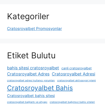
Kategoriler
Cratosroyalbet Promosyonlar
Etiket Bulutu
bahis sitesi cratosroyalbet
canli cratosroyalbet
Cratosroyalbet Adres
Cratosroyalbet Adresi
cratosroyalbet adresi kullanıcı yorumları
cratosroyalbet aktivasyon i̇şlemi
Cratosroyalbet Bahis
Cratosroyalbet bahis sitesi
cratosroyalbet bağlantı ve altyapı
cratosroyalbet bağımsız bahis siteleri