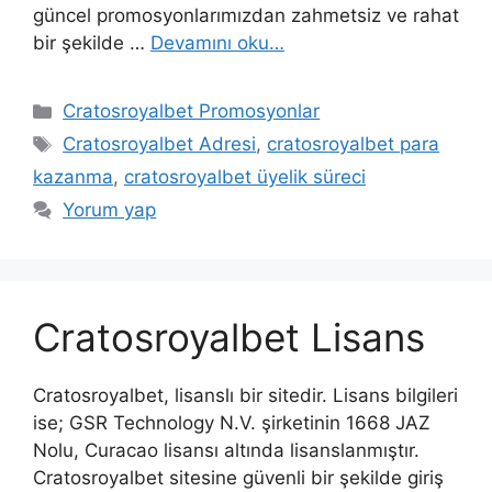
güncel promosyonlarımızdan zahmetsiz ve rahat
bir şekilde …
Devamını oku…
Kategoriler
Cratosroyalbet Promosyonlar
Etiketler
Cratosroyalbet Adresi
,
cratosroyalbet para
kazanma
,
cratosroyalbet üyelik süreci
Yorum yap
Cratosroyalbet Lisans
Cratosroyalbet, lisanslı bir sitedir. Lisans bilgileri
ise; GSR Technology N.V. şirketinin 1668 JAZ
Nolu, Curacao lisansı altında lisanslanmıştır.
Cratosroyalbet sitesine güvenli bir şekilde giriş