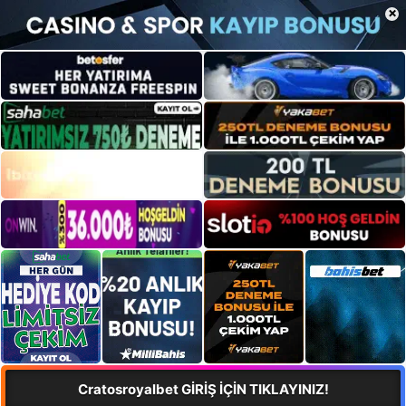
×
Cratosroyalbet GİRİŞ İÇİN TIKLAYINIZ!