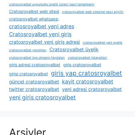
cratosroyalbet uygunluğu üyelik süreci nasıl tamamlanır
Cratosroyalbet web sitesi
cratosroyalbet web sitesine nasıl erişilir
cratosroyalbet whatsapp
cratosroyalbet yeni adres
Cratosroyalbet yeni giriş
cratosroyalbet yeni giriş adresi
cratosroyalbet yeni üyelik
Cratosroyalbet üyelik
cratosroyalbet yorumları
cratosroyalbet üye olmanın faydaları
cratosroyalbet şikayetleri
giris adresi cratosroyalbet
giris cratosroyalbet
giris yap cratosroyalbet
girisi cratosroyalbet
kayit cratosroyalbet
güncel cratosroyalbet
twitter cratosroyalbet
yeni adresi cratosroyalbet
yeni giris cratosroyalbet
Arşivler