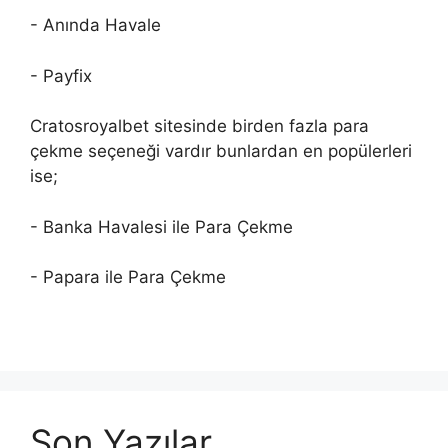
- Anında Havale
- Payfix
Cratosroyalbet sitesinde birden fazla para
çekme seçeneği vardır bunlardan en popülerleri
ise;
- Banka Havalesi ile Para Çekme
- Papara ile Para Çekme
Son Yazılar