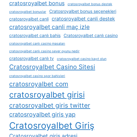
cratosroyalbet bonus
cratosroyalbet bonus destek
Cratosroyalbet bonus seçenekleri
cratosroyalbet bonuslar
cratosroyalbet canli destek
cratosroyalbet canli
cratosroyalbet canli maç izle
cratosroyalbet canlı bahis
Cratosroyalbet canlı casino
cratosroyalbet canlı casino masaları
cratosroyalbet canlı casino sever oyunu nedir
cratosroyalbet canlı tv
cratosroyalbet casino kayıt olun
Cratosroyalbet Casino Sitesi
cratosroyalbet casino spor bahisleri
cratosroyalbet com
cratosroyalbet girisi
cratosroyalbet giris twitter
cratosroyalbet giris yap
Cratosroyalbet Giriş
Cratosroyalbet giriş adresi