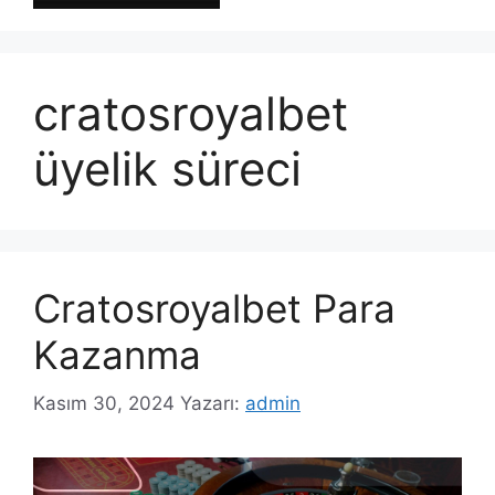
cratosroyalbet
üyelik süreci
Cratosroyalbet Para
Kazanma
Kasım 30, 2024
Yazarı:
admin