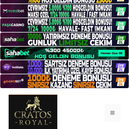
İçeriğe
atla
Menü