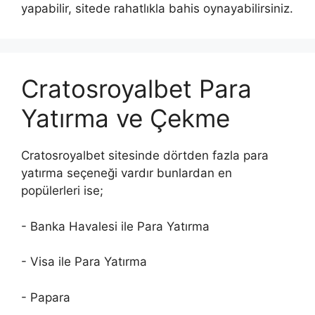
yapabilir, sitede rahatlıkla bahis oynayabilirsiniz.
Cratosroyalbet Para
Yatırma ve Çekme
Cratosroyalbet sitesinde dörtden fazla para
yatırma seçeneği vardır bunlardan en
popülerleri ise;
- Banka Havalesi ile Para Yatırma
- Visa ile Para Yatırma
- Papara