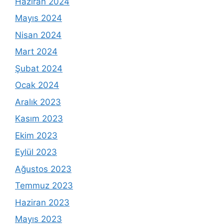
Haziran 2024
Mayıs 2024
Nisan 2024
Mart 2024
Şubat 2024
Ocak 2024
Aralık 2023
Kasım 2023
Ekim 2023
Eylül 2023
Ağustos 2023
Temmuz 2023
Haziran 2023
Mayıs 2023