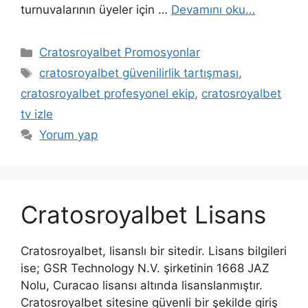
turnuvalarının üyeler için …
Devamını oku…
Kategoriler
Cratosroyalbet Promosyonlar
Etiketler
cratosroyalbet güvenilirlik tartışması
,
cratosroyalbet profesyonel ekip
,
cratosroyalbet
tv izle
Yorum yap
Cratosroyalbet Lisans
Cratosroyalbet, lisanslı bir sitedir. Lisans bilgileri
ise; GSR Technology N.V. şirketinin 1668 JAZ
Nolu, Curacao lisansı altında lisanslanmıştır.
Cratosroyalbet sitesine güvenli bir şekilde giriş