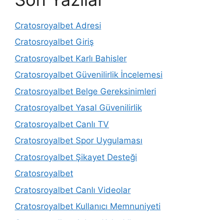
Cratosroyalbet Adresi
Cratosroyalbet Giriş
Cratosroyalbet Karlı Bahisler
Cratosroyalbet Güvenilirlik İncelemesi
Cratosroyalbet Belge Gereksinimleri
Cratosroyalbet Yasal Güvenilirlik
Cratosroyalbet Canlı TV
Cratosroyalbet Spor Uygulaması
Cratosroyalbet Şikayet Desteği
Cratosroyalbet
Cratosroyalbet Canlı Videolar
Cratosroyalbet Kullanıcı Memnuniyeti