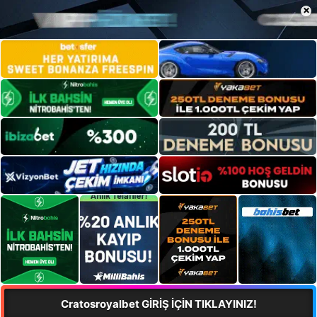
×
Cratosroyalbet GİRİŞ İÇİN TIKLAYINIZ!