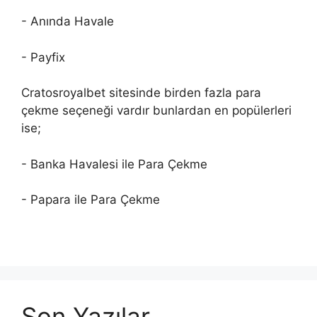
- Anında Havale
- Payfix
Cratosroyalbet sitesinde birden fazla para
çekme seçeneği vardır bunlardan en popülerleri
ise;
- Banka Havalesi ile Para Çekme
- Papara ile Para Çekme
Son Yazılar