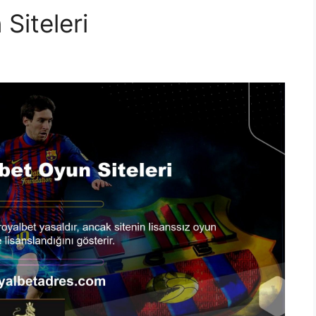
Siteleri