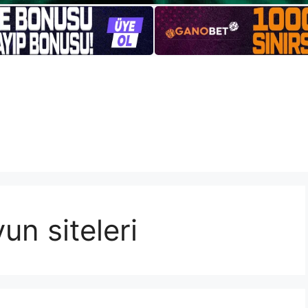
un siteleri