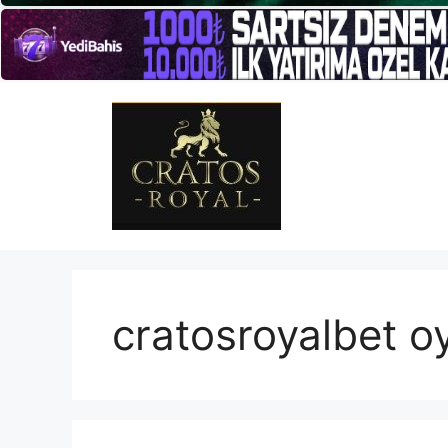
İçeriğe
atla
cratosroyalbet oy