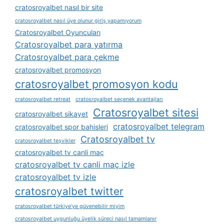
cratosroyalbet nasıl bir site
cratosroyalbet nasıl üye olunur giriş yapamıyorum
Cratosroyalbet Oyuncuları
Cratosroyalbet para yatırma
Cratosroyalbet para çekme
cratosroyalbet promosyon
cratosroyalbet promosyon kodu
cratosroyalbet retreat
cratosroyalbet seçenek avantajları
Cratosroyalbet sitesi
cratosroyalbet sikayet
cratosroyalbet telegram
cratosroyalbet spor bahisleri
Cratosroyalbet tv
cratosroyalbet teşvikler
cratosroyalbet tv canli maç
cratosroyalbet tv canli maç izle
cratosroyalbet tv izle
cratosroyalbet twitter
cratosroyalbet türkiye’ye güvenebilir miyim
cratosroyalbet uygunluğu üyelik süreci nasıl tamamlanır