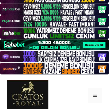
İçeriğe
atla
Menü