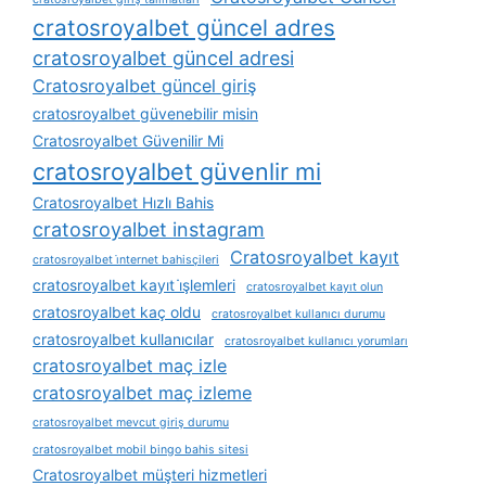
cratosroyalbet güncel adres
cratosroyalbet güncel adresi
Cratosroyalbet güncel giriş
cratosroyalbet güvenebilir misin
Cratosroyalbet Güvenilir Mi
cratosroyalbet güvenlir mi
Cratosroyalbet Hızlı Bahis
cratosroyalbet instagram
Cratosroyalbet kayıt
cratosroyalbet i̇nternet bahisçileri
cratosroyalbet kayıt i̇şlemleri
cratosroyalbet kayıt olun
cratosroyalbet kaç oldu
cratosroyalbet kullanıcı durumu
cratosroyalbet kullanıcılar
cratosroyalbet kullanıcı yorumları
cratosroyalbet maç izle
cratosroyalbet maç izleme
cratosroyalbet mevcut giriş durumu
cratosroyalbet mobil bingo bahis sitesi
Cratosroyalbet müşteri hizmetleri