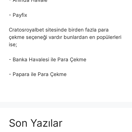
- Anında Havale
- Payfix
Cratosroyalbet sitesinde birden fazla para
çekme seçeneği vardır bunlardan en popülerleri
ise;
- Banka Havalesi ile Para Çekme
- Papara ile Para Çekme
Son Yazılar