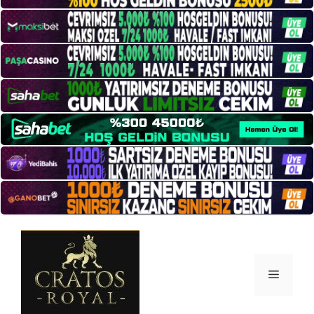
İçeriğe
atla
Menü