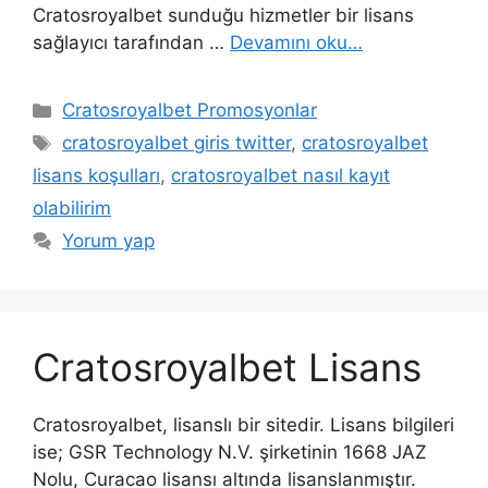
Cratosroyalbet sunduğu hizmetler bir lisans
sağlayıcı tarafından …
Devamını oku…
Kategoriler
Cratosroyalbet Promosyonlar
Etiketler
cratosroyalbet giris twitter
,
cratosroyalbet
lisans koşulları
,
cratosroyalbet nasıl kayıt
olabilirim
Yorum yap
Cratosroyalbet Lisans
Cratosroyalbet, lisanslı bir sitedir. Lisans bilgileri
ise; GSR Technology N.V. şirketinin 1668 JAZ
Nolu, Curacao lisansı altında lisanslanmıştır.