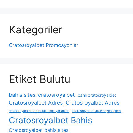
Kategoriler
Cratosroyalbet Promosyonlar
Etiket Bulutu
bahis sitesi cratosroyalbet
canli cratosroyalbet
Cratosroyalbet Adres
Cratosroyalbet Adresi
cratosroyalbet adresi kullanıcı yorumları
cratosroyalbet aktivasyon i̇şlemi
Cratosroyalbet Bahis
Cratosroyalbet bahis sitesi