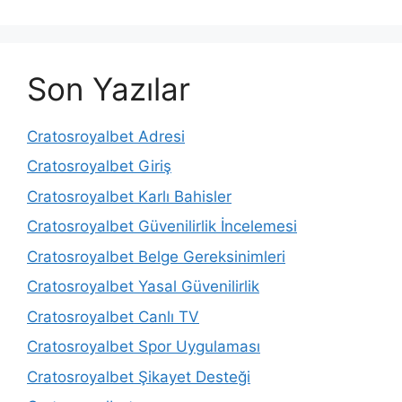
Son Yazılar
Cratosroyalbet Adresi
Cratosroyalbet Giriş
Cratosroyalbet Karlı Bahisler
Cratosroyalbet Güvenilirlik İncelemesi
Cratosroyalbet Belge Gereksinimleri
Cratosroyalbet Yasal Güvenilirlik
Cratosroyalbet Canlı TV
Cratosroyalbet Spor Uygulaması
Cratosroyalbet Şikayet Desteği