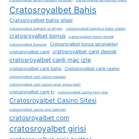
cratosroyalbet adresi kullanıcı yorumları
cratosroyalbet aktivasyon i̇şlemi
Cratosroyalbet Bahis
Cratosroyalbet bahis sitesi
cratosroyalbet bağlantı ve altyapı
cratosroyalbet bağımsız bahis siteleri
cratosroyalbet bonus
cratosroyalbet bonus destek
Cratosroyalbet bonus seçenekleri
cratosroyalbet bonuslar
cratosroyalbet canli destek
cratosroyalbet canli
cratosroyalbet canli maç izle
cratosroyalbet canlı bahis
Cratosroyalbet canlı casino
cratosroyalbet canlı casino masaları
cratosroyalbet canlı casino sever oyunu nedir
cratosroyalbet canlı tv
cratosroyalbet casino kayıt olun
Cratosroyalbet Casino Sitesi
cratosroyalbet casino spor bahisleri
cratosroyalbet com
cratosroyalbet girisi