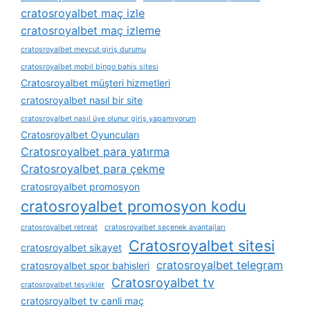
cratosroyalbet maç izle
cratosroyalbet maç izleme
cratosroyalbet mevcut giriş durumu
cratosroyalbet mobil bingo bahis sitesi
Cratosroyalbet müşteri hizmetleri
cratosroyalbet nasıl bir site
cratosroyalbet nasıl üye olunur giriş yapamıyorum
Cratosroyalbet Oyuncuları
Cratosroyalbet para yatırma
Cratosroyalbet para çekme
cratosroyalbet promosyon
cratosroyalbet promosyon kodu
cratosroyalbet retreat
cratosroyalbet seçenek avantajları
Cratosroyalbet sitesi
cratosroyalbet sikayet
cratosroyalbet telegram
cratosroyalbet spor bahisleri
Cratosroyalbet tv
cratosroyalbet teşvikler
cratosroyalbet tv canli maç