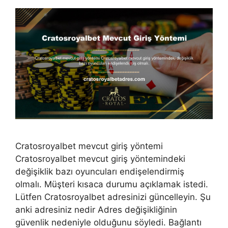
Cratosroyalbet mevcut giriş yöntemi
Cratosroyalbet mevcut giriş yöntemindeki
değişiklik bazı oyuncuları endişelendirmiş
olmalı. Müşteri kısaca durumu açıklamak istedi.
Lütfen Cratosroyalbet adresinizi güncelleyin. Şu
anki adresiniz nedir Adres değişikliğinin
güvenlik nedeniyle olduğunu söyledi. Bağlantı