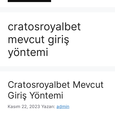
cratosroyalbet
mevcut giriş
yöntemi
Cratosroyalbet Mevcut
Giriş Yöntemi
Kasım 22, 2023
Yazarı:
admin