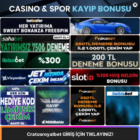
×
Cratosroyalbet GİRİŞ İÇİN TIKLAYINIZ!