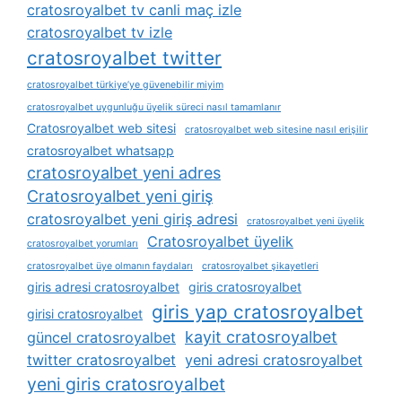
cratosroyalbet tv canli maç izle
cratosroyalbet tv izle
cratosroyalbet twitter
cratosroyalbet türkiye’ye güvenebilir miyim
cratosroyalbet uygunluğu üyelik süreci nasıl tamamlanır
Cratosroyalbet web sitesi
cratosroyalbet web sitesine nasıl erişilir
cratosroyalbet whatsapp
cratosroyalbet yeni adres
Cratosroyalbet yeni giriş
cratosroyalbet yeni giriş adresi
cratosroyalbet yeni üyelik
Cratosroyalbet üyelik
cratosroyalbet yorumları
cratosroyalbet üye olmanın faydaları
cratosroyalbet şikayetleri
giris adresi cratosroyalbet
giris cratosroyalbet
giris yap cratosroyalbet
girisi cratosroyalbet
kayit cratosroyalbet
güncel cratosroyalbet
twitter cratosroyalbet
yeni adresi cratosroyalbet
yeni giris cratosroyalbet