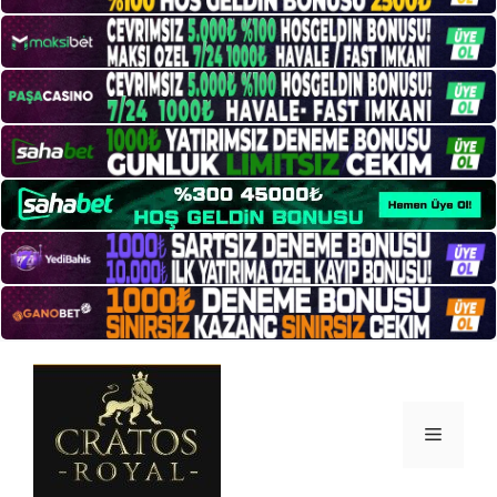
İçeriğe
atla
Menü