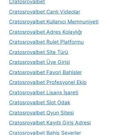
Cratosroyalbet
Cratosroyalbet Canlı Videolar
Cratosroyalbet Kullanıcı Memnuniyeti
Cratosroyalbet Adres Kolaylığı
Cratosroyalbet Rulet Platformu
Cratosroyalbet Site Türü
Cratosroyalbet Üye Girişi
Cratosroyalbet Favori Bahisler
Cratosroyalbet Profesyonel Ekip
Cratosroyalbet Lisans İşareti
Cratosroyalbet Slot Odak
Cratosroyalbet Oyun Sitesi
Cratosroyalbet Kayıtlı Giriş Adresi
Cratosroyalbet Bahis Severler