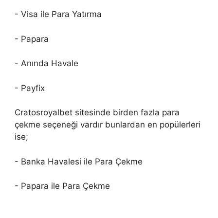
- Visa ile Para Yatırma
- Papara
- Anında Havale
- Payfix
Cratosroyalbet sitesinde birden fazla para
çekme seçeneği vardır bunlardan en popülerleri
ise;
- Banka Havalesi ile Para Çekme
- Papara ile Para Çekme