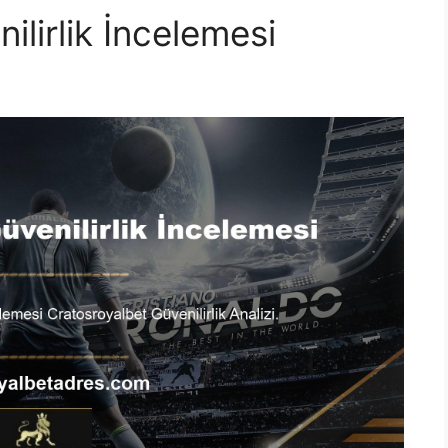
ilirlik İncelemesi