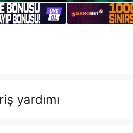
riş yardımı