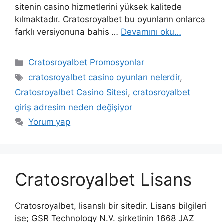
sitenin casino hizmetlerini yüksek kalitede
kılmaktadır. Cratosroyalbet bu oyunların onlarca
farklı versiyonuna bahis …
Devamını oku…
Kategoriler
Cratosroyalbet Promosyonlar
Etiketler
cratosroyalbet casino oyunları nelerdir
,
Cratosroyalbet Casino Sitesi
,
cratosroyalbet
giriş adresim neden değişiyor
Yorum yap
Cratosroyalbet Lisans
Cratosroyalbet, lisanslı bir sitedir. Lisans bilgileri
ise; GSR Technology N.V. şirketinin 1668 JAZ