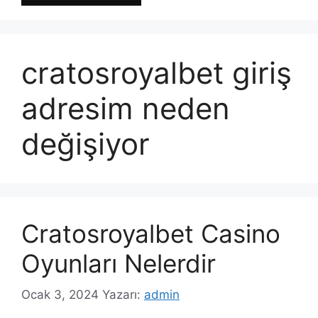
cratosroyalbet giriş
adresim neden
değişiyor
Cratosroyalbet Casino
Oyunları Nelerdir
Ocak 3, 2024
Yazarı:
admin