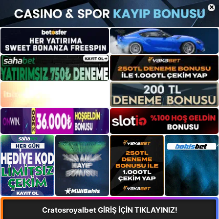
×
Cratosroyalbet GİRİŞ İÇİN TIKLAYINIZ!