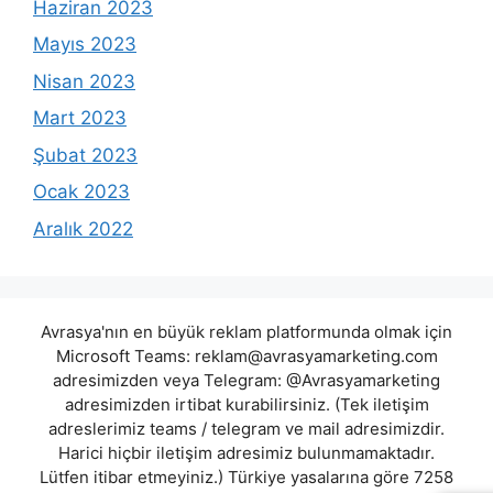
Haziran 2023
Mayıs 2023
Nisan 2023
Mart 2023
Şubat 2023
Ocak 2023
Aralık 2022
Avrasya'nın en büyük reklam platformunda olmak için
Microsoft Teams:
reklam@avrasyamarketing.com
adresimizden veya Telegram: @Avrasyamarketing
adresimizden irtibat kurabilirsiniz. (Tek iletişim
adreslerimiz teams / telegram ve mail adresimizdir.
Harici hiçbir iletişim adresimiz bulunmamaktadır.
Lütfen itibar etmeyiniz.) Türkiye yasalarına göre 7258