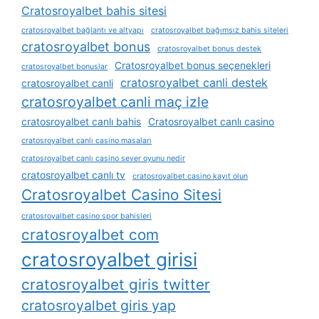
Cratosroyalbet bahis sitesi
cratosroyalbet bağlantı ve altyapı
cratosroyalbet bağımsız bahis siteleri
cratosroyalbet bonus
cratosroyalbet bonus destek
Cratosroyalbet bonus seçenekleri
cratosroyalbet bonuslar
cratosroyalbet canli destek
cratosroyalbet canli
cratosroyalbet canli maç izle
cratosroyalbet canlı bahis
Cratosroyalbet canlı casino
cratosroyalbet canlı casino masaları
cratosroyalbet canlı casino sever oyunu nedir
cratosroyalbet canlı tv
cratosroyalbet casino kayıt olun
Cratosroyalbet Casino Sitesi
cratosroyalbet casino spor bahisleri
cratosroyalbet com
cratosroyalbet girisi
cratosroyalbet giris twitter
cratosroyalbet giris yap