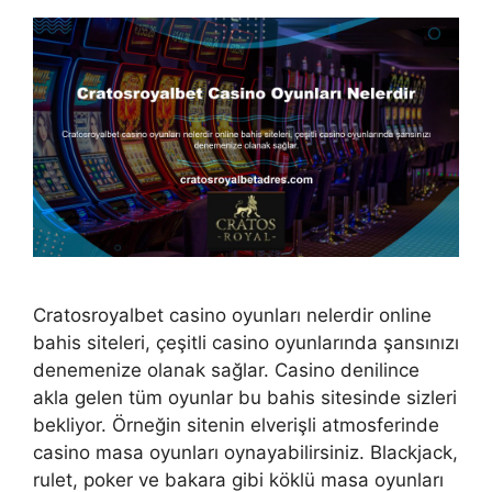
Cratosroyalbet casino oyunları nelerdir online
bahis siteleri, çeşitli casino oyunlarında şansınızı
denemenize olanak sağlar. Casino denilince
akla gelen tüm oyunlar bu bahis sitesinde sizleri
bekliyor. Örneğin sitenin elverişli atmosferinde
casino masa oyunları oynayabilirsiniz. Blackjack,
rulet, poker ve bakara gibi köklü masa oyunları