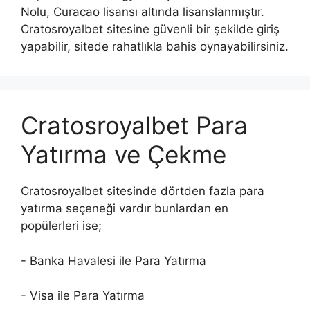
Nolu, Curacao lisansı altında lisanslanmıştır.
Cratosroyalbet sitesine güvenli bir şekilde giriş
yapabilir, sitede rahatlıkla bahis oynayabilirsiniz.
Cratosroyalbet Para
Yatırma ve Çekme
Cratosroyalbet sitesinde dörtden fazla para
yatırma seçeneği vardır bunlardan en
popülerleri ise;
- Banka Havalesi ile Para Yatırma
- Visa ile Para Yatırma