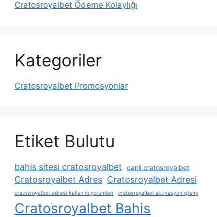
Cratosroyalbet Ödeme Kolaylığı
Kategoriler
Cratosroyalbet Promosyonlar
Etiket Bulutu
bahis sitesi cratosroyalbet
canli cratosroyalbet
Cratosroyalbet Adres
Cratosroyalbet Adresi
cratosroyalbet adresi kullanıcı yorumları
cratosroyalbet aktivasyon i̇şlemi
Cratosroyalbet Bahis