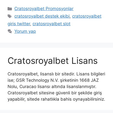
Kategoriler
Cratosroyalbet Promosyonlar
Etiketler
cratosroyalbet destek ekibi
,
cratosroyalbet
giris twitter
,
cratosroyalbet slot
Yorum yap
Cratosroyalbet Lisans
Cratosroyalbet, lisanslı bir sitedir. Lisans bilgileri
ise; GSR Technology N.V. şirketinin 1668 JAZ
Nolu, Curacao lisansı altında lisanslanmıştır.
Cratosroyalbet sitesine güvenli bir şekilde giriş
yapabilir, sitede rahatlıkla bahis oynayabilirsiniz.