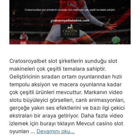
Cratosroyalbet slot şirketlerin sunduğu slot
makineleri çok çeşitli temalara sahiptir.
Geliştiricinin sıradan ortam oyunlarından hızlı
tempolu aksiyon ve macera oyunlarına kadar
çok çeşitli ürünleri mevcuttur. Markanın video
slotu büyüleyici görselleri, canlı animasyonları,
gerçeğe yakın ses efektlerini ve bazı ilgi çekici
ekstraları bir araya getiriyor. Daha fazla video
izlemek için burayı tıklayın Mevcut casino slot
oyunları …
Devamını oku…