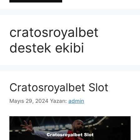
cratosroyalbet
destek ekibi
Cratosroyalbet Slot
Mayıs 29, 2024
Yazarı:
admin