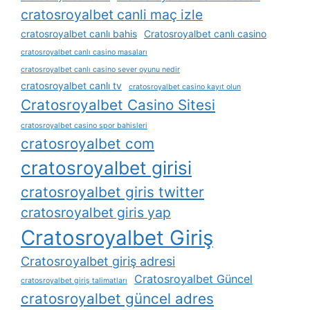
cratosroyalbet canli maç izle
cratosroyalbet canlı bahis
Cratosroyalbet canlı casino
cratosroyalbet canlı casino masaları
cratosroyalbet canlı casino sever oyunu nedir
cratosroyalbet canlı tv
cratosroyalbet casino kayıt olun
Cratosroyalbet Casino Sitesi
cratosroyalbet casino spor bahisleri
cratosroyalbet com
cratosroyalbet girisi
cratosroyalbet giris twitter
cratosroyalbet giris yap
Cratosroyalbet Giriş
Cratosroyalbet giriş adresi
Cratosroyalbet Güncel
cratosroyalbet giriş talimatları
cratosroyalbet güncel adres