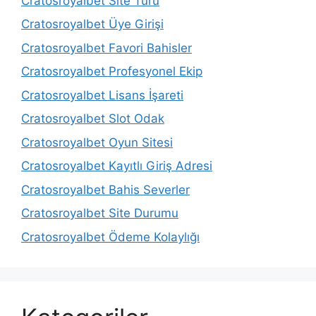
Cratosroyalbet Site Türü
Cratosroyalbet Üye Girişi
Cratosroyalbet Favori Bahisler
Cratosroyalbet Profesyonel Ekip
Cratosroyalbet Lisans İşareti
Cratosroyalbet Slot Odak
Cratosroyalbet Oyun Sitesi
Cratosroyalbet Kayıtlı Giriş Adresi
Cratosroyalbet Bahis Severler
Cratosroyalbet Site Durumu
Cratosroyalbet Ödeme Kolaylığı