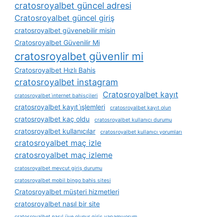
cratosroyalbet güncel adresi
Cratosroyalbet güncel giriş
cratosroyalbet güvenebilir misin
Cratosroyalbet Güvenilir Mi
cratosroyalbet güvenlir mi
Cratosroyalbet Hızlı Bahis
cratosroyalbet instagram
Cratosroyalbet kayıt
cratosroyalbet i̇nternet bahisçileri
cratosroyalbet kayıt i̇şlemleri
cratosroyalbet kayıt olun
cratosroyalbet kaç oldu
cratosroyalbet kullanıcı durumu
cratosroyalbet kullanıcılar
cratosroyalbet kullanıcı yorumları
cratosroyalbet maç izle
cratosroyalbet maç izleme
cratosroyalbet mevcut giriş durumu
cratosroyalbet mobil bingo bahis sitesi
Cratosroyalbet müşteri hizmetleri
cratosroyalbet nasıl bir site
cratosroyalbet nasıl üye olunur giriş yapamıyorum