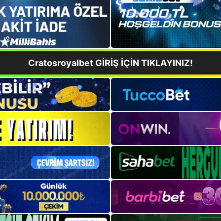
Cratosroyalbet GİRİŞ İÇİN TIKLAYINIZ!