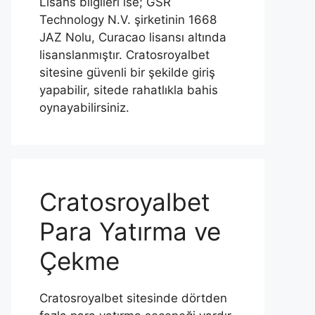
Lisans bilgileri ise; GSR
Technology N.V. şirketinin 1668
JAZ Nolu, Curacao lisansı altında
lisanslanmıştır. Cratosroyalbet
sitesine güvenli bir şekilde giriş
yapabilir, sitede rahatlıkla bahis
oynayabilirsiniz.
Cratosroyalbet
Para Yatırma ve
Çekme
Cratosroyalbet sitesinde dörtden