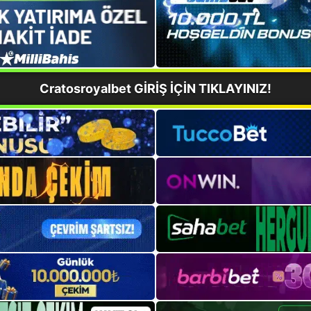
Cratosroyalbet GİRİŞ İÇİN TIKLAYINIZ!