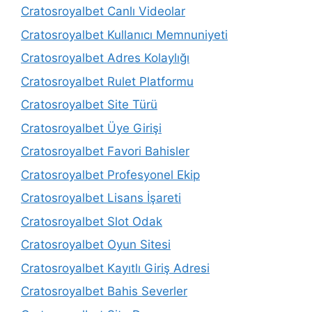
Cratosroyalbet Canlı Videolar
Cratosroyalbet Kullanıcı Memnuniyeti
Cratosroyalbet Adres Kolaylığı
Cratosroyalbet Rulet Platformu
Cratosroyalbet Site Türü
Cratosroyalbet Üye Girişi
Cratosroyalbet Favori Bahisler
Cratosroyalbet Profesyonel Ekip
Cratosroyalbet Lisans İşareti
Cratosroyalbet Slot Odak
Cratosroyalbet Oyun Sitesi
Cratosroyalbet Kayıtlı Giriş Adresi
Cratosroyalbet Bahis Severler