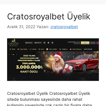
Cratosroyalbet Üyelik
Aralık 31, 2022
Yazarı:
cratosroyalbet
Cratosroyalbet Üyelik Cratosroyalbet Üyelik
sitede bulunması sayesinde daha rahat
kullanımı sayesinde çok cazip bir fiyata daha