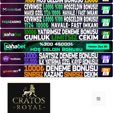
İçeriğe
atla
Menü