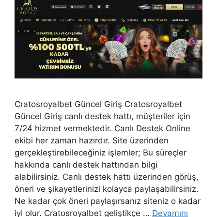
Cratosroyalbet Güncel Giriş Cratosroyalbet
Güncel Giriş canlı destek hattı, müşteriler için
7/24 hizmet vermektedir. Canlı Destek Online
ekibi her zaman hazırdır. Site üzerinden
gerçekleştirebileceğiniz işlemler; Bu süreçler
hakkında canlı destek hattından bilgi
alabilirsiniz. Canlı destek hattı üzerinden görüş,
öneri ve şikayetlerinizi kolayca paylaşabilirsiniz.
Ne kadar çok öneri paylaşırsanız siteniz o kadar
iyi olur. Cratosroyalbet geliştikçe …
Devamını