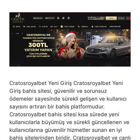
Cratosroyalbet Yeni Giriş Cratosroyalbet Yeni
Giriş bahis sitesi, güvenilir ve sorunsuz
ödemeler sayesinde sürekli gelişen ve kullanıcı
sayısını artıran bir bahis platformudur.
Cratosroyalbet bahis sitesi kısa sürede yeni
kullanıcılarla büyümüş ve sürekli güncellenen ve
kullanıcılarına güvenilir hizmetler sunan en iyi
bahis sitelerinden biridir. Cratosroyalbet ve canlı