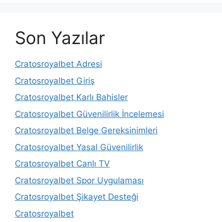
Son Yazılar
Cratosroyalbet Adresi
Cratosroyalbet Giriş
Cratosroyalbet Karlı Bahisler
Cratosroyalbet Güvenilirlik İncelemesi
Cratosroyalbet Belge Gereksinimleri
Cratosroyalbet Yasal Güvenilirlik
Cratosroyalbet Canlı TV
Cratosroyalbet Spor Uygulaması
Cratosroyalbet Şikayet Desteği
Cratosroyalbet