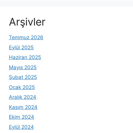
Arşivler
Temmuz 2026
Eylül 2025
Haziran 2025
Mayıs 2025
Şubat 2025
Ocak 2025
Aralık 2024
Kasım 2024
Ekim 2024
Eylül 2024