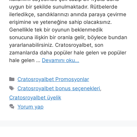
uygun bir şekilde sunulmaktadır. Rütbelerde
ilerledikçe, sandıklarınızı anında paraya çevirme
erişimine ve yeteneğine sahip olacaksınız.
Genellikle tek bir oyunun beklenmedik
sonucuna ilişkin bir oranla gelir, böylece bundan
yararlanabilirsiniz. Cratosroyalbet, son
zamanlarda daha popüler hale gelen ve popüler
hale gelen …
Devamını oku…
Kategoriler
Cratosroyalbet Promosyonlar
Etiketler
Cratosroyalbet bonus seçenekleri
,
Cratosroyalbet üyelik
Yorum yap