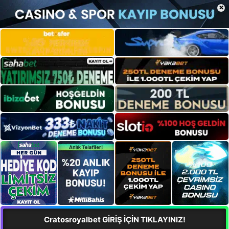
×
Cratosroyalbet GİRİŞ İÇİN TIKLAYINIZ!