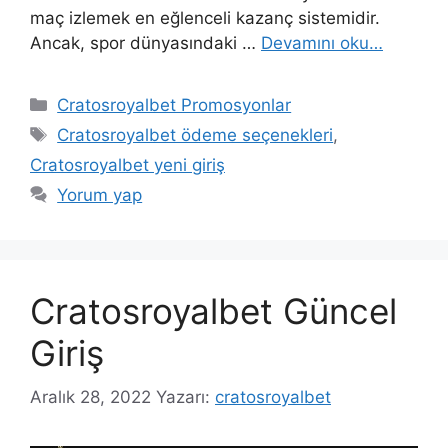
maç izlemek en eğlenceli kazanç sistemidir.
Ancak, spor dünyasındaki …
Devamını oku…
Kategoriler
Cratosroyalbet Promosyonlar
Etiketler
Cratosroyalbet ödeme seçenekleri
,
Cratosroyalbet yeni giriş
Yorum yap
Cratosroyalbet Güncel
Giriş
Aralık 28, 2022
Yazarı:
cratosroyalbet