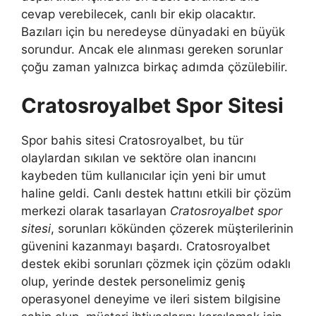
cevap verebilecek, canlı bir ekip olacaktır.
Bazıları için bu neredeyse dünyadaki en büyük
sorundur. Ancak ele alınması gereken sorunlar
çoğu zaman yalnızca birkaç adımda çözülebilir.
Cratosroyalbet Spor Sitesi
Spor bahis sitesi Cratosroyalbet, bu tür
olaylardan sıkılan ve sektöre olan inancını
kaybeden tüm kullanıcılar için yeni bir umut
haline geldi. Canlı destek hattını etkili bir çözüm
merkezi olarak tasarlayan
Cratosroyalbet spor
sitesi
, sorunları kökünden çözerek müşterilerinin
güvenini kazanmayı başardı. Cratosroyalbet
destek ekibi sorunları çözmek için çözüm odaklı
olup, yerinde destek personelimiz geniş
operasyonel deneyime ve ileri sistem bilgisine