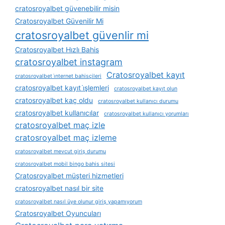
cratosroyalbet güvenebilir misin
Cratosroyalbet Güvenilir Mi
cratosroyalbet güvenlir mi
Cratosroyalbet Hızlı Bahis
cratosroyalbet instagram
Cratosroyalbet kayıt
cratosroyalbet i̇nternet bahisçileri
cratosroyalbet kayıt i̇şlemleri
cratosroyalbet kayıt olun
cratosroyalbet kaç oldu
cratosroyalbet kullanıcı durumu
cratosroyalbet kullanıcılar
cratosroyalbet kullanıcı yorumları
cratosroyalbet maç izle
cratosroyalbet maç izleme
cratosroyalbet mevcut giriş durumu
cratosroyalbet mobil bingo bahis sitesi
Cratosroyalbet müşteri hizmetleri
cratosroyalbet nasıl bir site
cratosroyalbet nasıl üye olunur giriş yapamıyorum
Cratosroyalbet Oyuncuları