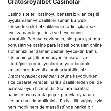
Cratosroyalbet Casinolar
Casino siteleri, casinoyu benzersiz kılan çeşitli
uygulamalar ve özellikler sunar. Bu web
sitesindeki slot etkinliklerinin tadını çıkarmak
aynı zamanda gelirinizi ve heyecanınızı
artırabilir. Bedava çevirmeler, slot para yatırma
bonusları ve casino para iadesi bonusları online
slotlarınızı her zaman destekleyecektir! Bahis
sitelerinin çeşitli promosyonları vardır ve
istediğiniz promosyonlardan yararlanarak
kazancınızı düzenli olarak artırabilirsiniz.
Cratosroyalbet casinolar
slotuna kaydolurken
size cesaret verecek harika özelliklerden biri de
ücretsiz oyun hizmetidir. Slotlara ücretsiz
bahisler oynayarak gerçek parayla oynanan
slotlara hazırlanabilirsiniz. En iyi kilit sağlayıcıyla
hem mobil hem de masaüstünde harika bir