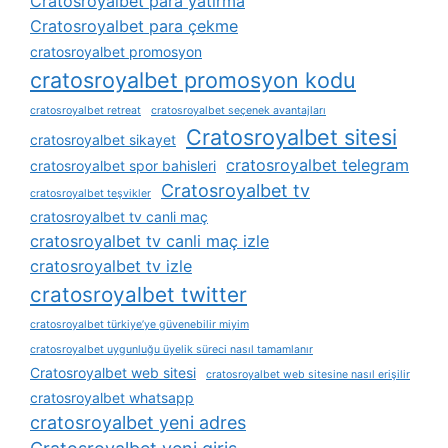
Cratosroyalbet para yatırma
Cratosroyalbet para çekme
cratosroyalbet promosyon
cratosroyalbet promosyon kodu
cratosroyalbet retreat
cratosroyalbet seçenek avantajları
Cratosroyalbet sitesi
cratosroyalbet sikayet
cratosroyalbet telegram
cratosroyalbet spor bahisleri
Cratosroyalbet tv
cratosroyalbet teşvikler
cratosroyalbet tv canli maç
cratosroyalbet tv canli maç izle
cratosroyalbet tv izle
cratosroyalbet twitter
cratosroyalbet türkiye’ye güvenebilir miyim
cratosroyalbet uygunluğu üyelik süreci nasıl tamamlanır
Cratosroyalbet web sitesi
cratosroyalbet web sitesine nasıl erişilir
cratosroyalbet whatsapp
cratosroyalbet yeni adres