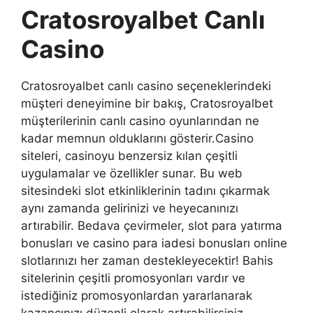
Cratosroyalbet Canlı
Casino
Cratosroyalbet canlı casino seçeneklerindeki
müşteri deneyimine bir bakış, Cratosroyalbet
müşterilerinin canlı casino oyunlarından ne
kadar memnun olduklarını gösterir.Casino
siteleri, casinoyu benzersiz kılan çeşitli
uygulamalar ve özellikler sunar. Bu web
sitesindeki slot etkinliklerinin tadını çıkarmak
aynı zamanda gelirinizi ve heyecanınızı
artırabilir. Bedava çevirmeler, slot para yatırma
bonusları ve casino para iadesi bonusları online
slotlarınızı her zaman destekleyecektir! Bahis
sitelerinin çeşitli promosyonları vardır ve
istediğiniz promosyonlardan yararlanarak
kazancınızı düzenli olarak artırabilirsiniz.