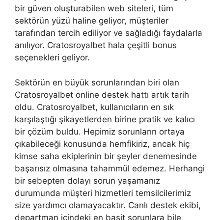
bir güven oluşturabilen web siteleri, tüm
sektörün yüzü haline geliyor, müşteriler
tarafından tercih ediliyor ve sağladığı faydalarla
anılıyor. Cratosroyalbet hala çeşitli bonus
seçenekleri geliyor.
Sektörün en büyük sorunlarından biri olan
Cratosroyalbet online destek hattı artık tarih
oldu. Cratosroyalbet, kullanıcıların en sık
karşılaştığı şikayetlerden birine pratik ve kalıcı
bir çözüm buldu. Hepimiz sorunların ortaya
çıkabileceği konusunda hemfikiriz, ancak hiç
kimse saha ekiplerinin bir şeyler denemesinde
başarısız olmasına tahammül edemez. Herhangi
bir sebepten dolayı sorun yaşamanız
durumunda müşteri hizmetleri temsilcilerimiz
size yardımcı olamayacaktır. Canlı destek ekibi,
departman içindeki en basit sorunlara bile