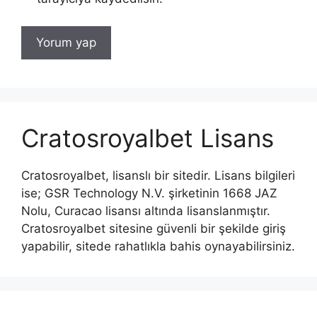
Cratosroyalbet Lisans
Cratosroyalbet, lisanslı bir sitedir. Lisans bilgileri
ise; GSR Technology N.V. şirketinin 1668 JAZ
Nolu, Curacao lisansı altında lisanslanmıştır.
Cratosroyalbet sitesine güvenli bir şekilde giriş
yapabilir, sitede rahatlıkla bahis oynayabilirsiniz.