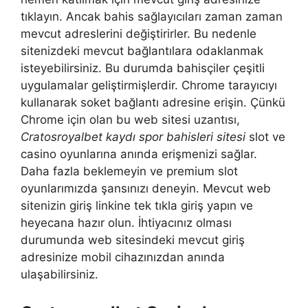
tıklayın. Ancak bahis sağlayıcıları zaman zaman
mevcut adreslerini değiştirirler. Bu nedenle
sitenizdeki mevcut bağlantılara odaklanmak
isteyebilirsiniz. Bu durumda bahisçiler çeşitli
uygulamalar geliştirmişlerdir. Chrome tarayıcıyı
kullanarak soket bağlantı adresine erişin. Çünkü
Chrome için olan bu web sitesi uzantısı,
Cratosroyalbet kaydı spor bahisleri sitesi
slot ve
casino oyunlarına anında erişmenizi sağlar.
Daha fazla beklemeyin ve premium slot
oyunlarımızda şansınızı deneyin. Mevcut web
sitenizin giriş linkine tek tıkla giriş yapın ve
heyecana hazır olun. İhtiyacınız olması
durumunda web sitesindeki mevcut giriş
adresinize mobil cihazınızdan anında
ulaşabilirsiniz.