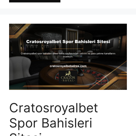
Cratosroyalbet
Spor Bahisleri