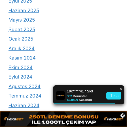
Eylül 2025
Haziran 2025
Mayıs 2025
Şubat 2025
Ocak 2025
Aralık 2024
Kasım 2024
Ekim 2024
Eylül 2024
Ağustos 2024
Temmuz 2024
Haziran 2024
Mayıs 2024
×
Nisan 2024