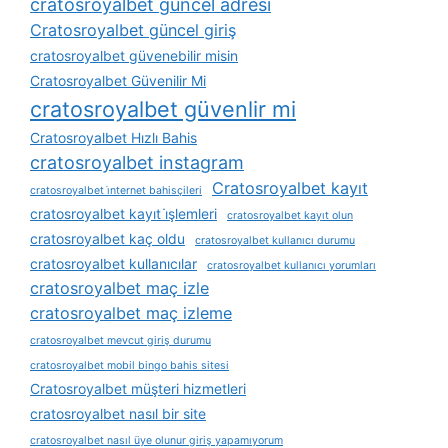
cratosroyalbet güncel adresi
Cratosroyalbet güncel giriş
cratosroyalbet güvenebilir misin
Cratosroyalbet Güvenilir Mi
cratosroyalbet güvenlir mi
Cratosroyalbet Hızlı Bahis
cratosroyalbet instagram
Cratosroyalbet kayıt
cratosroyalbet i̇nternet bahisçileri
cratosroyalbet kayıt i̇şlemleri
cratosroyalbet kayıt olun
cratosroyalbet kaç oldu
cratosroyalbet kullanıcı durumu
cratosroyalbet kullanıcılar
cratosroyalbet kullanıcı yorumları
cratosroyalbet maç izle
cratosroyalbet maç izleme
cratosroyalbet mevcut giriş durumu
cratosroyalbet mobil bingo bahis sitesi
Cratosroyalbet müşteri hizmetleri
cratosroyalbet nasıl bir site
cratosroyalbet nasıl üye olunur giriş yapamıyorum