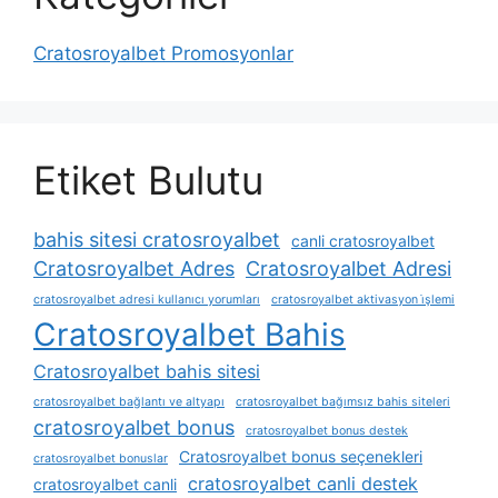
Cratosroyalbet Promosyonlar
Etiket Bulutu
bahis sitesi cratosroyalbet
canli cratosroyalbet
Cratosroyalbet Adres
Cratosroyalbet Adresi
cratosroyalbet adresi kullanıcı yorumları
cratosroyalbet aktivasyon i̇şlemi
Cratosroyalbet Bahis
Cratosroyalbet bahis sitesi
cratosroyalbet bağlantı ve altyapı
cratosroyalbet bağımsız bahis siteleri
cratosroyalbet bonus
cratosroyalbet bonus destek
Cratosroyalbet bonus seçenekleri
cratosroyalbet bonuslar
cratosroyalbet canli destek
cratosroyalbet canli