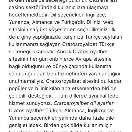
casino sektöründeki kullanıcılara ulaşmayı
hedeflemektedir. Dil seçenekleri İngilizce,
Yunanca, Almanca ve Türkçe’dir. Dilinizi web
sitesinin sağ üst köşesinden seçebilirsiniz. İlk
defa giriş yaptığınızda karşınıza Türkçe sayfaları
kullanmanızı sağlayan Cratosroyalbet Türkçe
seçeneği çıkacaktır. Ancak Cratosroyalbet
sitesinin her gün onbinlerce Avrupa sitesine
bağlı olduğunu ve dünya çapında kullanıma
sunulduğundan beri hizmetinden yararlandığını
unutmamalıyız. Cratosroyalbet sitesini bu kadar
popüler ve bilinir kılan ana etkenlerden biri de
çok dilli desteğidir. . Tüm dillerde aynı kalitede
hizmet sunuyoruz.
Cratosroyalbet dil ayarları
Cratosroyalbet Türkçe, Almanca, İngilizce ve
Yunanca seçenekleri yakında daha fazla dile
genişletilecek. Birden çok dilde kullanım için