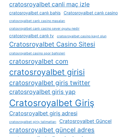
cratosroyalbet canli maç izle
cratosroyalbet canlı bahis
Cratosroyalbet canlı casino
cratosroyalbet canlı casino masaları
cratosroyalbet canlı casino sever oyunu nedir
cratosroyalbet canlı tv
cratosroyalbet casino kayıt olun
Cratosroyalbet Casino Sitesi
cratosroyalbet casino spor bahisleri
cratosroyalbet com
cratosroyalbet girisi
cratosroyalbet giris twitter
cratosroyalbet giris yap
Cratosroyalbet Giriş
Cratosroyalbet giriş adresi
Cratosroyalbet Güncel
cratosroyalbet giriş talimatları
cratosroyalbet güncel adres