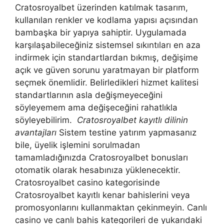
Cratosroyalbet üzerinden katılmak tasarım,
kullanılan renkler ve kodlama yapısı açısından
bambaşka bir yapıya sahiptir. Uygulamada
karşılaşabileceğiniz sistemsel sıkıntıları en aza
indirmek için standartlardan bıkmış, değişime
açık ve güven sorunu yaratmayan bir platform
seçmek önemlidir. Belirledikleri hizmet kalitesi
standartlarının asla değişmeyeceğini
söyleyemem ama değişeceğini rahatlıkla
söyleyebilirim.
Cratosroyalbet kayıtlı dilinin
avantajları
Sistem testine yatırım yapmasanız
bile, üyelik işlemini sorulmadan
tamamladığınızda Cratosroyalbet bonusları
otomatik olarak hesabınıza yüklenecektir.
Cratosroyalbet casino kategorisinde
Cratosroyalbet kayıtlı kenar bahislerini veya
promosyonlarını kullanmaktan çekinmeyin. Canlı
casino ve canlı bahis kategorileri de yukarıdaki