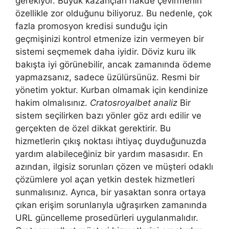
gerekiyor. Büyük kazançları nakde çevirmenin
özellikle zor olduğunu biliyoruz. Bu nedenle, çok
fazla promosyon kredisi sunduğu için
geçmişinizi kontrol etmenize izin vermeyen bir
sistemi seçmemek daha iyidir. Döviz kuru ilk
bakışta iyi görünebilir, ancak zamanında ödeme
yapmazsanız, sadece üzülürsünüz. Resmi bir
yönetim yoktur. Kurban olmamak için kendinize
hakim olmalısınız.
Cratosroyalbet analiz
Bir
sistem seçilirken bazı yönler göz ardı edilir ve
gerçekten de özel dikkat gerektirir. Bu
hizmetlerin çıkış noktası ihtiyaç duyduğunuzda
yardım alabileceğiniz bir yardım masasıdır. En
azından, ilgisiz sorunları çözen ve müşteri odaklı
çözümlere yol açan yetkin destek hizmetleri
sunmalısınız. Ayrıca, bir yasaktan sonra ortaya
çıkan erişim sorunlarıyla uğraşırken zamanında
URL güncelleme prosedürleri uygulanmalıdır.