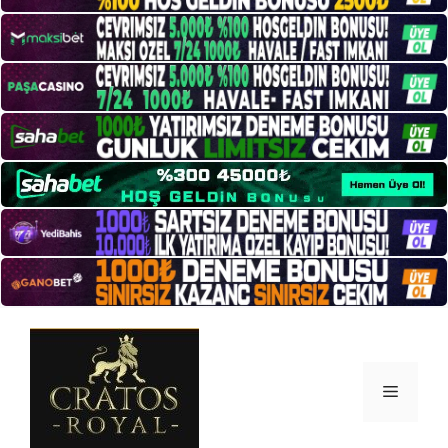
İçeriğe
atla
Menü