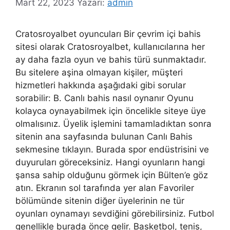
Mart 22, 2023
Yazarı:
admin
Cratosroyalbet oyuncuları Bir çevrim içi bahis
sitesi olarak Cratosroyalbet, kullanıcılarına her
ay daha fazla oyun ve bahis türü sunmaktadır.
Bu sitelere aşina olmayan kişiler, müşteri
hizmetleri hakkında aşağıdaki gibi sorular
sorabilir: B. Canlı bahis nasıl oynanır Oyunu
kolayca oynayabilmek için öncelikle siteye üye
olmalısınız. Üyelik işlemini tamamladıktan sonra
sitenin ana sayfasında bulunan Canlı Bahis
sekmesine tıklayın. Burada spor endüstrisini ve
duyuruları göreceksiniz. Hangi oyunların hangi
şansa sahip olduğunu görmek için Bülten’e göz
atın. Ekranın sol tarafında yer alan Favoriler
bölümünde sitenin diğer üyelerinin ne tür
oyunları oynamayı sevdiğini görebilirsiniz. Futbol
genellikle burada önce gelir. Basketbol, ​​tenis,