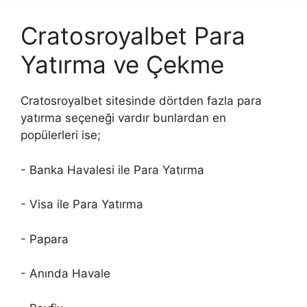
Cratosroyalbet Para
Yatırma ve Çekme
Cratosroyalbet sitesinde dörtden fazla para
yatırma seçeneği vardır bunlardan en
popülerleri ise;
- Banka Havalesi ile Para Yatırma
- Visa ile Para Yatırma
- Papara
- Anında Havale