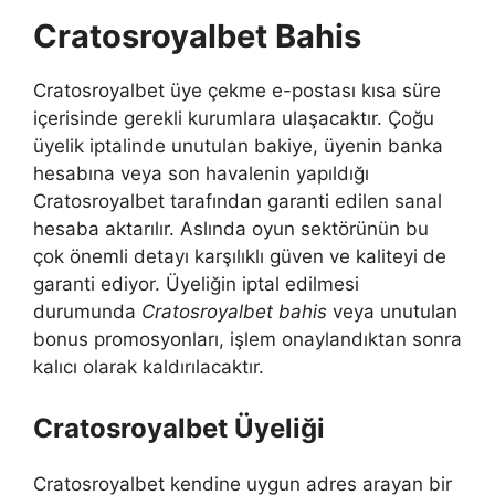
Cratosroyalbet Bahis
Cratosroyalbet üye çekme e-postası kısa süre
içerisinde gerekli kurumlara ulaşacaktır. Çoğu
üyelik iptalinde unutulan bakiye, üyenin banka
hesabına veya son havalenin yapıldığı
Cratosroyalbet tarafından garanti edilen sanal
hesaba aktarılır. Aslında oyun sektörünün bu
çok önemli detayı karşılıklı güven ve kaliteyi de
garanti ediyor. Üyeliğin iptal edilmesi
durumunda
Cratosroyalbet bahis
veya unutulan
bonus promosyonları, işlem onaylandıktan sonra
kalıcı olarak kaldırılacaktır.
Cratosroyalbet Üyeliği
Cratosroyalbet kendine uygun adres arayan bir