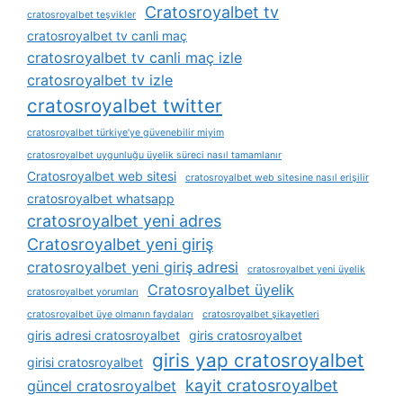
Cratosroyalbet tv
cratosroyalbet teşvikler
cratosroyalbet tv canli maç
cratosroyalbet tv canli maç izle
cratosroyalbet tv izle
cratosroyalbet twitter
cratosroyalbet türkiye’ye güvenebilir miyim
cratosroyalbet uygunluğu üyelik süreci nasıl tamamlanır
Cratosroyalbet web sitesi
cratosroyalbet web sitesine nasıl erişilir
cratosroyalbet whatsapp
cratosroyalbet yeni adres
Cratosroyalbet yeni giriş
cratosroyalbet yeni giriş adresi
cratosroyalbet yeni üyelik
Cratosroyalbet üyelik
cratosroyalbet yorumları
cratosroyalbet üye olmanın faydaları
cratosroyalbet şikayetleri
giris adresi cratosroyalbet
giris cratosroyalbet
giris yap cratosroyalbet
girisi cratosroyalbet
kayit cratosroyalbet
güncel cratosroyalbet