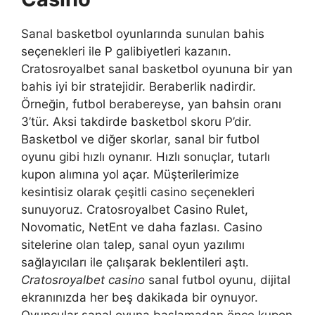
Sanal basketbol oyunlarında sunulan bahis
seçenekleri ile P galibiyetleri kazanın.
Cratosroyalbet sanal basketbol oyununa bir yan
bahis iyi bir stratejidir. Beraberlik nadirdir.
Örneğin, futbol berabereyse, yan bahsin oranı
3’tür. Aksi takdirde basketbol skoru P’dir.
Basketbol ve diğer skorlar, sanal bir futbol
oyunu gibi hızlı oynanır. Hızlı sonuçlar, tutarlı
kupon alımına yol açar. Müşterilerimize
kesintisiz olarak çeşitli casino seçenekleri
sunuyoruz. Cratosroyalbet Casino Rulet,
Novomatic, NetEnt ve daha fazlası. Casino
sitelerine olan talep, sanal oyun yazılımı
sağlayıcıları ile çalışarak beklentileri aştı.
Cratosroyalbet casino
sanal futbol oyunu, dijital
ekranınızda her beş dakikada bir oynuyor.