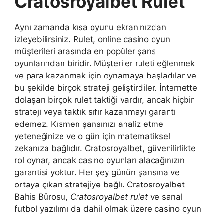
Cratosroyalbet Rulet
Aynı zamanda kısa oyunu ekranınızdan
izleyebilirsiniz. Rulet, online casino oyun
müşterileri arasında en popüler şans
oyunlarından biridir. Müşteriler ruleti eğlenmek
ve para kazanmak için oynamaya başladılar ve
bu şekilde birçok strateji geliştirdiler. İnternette
dolaşan birçok rulet taktiği vardır, ancak hiçbir
strateji veya taktik sıfır kazanmayı garanti
edemez. Kısmen şansınızı analiz etme
yeteneğinize ve o gün için matematiksel
zekanıza bağlıdır. Cratosroyalbet, güvenilirlikte
rol oynar, ancak casino oyunları alacağınızın
garantisi yoktur. Her şey günün şansına ve
ortaya çıkan stratejiye bağlı. Cratosroyalbet
Bahis Bürosu,
Cratosroyalbet rulet
ve sanal
futbol yazılımı da dahil olmak üzere casino oyun