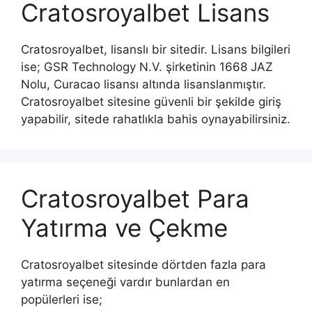
Cratosroyalbet Lisans
Cratosroyalbet, lisanslı bir sitedir. Lisans bilgileri
ise; GSR Technology N.V. şirketinin 1668 JAZ
Nolu, Curacao lisansı altında lisanslanmıştır.
Cratosroyalbet sitesine güvenli bir şekilde giriş
yapabilir, sitede rahatlıkla bahis oynayabilirsiniz.
Cratosroyalbet Para
Yatırma ve Çekme
Cratosroyalbet sitesinde dörtden fazla para
yatırma seçeneği vardır bunlardan en
popülerleri ise;