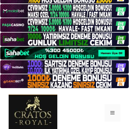
İçeriğe
atla
Menü