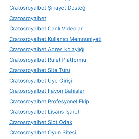
Cratosroyalbet Şikayet Desteği
Cratosroyalbet
Cratosroyalbet Canlı Videolar
Cratosroyalbet Kullanıcı Memnuniyeti
Cratosroyalbet Adres Kolaylığı
Cratosroyalbet Rulet Platformu
Cratosroyalbet Site Türü
Cratosroyalbet Üye Girişi
Cratosroyalbet Favori Bahisler
Cratosroyalbet Profesyonel Ekip
Cratosroyalbet Lisans İşareti
Cratosroyalbet Slot Odak
Cratosroyalbet Oyun Sitesi