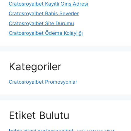
Cratosroyalbet Kayıtlı Giriş Adresi
Cratosroyalbet Bahis Severler
Cratosroyalbet Site Durumu
Cratosroyalbet Ödeme Kolaylığı
Kategoriler
Cratosroyalbet Promosyonlar
Etiket Bulutu
bahis sitesi cratosroyalbet