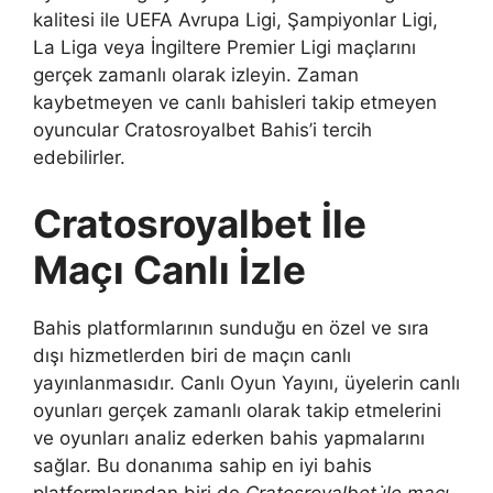
kalitesi ile UEFA Avrupa Ligi, Şampiyonlar Ligi,
La Liga veya İngiltere Premier Ligi maçlarını
gerçek zamanlı olarak izleyin. Zaman
kaybetmeyen ve canlı bahisleri takip etmeyen
oyuncular Cratosroyalbet Bahis’i tercih
edebilirler.
Cratosroyalbet İle
Maçı Canlı İzle
Bahis platformlarının sunduğu en özel ve sıra
dışı hizmetlerden biri de maçın canlı
yayınlanmasıdır. Canlı Oyun Yayını, üyelerin canlı
oyunları gerçek zamanlı olarak takip etmelerini
ve oyunları analiz ederken bahis yapmalarını
sağlar. Bu donanıma sahip en iyi bahis
platformlarından biri de
Cratosroyalbet i̇le maçı