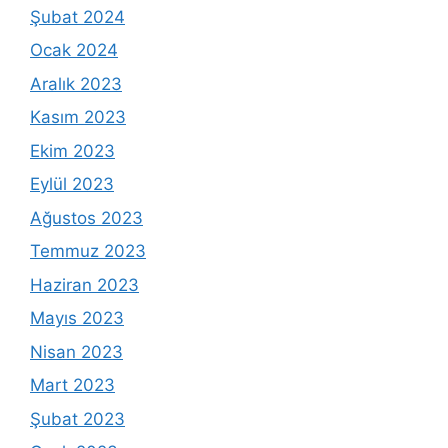
Şubat 2024
Ocak 2024
Aralık 2023
Kasım 2023
Ekim 2023
Eylül 2023
Ağustos 2023
Temmuz 2023
Haziran 2023
Mayıs 2023
Nisan 2023
Mart 2023
Şubat 2023