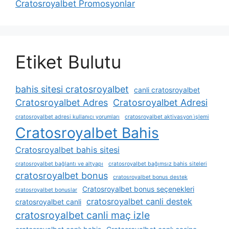
Cratosroyalbet Promosyonlar
Etiket Bulutu
bahis sitesi cratosroyalbet
canli cratosroyalbet
Cratosroyalbet Adres
Cratosroyalbet Adresi
cratosroyalbet adresi kullanıcı yorumları
cratosroyalbet aktivasyon i̇şlemi
Cratosroyalbet Bahis
Cratosroyalbet bahis sitesi
cratosroyalbet bağlantı ve altyapı
cratosroyalbet bağımsız bahis siteleri
cratosroyalbet bonus
cratosroyalbet bonus destek
Cratosroyalbet bonus seçenekleri
cratosroyalbet bonuslar
cratosroyalbet canli destek
cratosroyalbet canli
cratosroyalbet canli maç izle