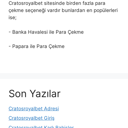
Cratosroyalbet sitesinde birden fazla para
çekme seçeneği vardır bunlardan en popülerleri
ise;
- Banka Havalesi ile Para Çekme
- Papara ile Para Çekme
Son Yazılar
Cratosroyalbet Adresi
Cratosroyalbet Giriş
Cratosroyalbet Karlı Bahisler