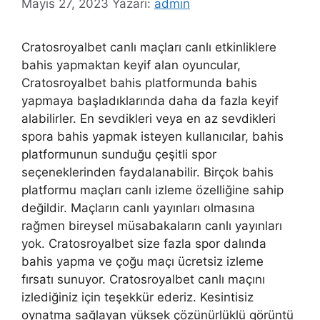
Mayıs 27, 2023
Yazarı:
admin
Cratosroyalbet canlı maçları canlı etkinliklere
bahis yapmaktan keyif alan oyuncular,
Cratosroyalbet bahis platformunda bahis
yapmaya başladıklarında daha da fazla keyif
alabilirler. En sevdikleri veya en az sevdikleri
spora bahis yapmak isteyen kullanıcılar, bahis
platformunun sunduğu çeşitli spor
seçeneklerinden faydalanabilir. Birçok bahis
platformu maçları canlı izleme özelliğine sahip
değildir. Maçların canlı yayınları olmasına
rağmen bireysel müsabakaların canlı yayınları
yok. Cratosroyalbet size fazla spor dalında
bahis yapma ve çoğu maçı ücretsiz izleme
fırsatı sunuyor. Cratosroyalbet canlı maçını
izlediğiniz için teşekkür ederiz. Kesintisiz
oynatma sağlayan yüksek çözünürlüklü görüntü