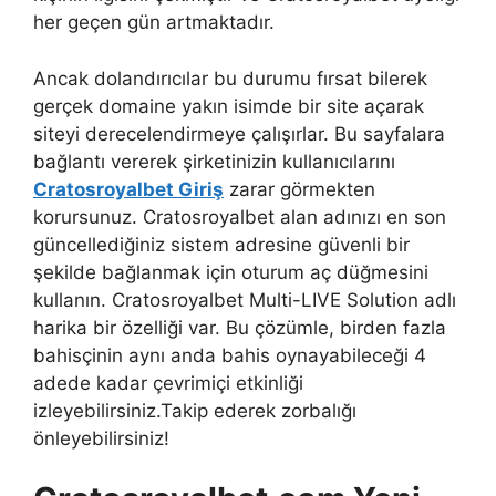
her geçen gün artmaktadır.
Ancak dolandırıcılar bu durumu fırsat bilerek
gerçek domaine yakın isimde bir site açarak
siteyi derecelendirmeye çalışırlar. Bu sayfalara
bağlantı vererek şirketinizin kullanıcılarını
Cratosroyalbet Giriş
zarar görmekten
korursunuz. Cratosroyalbet alan adınızı en son
güncellediğiniz sistem adresine güvenli bir
şekilde bağlanmak için oturum aç düğmesini
kullanın. Cratosroyalbet Multi-LIVE Solution adlı
harika bir özelliği var. Bu çözümle, birden fazla
bahisçinin aynı anda bahis oynayabileceği 4
adede kadar çevrimiçi etkinliği
izleyebilirsiniz.Takip ederek zorbalığı
önleyebilirsiniz!