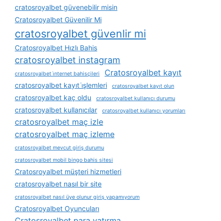
cratosroyalbet güvenebilir misin
Cratosroyalbet Güvenilir Mi
cratosroyalbet güvenlir mi
Cratosroyalbet Hızlı Bahis
cratosroyalbet instagram
Cratosroyalbet kayıt
cratosroyalbet i̇nternet bahisçileri
cratosroyalbet kayıt i̇şlemleri
cratosroyalbet kayıt olun
cratosroyalbet kaç oldu
cratosroyalbet kullanıcı durumu
cratosroyalbet kullanıcılar
cratosroyalbet kullanıcı yorumları
cratosroyalbet maç izle
cratosroyalbet maç izleme
cratosroyalbet mevcut giriş durumu
cratosroyalbet mobil bingo bahis sitesi
Cratosroyalbet müşteri hizmetleri
cratosroyalbet nasıl bir site
cratosroyalbet nasıl üye olunur giriş yapamıyorum
Cratosroyalbet Oyuncuları
Cratosroyalbet para yatırma