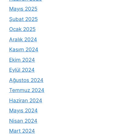
Mayıs 2025
Şubat 2025
Ocak 2025
Aralık 2024
Kasım 2024
Ekim 2024
Eylül 2024
Ağustos 2024
Temmuz 2024
Haziran 2024
Mayıs 2024
Nisan 2024
Mart 2024