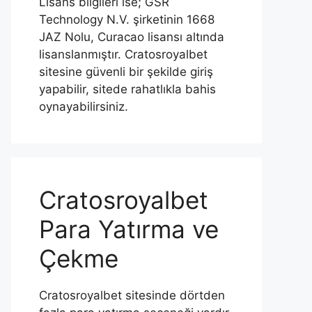
Lisans bilgileri ise; GSR
Technology N.V. şirketinin 1668
JAZ Nolu, Curacao lisansı altında
lisanslanmıştır. Cratosroyalbet
sitesine güvenli bir şekilde giriş
yapabilir, sitede rahatlıkla bahis
oynayabilirsiniz.
Cratosroyalbet
Para Yatırma ve
Çekme
Cratosroyalbet sitesinde dörtden