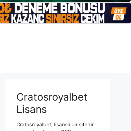
Cratosroyalbet
Lisans
Cratosroyalbet, lisanslı bir sitedir.