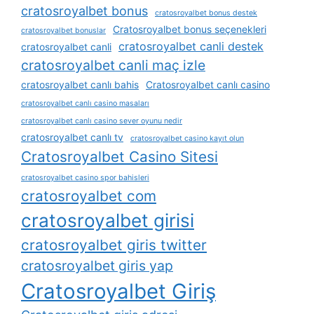
cratosroyalbet bonus
cratosroyalbet bonus destek
Cratosroyalbet bonus seçenekleri
cratosroyalbet bonuslar
cratosroyalbet canli destek
cratosroyalbet canli
cratosroyalbet canli maç izle
cratosroyalbet canlı bahis
Cratosroyalbet canlı casino
cratosroyalbet canlı casino masaları
cratosroyalbet canlı casino sever oyunu nedir
cratosroyalbet canlı tv
cratosroyalbet casino kayıt olun
Cratosroyalbet Casino Sitesi
cratosroyalbet casino spor bahisleri
cratosroyalbet com
cratosroyalbet girisi
cratosroyalbet giris twitter
cratosroyalbet giris yap
Cratosroyalbet Giriş