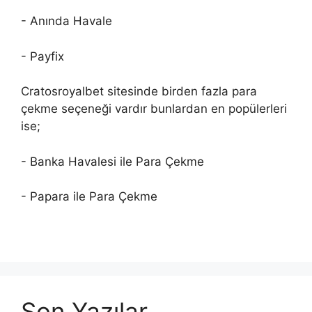
- Anında Havale
- Payfix
Cratosroyalbet sitesinde birden fazla para
çekme seçeneği vardır bunlardan en popülerleri
ise;
- Banka Havalesi ile Para Çekme
- Papara ile Para Çekme
Son Yazılar