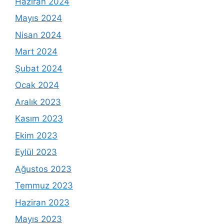
Haziran 2024
Mayıs 2024
Nisan 2024
Mart 2024
Şubat 2024
Ocak 2024
Aralık 2023
Kasım 2023
Ekim 2023
Eylül 2023
Ağustos 2023
Temmuz 2023
Haziran 2023
Mayıs 2023