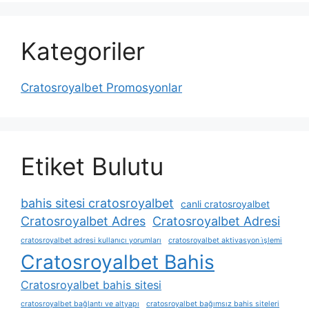
Kategoriler
Cratosroyalbet Promosyonlar
Etiket Bulutu
bahis sitesi cratosroyalbet
canli cratosroyalbet
Cratosroyalbet Adres
Cratosroyalbet Adresi
cratosroyalbet adresi kullanıcı yorumları
cratosroyalbet aktivasyon i̇şlemi
Cratosroyalbet Bahis
Cratosroyalbet bahis sitesi
cratosroyalbet bağlantı ve altyapı
cratosroyalbet bağımsız bahis siteleri