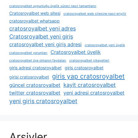
cratosroyalbet uygunluğu üyelik süreci nasıl tamamlanır
Cratosroyalbet web sitesi
cratosroyalbet web sitesine nasıl erişilir
cratosroyalbet whatsapp
cratosroyalbet yeni adres
Cratosroyalbet yeni giriş
cratosroyalbet yeni giriş adresi
cratosroyalbet yeni üyelik
Cratosroyalbet üyelik
cratosroyalbet yorumları
cratosroyalbet üye olmanın faydaları
cratosroyalbet şikayetleri
giris adresi cratosroyalbet
giris cratosroyalbet
giris yap cratosroyalbet
girisi cratosroyalbet
kayit cratosroyalbet
güncel cratosroyalbet
twitter cratosroyalbet
yeni adresi cratosroyalbet
yeni giris cratosroyalbet
Arşivler