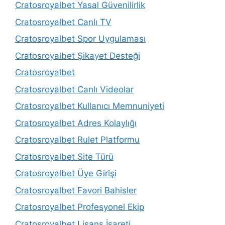
Cratosroyalbet Yasal Güvenilirlik
Cratosroyalbet Canlı TV
Cratosroyalbet Spor Uygulaması
Cratosroyalbet Şikayet Desteği
Cratosroyalbet
Cratosroyalbet Canlı Videolar
Cratosroyalbet Kullanıcı Memnuniyeti
Cratosroyalbet Adres Kolaylığı
Cratosroyalbet Rulet Platformu
Cratosroyalbet Site Türü
Cratosroyalbet Üye Girişi
Cratosroyalbet Favori Bahisler
Cratosroyalbet Profesyonel Ekip
Cratosroyalbet Lisans İşareti