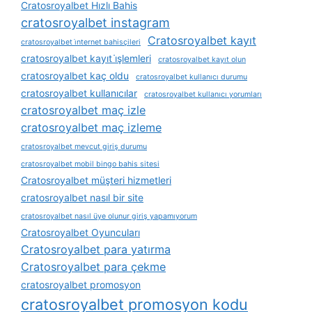
Cratosroyalbet Hızlı Bahis
cratosroyalbet instagram
Cratosroyalbet kayıt
cratosroyalbet i̇nternet bahisçileri
cratosroyalbet kayıt i̇şlemleri
cratosroyalbet kayıt olun
cratosroyalbet kaç oldu
cratosroyalbet kullanıcı durumu
cratosroyalbet kullanıcılar
cratosroyalbet kullanıcı yorumları
cratosroyalbet maç izle
cratosroyalbet maç izleme
cratosroyalbet mevcut giriş durumu
cratosroyalbet mobil bingo bahis sitesi
Cratosroyalbet müşteri hizmetleri
cratosroyalbet nasıl bir site
cratosroyalbet nasıl üye olunur giriş yapamıyorum
Cratosroyalbet Oyuncuları
Cratosroyalbet para yatırma
Cratosroyalbet para çekme
cratosroyalbet promosyon
cratosroyalbet promosyon kodu