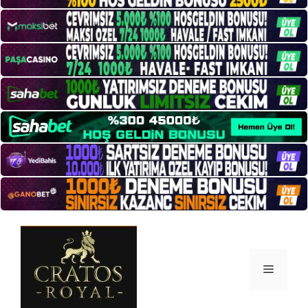
İçeriğe
atla
Menü