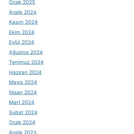
Ocak 2025
Aralık 2024
Kasım 2024
Ekim 2024
Eylül 2024
Ağustos 2024
Temmuz 2024
Haziran 2024
Mayıs 2024
Nisan 2024
Mart 2024
Şubat 2024
Ocak 2024
Aralık 2023