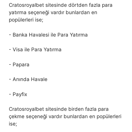
Cratosroyalbet sitesinde dörtden fazla para
yatırma seçeneği vardır bunlardan en
popülerleri ise;
- Banka Havalesi ile Para Yatırma
- Visa ile Para Yatırma
- Papara
- Anında Havale
- Payfix
Cratosroyalbet sitesinde birden fazla para
çekme seçeneği vardır bunlardan en popülerleri
ise;