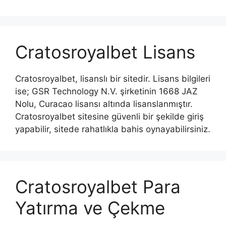
Cratosroyalbet Lisans
Cratosroyalbet, lisanslı bir sitedir. Lisans bilgileri
ise; GSR Technology N.V. şirketinin 1668 JAZ
Nolu, Curacao lisansı altında lisanslanmıştır.
Cratosroyalbet sitesine güvenli bir şekilde giriş
yapabilir, sitede rahatlıkla bahis oynayabilirsiniz.
Cratosroyalbet Para
Yatırma ve Çekme