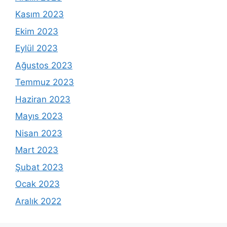
Kasım 2023
Ekim 2023
Eylül 2023
Ağustos 2023
Temmuz 2023
Haziran 2023
Mayıs 2023
Nisan 2023
Mart 2023
Şubat 2023
Ocak 2023
Aralık 2022