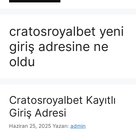
cratosroyalbet yeni
giriş adresine ne
oldu
Cratosroyalbet Kayıtlı
Giriş Adresi
Haziran 25, 2025
Yazarı:
admin