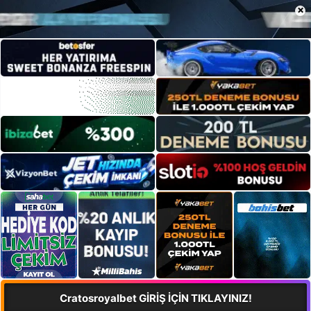
×
Cratosroyalbet GİRİŞ İÇİN TIKLAYINIZ!