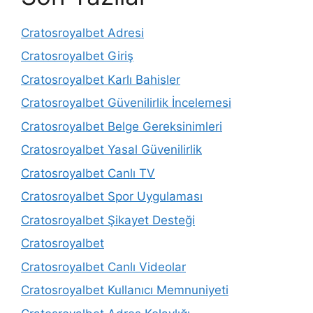
Cratosroyalbet Adresi
Cratosroyalbet Giriş
Cratosroyalbet Karlı Bahisler
Cratosroyalbet Güvenilirlik İncelemesi
Cratosroyalbet Belge Gereksinimleri
Cratosroyalbet Yasal Güvenilirlik
Cratosroyalbet Canlı TV
Cratosroyalbet Spor Uygulaması
Cratosroyalbet Şikayet Desteği
Cratosroyalbet
Cratosroyalbet Canlı Videolar
Cratosroyalbet Kullanıcı Memnuniyeti