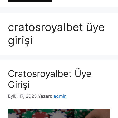
cratosroyalbet üye
girişi
Cratosroyalbet Üye
Girişi
Eylül 17, 2025
Yazarı:
admin