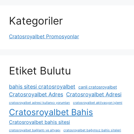
Kategoriler
Cratosroyalbet Promosyonlar
Etiket Bulutu
bahis sitesi cratosroyalbet
canli cratosroyalbet
Cratosroyalbet Adres
Cratosroyalbet Adresi
cratosroyalbet adresi kullanıcı yorumları
cratosroyalbet aktivasyon i̇şlemi
Cratosroyalbet Bahis
Cratosroyalbet bahis sitesi
cratosroyalbet bağlantı ve altyapı
cratosroyalbet bağımsız bahis siteleri