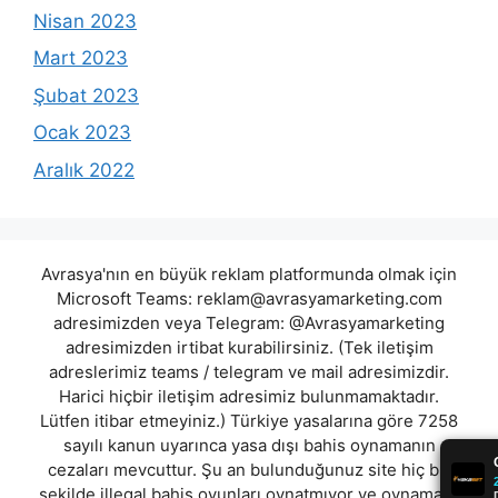
Nisan 2023
Mart 2023
Şubat 2023
Ocak 2023
Aralık 2022
Avrasya'nın en büyük reklam platformunda olmak için
Microsoft Teams:
reklam@avrasyamarketing.com
adresimizden veya Telegram: @Avrasyamarketing
adresimizden irtibat kurabilirsiniz. (Tek iletişim
adreslerimiz teams / telegram ve mail adresimizdir.
Harici hiçbir iletişim adresimiz bulunmamaktadır.
Lütfen itibar etmeyiniz.) Türkiye yasalarına göre 7258
sayılı kanun uyarınca yasa dışı bahis oynamanın
cezaları mevcuttur. Şu an bulunduğunuz site hiç bir
şekilde illegal bahis oyunları oynatmıyor ve oynamaya