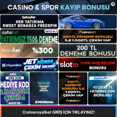
×
Cratosroyalbet GİRİŞ İÇİN TIKLAYINIZ!