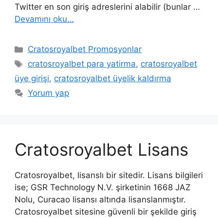
Twitter en son giriş adreslerini alabilir (bunlar …
Devamını oku…
Kategoriler
Cratosroyalbet Promosyonlar
Etiketler
cratosroyalbet para yatirma
,
cratosroyalbet
üye girişi
,
cratosroyalbet üyelik kaldırma
Yorum yap
Cratosroyalbet Lisans
Cratosroyalbet, lisanslı bir sitedir. Lisans bilgileri
ise; GSR Technology N.V. şirketinin 1668 JAZ
Nolu, Curacao lisansı altında lisanslanmıştır.
Cratosroyalbet sitesine güvenli bir şekilde giriş