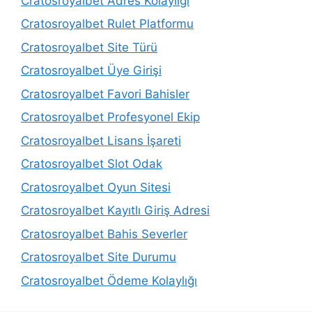
Cratosroyalbet Adres Kolaylığı
Cratosroyalbet Rulet Platformu
Cratosroyalbet Site Türü
Cratosroyalbet Üye Girişi
Cratosroyalbet Favori Bahisler
Cratosroyalbet Profesyonel Ekip
Cratosroyalbet Lisans İşareti
Cratosroyalbet Slot Odak
Cratosroyalbet Oyun Sitesi
Cratosroyalbet Kayıtlı Giriş Adresi
Cratosroyalbet Bahis Severler
Cratosroyalbet Site Durumu
Cratosroyalbet Ödeme Kolaylığı