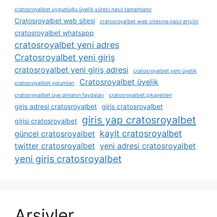
cratosroyalbet uygunluğu üyelik süreci nasıl tamamlanır
Cratosroyalbet web sitesi
cratosroyalbet web sitesine nasıl erişilir
cratosroyalbet whatsapp
cratosroyalbet yeni adres
Cratosroyalbet yeni giriş
cratosroyalbet yeni giriş adresi
cratosroyalbet yeni üyelik
Cratosroyalbet üyelik
cratosroyalbet yorumları
cratosroyalbet üye olmanın faydaları
cratosroyalbet şikayetleri
giris adresi cratosroyalbet
giris cratosroyalbet
giris yap cratosroyalbet
girisi cratosroyalbet
kayit cratosroyalbet
güncel cratosroyalbet
twitter cratosroyalbet
yeni adresi cratosroyalbet
yeni giris cratosroyalbet
Arşivler