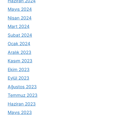
Haziran 2024
Mayıs 2024
Nisan 2024
Mart 2024
Şubat 2024
Ocak 2024
Aralık 2023
Kasım 2023
Ekim 2023
Eylül 2023
Ağustos 2023
Temmuz 2023
Haziran 2023
Mayıs 2023