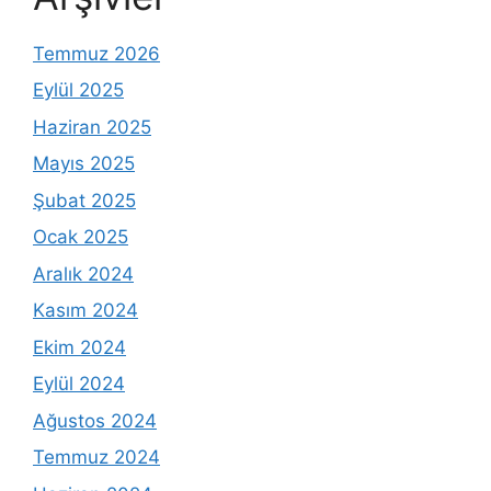
Temmuz 2026
Eylül 2025
Haziran 2025
Mayıs 2025
Şubat 2025
Ocak 2025
Aralık 2024
Kasım 2024
Ekim 2024
Eylül 2024
Ağustos 2024
Temmuz 2024