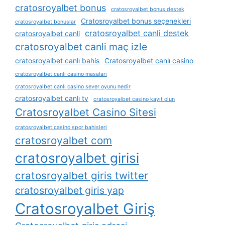
cratosroyalbet bonus
cratosroyalbet bonus destek
Cratosroyalbet bonus seçenekleri
cratosroyalbet bonuslar
cratosroyalbet canli destek
cratosroyalbet canli
cratosroyalbet canli maç izle
cratosroyalbet canlı bahis
Cratosroyalbet canlı casino
cratosroyalbet canlı casino masaları
cratosroyalbet canlı casino sever oyunu nedir
cratosroyalbet canlı tv
cratosroyalbet casino kayıt olun
Cratosroyalbet Casino Sitesi
cratosroyalbet casino spor bahisleri
cratosroyalbet com
cratosroyalbet girisi
cratosroyalbet giris twitter
cratosroyalbet giris yap
Cratosroyalbet Giriş