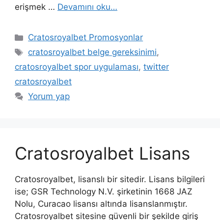
erişmek …
Devamını oku…
Kategoriler
Cratosroyalbet Promosyonlar
Etiketler
cratosroyalbet belge gereksinimi
,
cratosroyalbet spor uygulaması
,
twitter
cratosroyalbet
Yorum yap
Cratosroyalbet Lisans
Cratosroyalbet, lisanslı bir sitedir. Lisans bilgileri
ise; GSR Technology N.V. şirketinin 1668 JAZ
Nolu, Curacao lisansı altında lisanslanmıştır.
Cratosroyalbet sitesine güvenli bir şekilde giriş