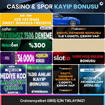
×
Cratosroyalbet GİRİŞ İÇİN TIKLAYINIZ!