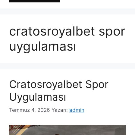
cratosroyalbet spor
uygulaması
Cratosroyalbet Spor
Uygulaması
Temmuz 4, 2026
Yazarı:
admin