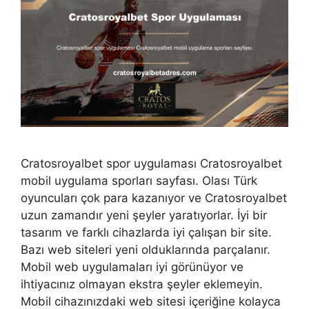
Cratosroyalbet spor uygulaması Cratosroyalbet
mobil uygulama sporları sayfası. Olası Türk
oyuncuları çok para kazanıyor ve Cratosroyalbet
uzun zamandır yeni şeyler yaratıyorlar. İyi bir
tasarım ve farklı cihazlarda iyi çalışan bir site.
Bazı web siteleri yeni olduklarında parçalanır.
Mobil web uygulamaları iyi görünüyor ve
ihtiyacınız olmayan ekstra şeyler eklemeyin.
Mobil cihazınızdaki web sitesi içeriğine kolayca