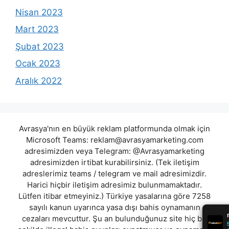
Nisan 2023
Mart 2023
Şubat 2023
Ocak 2023
Aralık 2022
Avrasya'nın en büyük reklam platformunda olmak için
Microsoft Teams:
reklam@avrasyamarketing.com
adresimizden veya Telegram: @Avrasyamarketing
adresimizden irtibat kurabilirsiniz. (Tek iletişim
adreslerimiz teams / telegram ve mail adresimizdir.
Harici hiçbir iletişim adresimiz bulunmamaktadır.
Lütfen itibar etmeyiniz.) Türkiye yasalarına göre 7258
sayılı kanun uyarınca yasa dışı bahis oynamanın
cezaları mevcuttur. Şu an bulunduğunuz site hiç bir