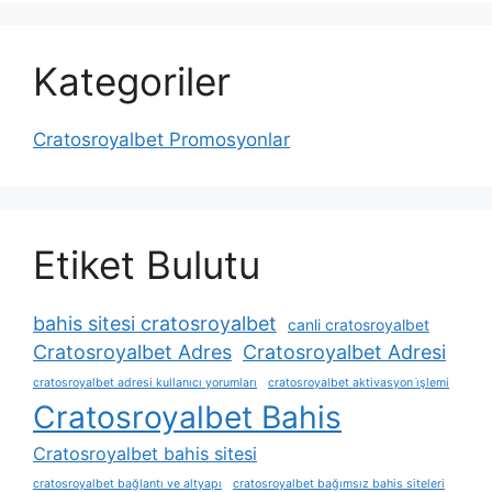
Kategoriler
Cratosroyalbet Promosyonlar
Etiket Bulutu
bahis sitesi cratosroyalbet
canli cratosroyalbet
Cratosroyalbet Adres
Cratosroyalbet Adresi
cratosroyalbet adresi kullanıcı yorumları
cratosroyalbet aktivasyon i̇şlemi
Cratosroyalbet Bahis
Cratosroyalbet bahis sitesi
cratosroyalbet bağlantı ve altyapı
cratosroyalbet bağımsız bahis siteleri