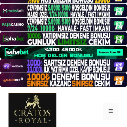
İçeriğe
atla
Menü