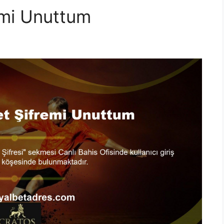
emi Unuttum