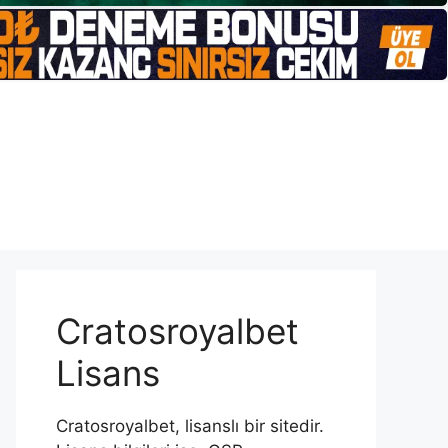
Cratosroyalbet
Lisans
Cratosroyalbet, lisanslı bir sitedir.