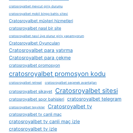
cratosroyalbet mevcut giriş durumu
cratosroyalbet mobil bingo bahis sitesi
Cratosroyalbet müşteri hizmetleri
cratosroyalbet nasıl bir site
cratosroyalbet nasıl üye olunur giriş yapamıyorum
Cratosroyalbet Oyuncuları
Cratosroyalbet para yatırma
Cratosroyalbet para çekme
cratosroyalbet promosyon
cratosroyalbet promosyon kodu
cratosroyalbet retreat
cratosroyalbet seçenek avantajları
Cratosroyalbet sitesi
cratosroyalbet sikayet
cratosroyalbet telegram
cratosroyalbet spor bahisleri
Cratosroyalbet tv
cratosroyalbet teşvikler
cratosroyalbet tv canli maç
cratosroyalbet tv canli maç izle
cratosroyalbet tv izle