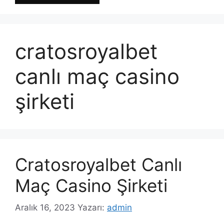
cratosroyalbet
canlı maç casino
şirketi
Cratosroyalbet Canlı
Maç Casino Şirketi
Aralık 16, 2023
Yazarı:
admin