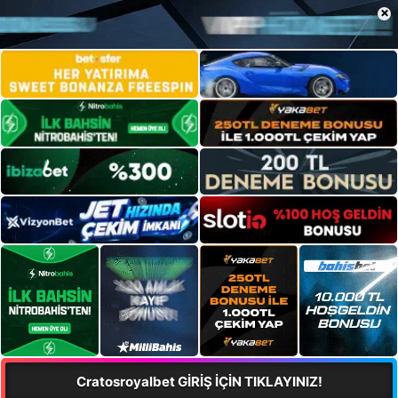
×
Cratosroyalbet GİRİŞ İÇİN TIKLAYINIZ!