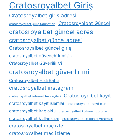
Cratosroyalbet Giriş
Cratosroyalbet giriş adresi
Cratosroyalbet Güncel
cratosroyalbet giriş talimatları
cratosroyalbet güncel adres
cratosroyalbet güncel adresi
Cratosroyalbet güncel giriş
cratosroyalbet güvenebilir misin
Cratosroyalbet Güvenilir Mi
cratosroyalbet güvenlir mi
Cratosroyalbet Hızlı Bahis
cratosroyalbet instagram
Cratosroyalbet kayıt
cratosroyalbet i̇nternet bahisçileri
cratosroyalbet kayıt i̇şlemleri
cratosroyalbet kayıt olun
cratosroyalbet kaç oldu
cratosroyalbet kullanıcı durumu
cratosroyalbet kullanıcılar
cratosroyalbet kullanıcı yorumları
cratosroyalbet maç izle
cratosroyalbet maç izleme