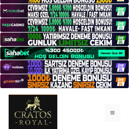
İçeriğe
atla
Menü