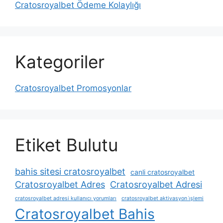
Cratosroyalbet Ödeme Kolaylığı
Kategoriler
Cratosroyalbet Promosyonlar
Etiket Bulutu
bahis sitesi cratosroyalbet
canli cratosroyalbet
Cratosroyalbet Adres
Cratosroyalbet Adresi
cratosroyalbet adresi kullanıcı yorumları
cratosroyalbet aktivasyon i̇şlemi
Cratosroyalbet Bahis