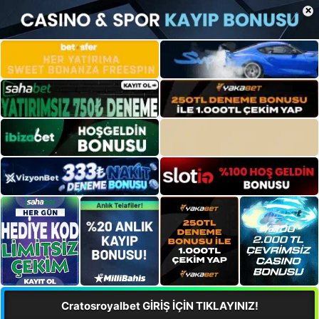
×
Cratosroyalbet GİRİŞ İÇİN TIKLAYINIZ!