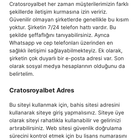
Cratosroyalbet her zaman müşterilerimizin farklı
şekillerde iletişim kurmasına izin veririz.
Güvenilir olmayan şirketlerde genellikle bu kısım
yoktur. Şirketin 7/24 telefon hattı vardır. Bu
şekilde şeffaflığını tanıyabilirsiniz. Ayrıca
Whatsapp ve cep telefonları üzerinden en
sağlıklı iletişimi sağlayabilmekteyiz. Ek olarak,
şirketin çok duyarlı bir e-posta adresi var. Son
olarak sosyal medya hesaplarının olduğunu da
belirtelim.
Cratosroyalbet Adres
Bu siteyi kullanmak için, bahis sitesi adresini
kullanarak siteye giriş yapmalısınız. Siteye üye
olarak siteyi rahatlıkla kullanabilir ve gelirinizi
artırabilirsiniz. Web sitesi güvenlik doğrulama
sürecini kontrol etmek için bu lisans numarasını