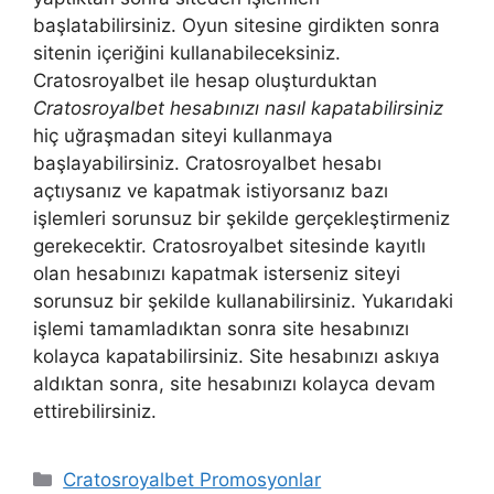
başlatabilirsiniz. Oyun sitesine girdikten sonra
sitenin içeriğini kullanabileceksiniz.
Cratosroyalbet ile hesap oluşturduktan
Cratosroyalbet hesabınızı nasıl kapatabilirsiniz
hiç uğraşmadan siteyi kullanmaya
başlayabilirsiniz. Cratosroyalbet hesabı
açtıysanız ve kapatmak istiyorsanız bazı
işlemleri sorunsuz bir şekilde gerçekleştirmeniz
gerekecektir. Cratosroyalbet sitesinde kayıtlı
olan hesabınızı kapatmak isterseniz siteyi
sorunsuz bir şekilde kullanabilirsiniz. Yukarıdaki
işlemi tamamladıktan sonra site hesabınızı
kolayca kapatabilirsiniz. Site hesabınızı askıya
aldıktan sonra, site hesabınızı kolayca devam
ettirebilirsiniz.
Kategoriler
Cratosroyalbet Promosyonlar