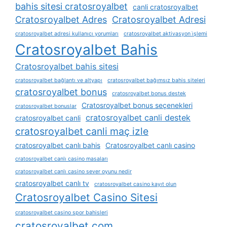
bahis sitesi cratosroyalbet
canli cratosroyalbet
Cratosroyalbet Adres
Cratosroyalbet Adresi
cratosroyalbet adresi kullanıcı yorumları
cratosroyalbet aktivasyon i̇şlemi
Cratosroyalbet Bahis
Cratosroyalbet bahis sitesi
cratosroyalbet bağlantı ve altyapı
cratosroyalbet bağımsız bahis siteleri
cratosroyalbet bonus
cratosroyalbet bonus destek
Cratosroyalbet bonus seçenekleri
cratosroyalbet bonuslar
cratosroyalbet canli destek
cratosroyalbet canli
cratosroyalbet canli maç izle
cratosroyalbet canlı bahis
Cratosroyalbet canlı casino
cratosroyalbet canlı casino masaları
cratosroyalbet canlı casino sever oyunu nedir
cratosroyalbet canlı tv
cratosroyalbet casino kayıt olun
Cratosroyalbet Casino Sitesi
cratosroyalbet casino spor bahisleri
cratosroyalbet com