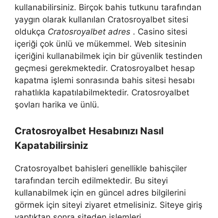
kullanabilirsiniz. Birçok bahis tutkunu tarafından
yaygın olarak kullanılan Cratosroyalbet sitesi
oldukça
Cratosroyalbet adres
. Casino sitesi
içeriği çok ünlü ve mükemmel. Web sitesinin
içeriğini kullanabilmek için bir güvenlik testinden
geçmesi gerekmektedir. Cratosroyalbet hesap
kapatma işlemi sonrasında bahis sitesi hesabı
rahatlıkla kapatılabilmektedir. Cratosroyalbet
şovları harika ve ünlü.
Cratosroyalbet Hesabınızı Nasıl
Kapatabilirsiniz
Cratosroyalbet bahisleri genellikle bahisçiler
tarafından tercih edilmektedir. Bu siteyi
kullanabilmek için en güncel adres bilgilerini
görmek için siteyi ziyaret etmelisiniz. Siteye giriş
yaptıktan sonra siteden işlemleri