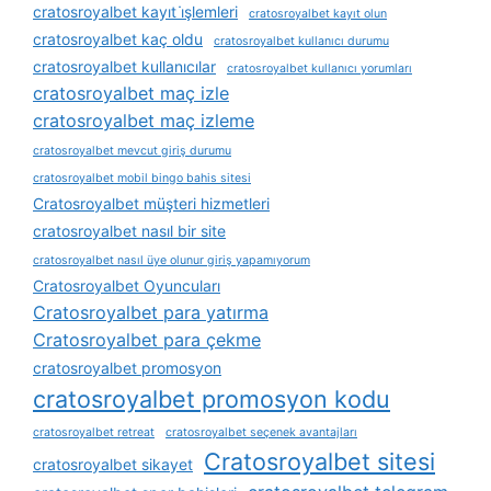
cratosroyalbet kayıt i̇şlemleri
cratosroyalbet kayıt olun
cratosroyalbet kaç oldu
cratosroyalbet kullanıcı durumu
cratosroyalbet kullanıcılar
cratosroyalbet kullanıcı yorumları
cratosroyalbet maç izle
cratosroyalbet maç izleme
cratosroyalbet mevcut giriş durumu
cratosroyalbet mobil bingo bahis sitesi
Cratosroyalbet müşteri hizmetleri
cratosroyalbet nasıl bir site
cratosroyalbet nasıl üye olunur giriş yapamıyorum
Cratosroyalbet Oyuncuları
Cratosroyalbet para yatırma
Cratosroyalbet para çekme
cratosroyalbet promosyon
cratosroyalbet promosyon kodu
cratosroyalbet retreat
cratosroyalbet seçenek avantajları
Cratosroyalbet sitesi
cratosroyalbet sikayet